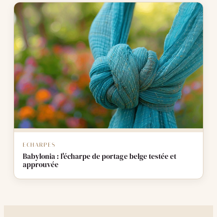
ECHARPES
Babylonia : l'écharpe de portage belge testée et
approuvée