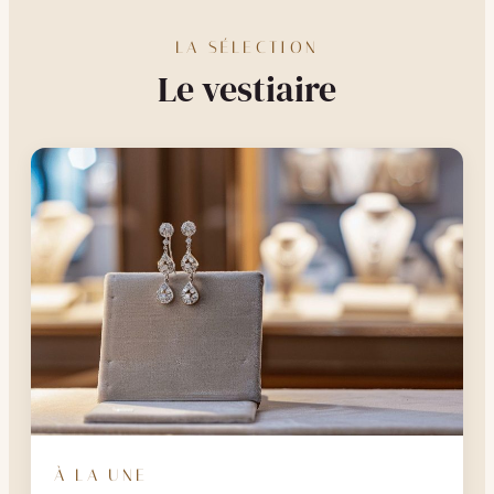
LA SÉLECTION
Le vestiaire
À LA UNE