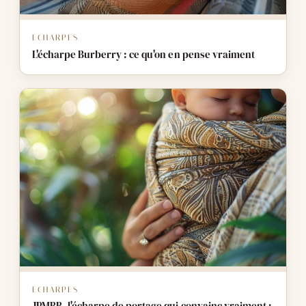
ECHARPES
L'écharpe Burberry : ce qu'on en pense vraiment
ECHARPES