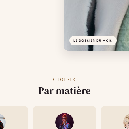
LE DOSSIER DU MOIS
CHOISIR
Par matière