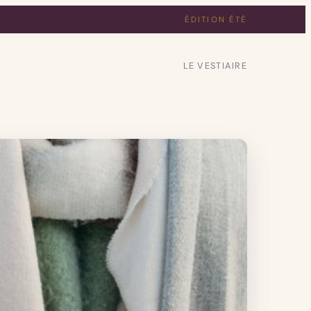
ÉDITION ÉTÉ
LE VESTIAIRE