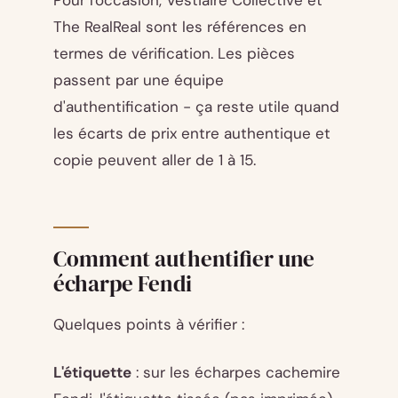
Pour l'occasion, Vestiaire Collective et
The RealReal sont les références en
termes de vérification. Les pièces
passent par une équipe
d'authentification - ça reste utile quand
les écarts de prix entre authentique et
copie peuvent aller de 1 à 15.
Comment authentifier une
écharpe Fendi
Quelques points à vérifier :
L'étiquette
: sur les écharpes cachemire