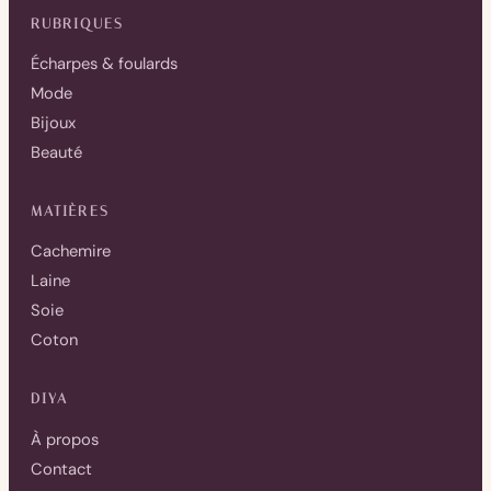
RUBRIQUES
Écharpes & foulards
Mode
Bijoux
Beauté
MATIÈRES
Cachemire
Laine
Soie
Coton
DIYA
À propos
Contact