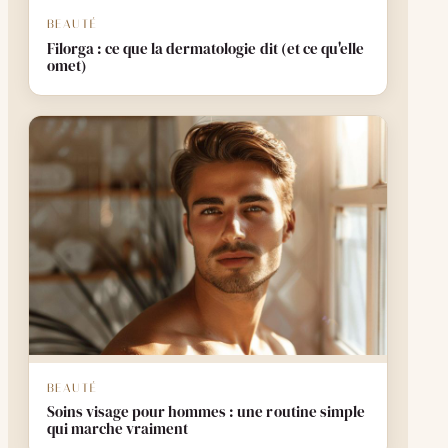
BEAUTÉ
Filorga : ce que la dermatologie dit (et ce qu'elle
omet)
BEAUTÉ
Soins visage pour hommes : une routine simple
qui marche vraiment