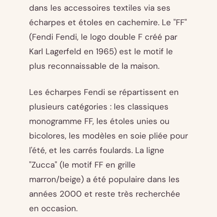
dans les accessoires textiles via ses
écharpes et étoles en cachemire. Le "FF"
(Fendi Fendi, le logo double F créé par
Karl Lagerfeld en 1965) est le motif le
plus reconnaissable de la maison.
Les écharpes Fendi se répartissent en
plusieurs catégories : les classiques
monogramme FF, les étoles unies ou
bicolores, les modèles en soie pliée pour
l'été, et les carrés foulards. La ligne
"Zucca" (le motif FF en grille
marron/beige) a été populaire dans les
années 2000 et reste très recherchée
en occasion.