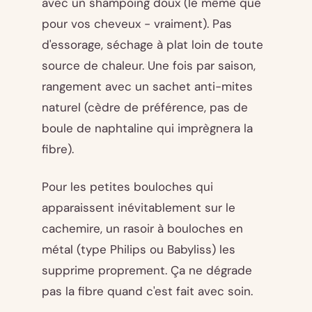
avec un shampoing doux (le même que
pour vos cheveux - vraiment). Pas
d'essorage, séchage à plat loin de toute
source de chaleur. Une fois par saison,
rangement avec un sachet anti-mites
naturel (cèdre de préférence, pas de
boule de naphtaline qui imprègnera la
fibre).
Pour les petites bouloches qui
apparaissent inévitablement sur le
cachemire, un rasoir à bouloches en
métal (type Philips ou Babyliss) les
supprime proprement. Ça ne dégrade
pas la fibre quand c'est fait avec soin.