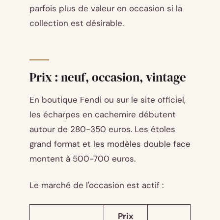
parfois plus de valeur en occasion si la
collection est désirable.
Prix : neuf, occasion, vintage
En boutique Fendi ou sur le site officiel,
les écharpes en cachemire débutent
autour de 280-350 euros. Les étoles
grand format et les modèles double face
montent à 500-700 euros.
Le marché de l'occasion est actif :
Prix