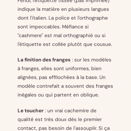
Fendi, l'étiquette tissée (pas imprimée)
indique la matière en plusieurs langues
dont l'italien. La police et l'orthographe
sont impeccables. Méfiance si
"cashmere" est mal orthographié ou si
l'étiquette est collée plutôt que cousue.
La finition des franges
: sur les modèles
à franges, elles sont uniformes, bien
alignées, pas effilochées à la base. Un
modèle contrefait a souvent des franges
inégales ou qui partent en oblique.
Le toucher
: un vrai cachemire de
qualité est très doux dès le premier
contact, pas besoin de l'assouplir. Si ça