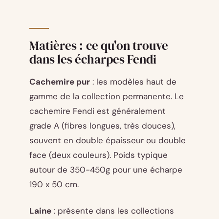
Matières : ce qu'on trouve
dans les écharpes Fendi
Cachemire pur
: les modèles haut de
gamme de la collection permanente. Le
cachemire Fendi est généralement
grade A (fibres longues, très douces),
souvent en double épaisseur ou double
face (deux couleurs). Poids typique
autour de 350-450g pour une écharpe
190 x 50 cm.
Laine
: présente dans les collections