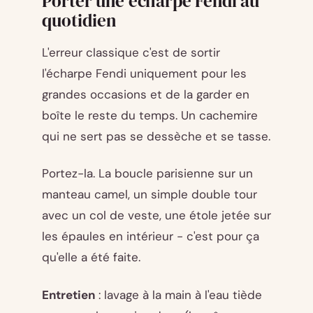
Porter une écharpe Fendi au
quotidien
L'erreur classique c'est de sortir
l'écharpe Fendi uniquement pour les
grandes occasions et de la garder en
boîte le reste du temps. Un cachemire
qui ne sert pas se dessèche et se tasse.
Portez-la. La boucle parisienne sur un
manteau camel, un simple double tour
avec un col de veste, une étole jetée sur
les épaules en intérieur - c'est pour ça
qu'elle a été faite.
Entretien
: lavage à la main à l'eau tiède