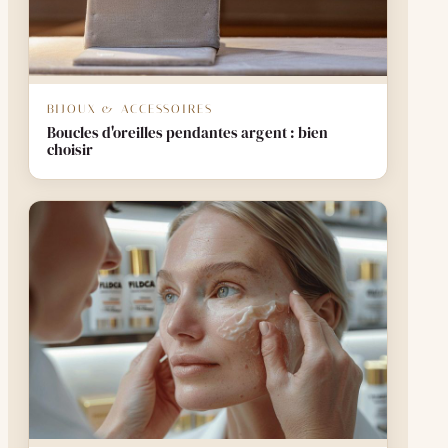
BIJOUX & ACCESSOIRES
Boucles d'oreilles pendantes argent : bien
choisir