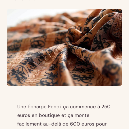
Une écharpe Fendi, ça commence à 250
euros en boutique et ça monte
facilement au-delà de 600 euros pour