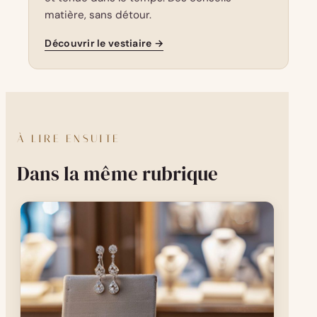
matière, sans détour.
Découvrir le vestiaire →
À LIRE ENSUITE
Dans la même rubrique