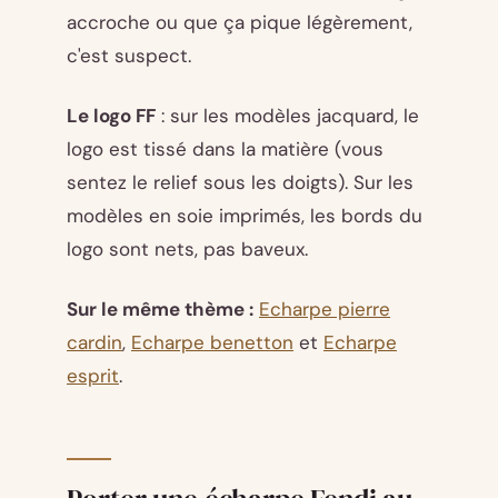
accroche ou que ça pique légèrement,
c'est suspect.
Le logo FF
: sur les modèles jacquard, le
logo est tissé dans la matière (vous
sentez le relief sous les doigts). Sur les
modèles en soie imprimés, les bords du
logo sont nets, pas baveux.
Sur le même thème :
Echarpe pierre
cardin
,
Echarpe benetton
et
Echarpe
esprit
.