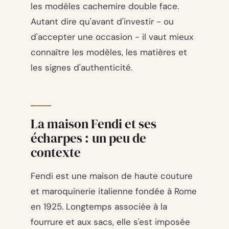
les modèles cachemire double face.
Autant dire qu'avant d'investir - ou
d'accepter une occasion - il vaut mieux
connaître les modèles, les matières et
les signes d'authenticité.
La maison Fendi et ses
écharpes : un peu de
contexte
Fendi est une maison de haute couture
et maroquinerie italienne fondée à Rome
en 1925. Longtemps associée à la
fourrure et aux sacs, elle s'est imposée