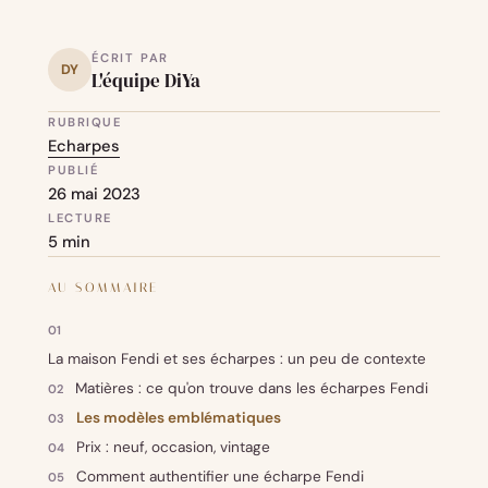
ÉCRIT PAR
DY
L'équipe DiYa
RUBRIQUE
Echarpes
PUBLIÉ
26 mai 2023
LECTURE
5 min
AU SOMMAIRE
La maison Fendi et ses écharpes : un peu de contexte
Matières : ce qu'on trouve dans les écharpes Fendi
Les modèles emblématiques
Prix : neuf, occasion, vintage
Comment authentifier une écharpe Fendi