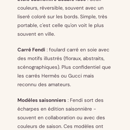
couleurs, réversible, souvent avec un
liseré coloré sur les bords. Simple, très
portable, c'est celle qu'on voit le plus
souvent en ville.
Carré Fendi
: foulard carré en soie avec
des motifs illustrés (floraux, abstraits,
scénographiques). Plus confidentiel que
les carrés Hermès ou Gucci mais
reconnu des amateurs.
Modèles saisonniers
: Fendi sort des
écharpes en édition saisonnière -
souvent en collaboration ou avec des
couleurs de saison. Ces modèles ont