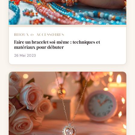
BIJOUX & ACCESSOIRES
Faire un bracelet soi-même : techniques et
matériaux pour débuter
26 Mai 2023