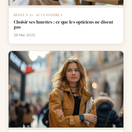
BIJOUX & ACCESSOIRES
Choisir ses lunettes : ce que les opticiens ne disent
pas
26 Mai 2023