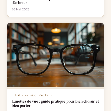
d'acheter
26 Mai 2023
BIJOUX & ACCESSOIRES
Lunettes de vue : guide pratique pour bien choisir et
bien porter