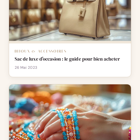
BIJOUX & ACCESSOIRES
Sac de luxe d'occasion : le guide pour bien acheter
26 Mai 2023