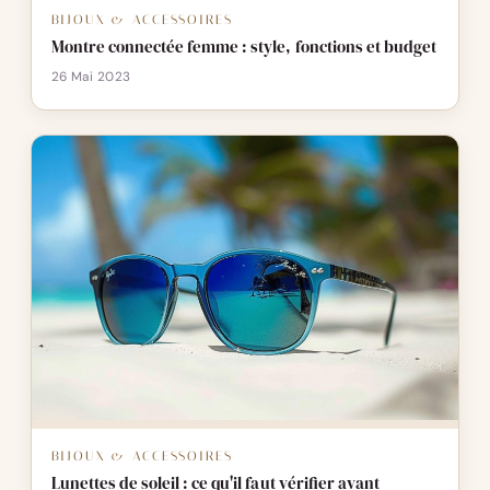
BIJOUX & ACCESSOIRES
Montre connectée femme : style, fonctions et budget
26 Mai 2023
BIJOUX & ACCESSOIRES
Lunettes de soleil : ce qu'il faut vérifier avant