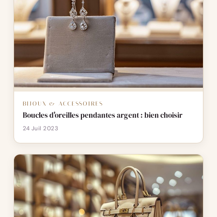
BIJOUX & ACCESSOIRES
Boucles d'oreilles pendantes argent : bien choisir
24 Juil 2023