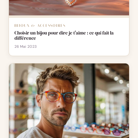
BIJOUX & ACCESSOIRES
Choisir un bijou pour dire je t'aime : ce qui fait la
différence
26 Mai 2023