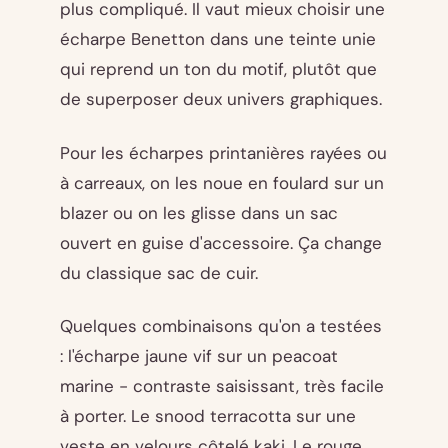
plus compliqué. Il vaut mieux choisir une
écharpe Benetton dans une teinte unie
qui reprend un ton du motif, plutôt que
de superposer deux univers graphiques.
Pour les écharpes printanières rayées ou
à carreaux, on les noue en foulard sur un
blazer ou on les glisse dans un sac
ouvert en guise d'accessoire. Ça change
du classique sac de cuir.
Quelques combinaisons qu'on a testées
: l'écharpe jaune vif sur un peacoat
marine - contraste saisissant, très facile
à porter. Le snood terracotta sur une
veste en velours côtelé kaki. Le rouge