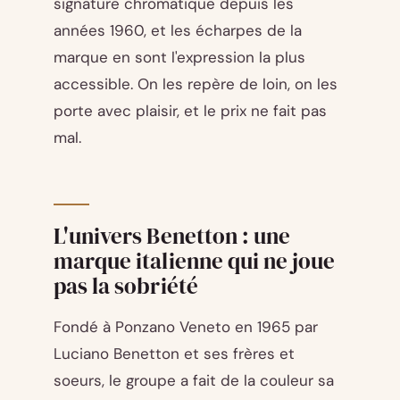
signature chromatique depuis les
années 1960, et les écharpes de la
marque en sont l'expression la plus
accessible. On les repère de loin, on les
porte avec plaisir, et le prix ne fait pas
mal.
L'univers Benetton : une
marque italienne qui ne joue
pas la sobriété
Fondé à Ponzano Veneto en 1965 par
Luciano Benetton et ses frères et
soeurs, le groupe a fait de la couleur sa