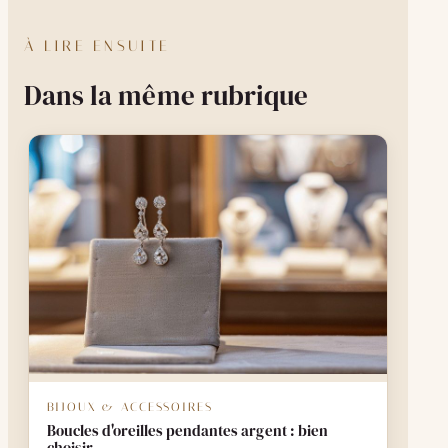
À LIRE ENSUITE
Dans la même rubrique
BIJOUX & ACCESSOIRES
Boucles d'oreilles pendantes argent : bien