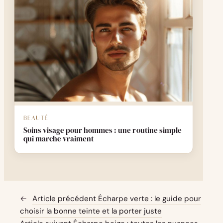
BEAUTÉ
Soins visage pour hommes : une routine simple
qui marche vraiment
←
Article précédent
Écharpe verte : le guide pour
choisir la bonne teinte et la porter juste