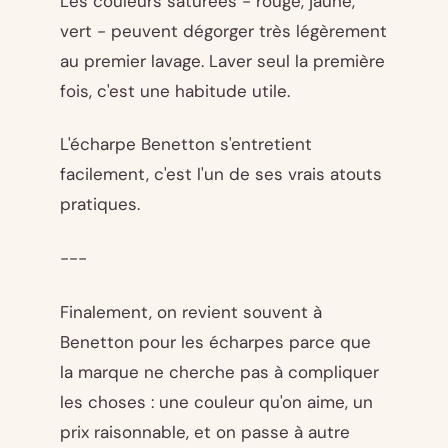
Les couleurs saturées - rouge, jaune,
vert - peuvent dégorger très légèrement
au premier lavage. Laver seul la première
fois, c'est une habitude utile.
L'écharpe Benetton s'entretient
facilement, c'est l'un de ses vrais atouts
pratiques.
---
Finalement, on revient souvent à
Benetton pour les écharpes parce que
la marque ne cherche pas à compliquer
les choses : une couleur qu'on aime, un
prix raisonnable, et on passe à autre