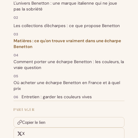
L'univers Benetton : une marque italienne qui ne joue
pas la sobriété
Les collections d'écharpes : ce que propose Benetton
Matières : ce qu'on trouve vraiment dans une écharpe
Benetton
Comment porter une écharpe Benetton : les couleurs, la
vraie question
Où acheter une écharpe Benetton en France et à quel
prix
Entretien : garder les couleurs vives
PARTAGER
Copier le lien
X