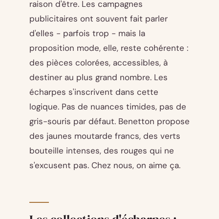
raison d'être. Les campagnes
publicitaires ont souvent fait parler
d'elles - parfois trop - mais la
proposition mode, elle, reste cohérente :
des pièces colorées, accessibles, à
destiner au plus grand nombre. Les
écharpes s'inscrivent dans cette
logique. Pas de nuances timides, pas de
gris-souris par défaut. Benetton propose
des jaunes moutarde francs, des verts
bouteille intenses, des rouges qui ne
s'excusent pas. Chez nous, on aime ça.