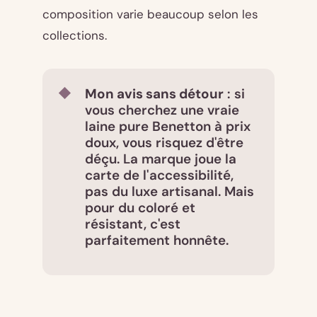
composition varie beaucoup selon les
collections.
Mon avis sans détour
: si
vous cherchez une vraie
laine pure Benetton à prix
doux, vous risquez d'être
déçu. La marque joue la
carte de l'accessibilité,
pas du luxe artisanal. Mais
pour du coloré et
résistant, c'est
parfaitement honnête.