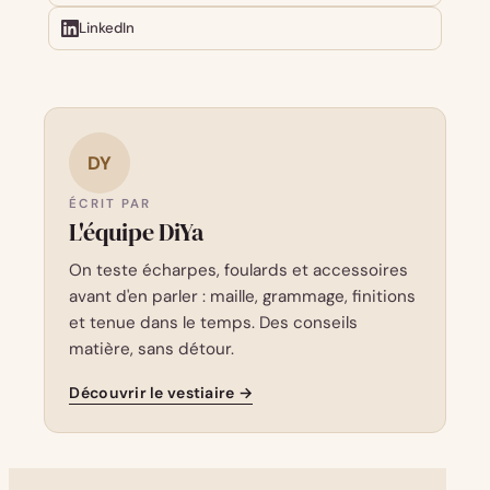
LinkedIn
DY
ÉCRIT PAR
L'équipe DiYa
On teste écharpes, foulards et accessoires
avant d'en parler : maille, grammage, finitions
et tenue dans le temps. Des conseils
matière, sans détour.
Découvrir le vestiaire →