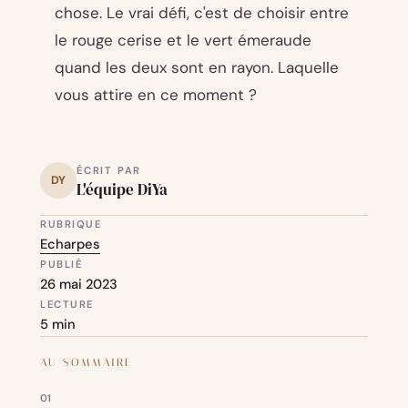
chose. Le vrai défi, c'est de choisir entre
le rouge cerise et le vert émeraude
quand les deux sont en rayon. Laquelle
vous attire en ce moment ?
ÉCRIT PAR
DY
L'équipe DiYa
RUBRIQUE
Echarpes
PUBLIÉ
26 mai 2023
LECTURE
5 min
AU SOMMAIRE