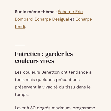
Sur le même thème :
Écharpe Eric
Bompard
,
Écharpe Desigual
et
Echarpe
fendi
.
Entretien : garder les
couleurs vives
Les couleurs Benetton ont tendance à
tenir, mais quelques précautions
préservent la vivacité du tissu dans le
temps.
Laver à 30 degrés maximum, programme