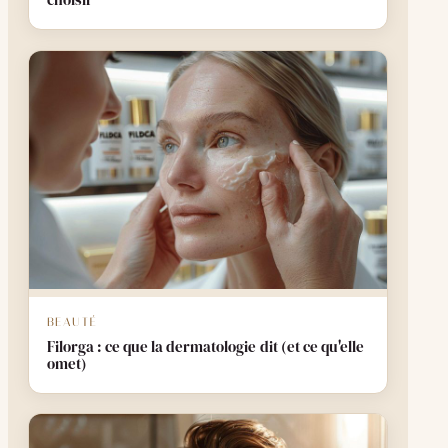
choisir
BEAUTÉ
Filorga : ce que la dermatologie dit (et ce qu'elle
omet)