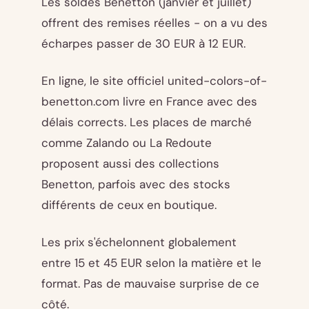
Les soldes Benetton (janvier et juillet)
offrent des remises réelles - on a vu des
écharpes passer de 30 EUR à 12 EUR.
En ligne, le site officiel united-colors-of-
benetton.com livre en France avec des
délais corrects. Les places de marché
comme Zalando ou La Redoute
proposent aussi des collections
Benetton, parfois avec des stocks
différents de ceux en boutique.
Les prix s'échelonnent globalement
entre 15 et 45 EUR selon la matière et le
format. Pas de mauvaise surprise de ce
côté.