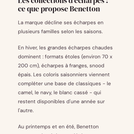
Les collections d'écharpes :
ce que propose Benetton
La marque décline ses écharpes en
plusieurs familles selon les saisons.
En hiver, les grandes écharpes chaudes
dominent : formats étoles (environ 70 x
200 cm), écharpes à franges, snood
épais. Les coloris saisonniers viennent
compléter une base de classiques - le
camel, le navy, le blanc cassé - qui
restent disponibles d'une année sur
l'autre.
Au printemps et en été, Benetton