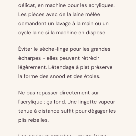
délicat, en machine pour les acryliques.
Les pièces avec de la laine mêlée
demandent un lavage à la main ou un
cycle laine si la machine en dispose.
Éviter le sèche-linge pour les grandes
écharpes - elles peuvent rétrécir
légèrement. L'étendage à plat préserve
la forme des snood et des étoles.
Ne pas repasser directement sur
l'acrylique : ça fond. Une lingette vapeur
tenue à distance suffit pour dégager les
plis rebelles.