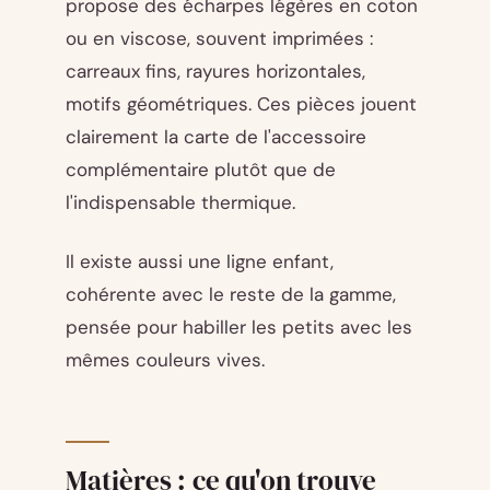
propose des écharpes légères en coton
ou en viscose, souvent imprimées :
carreaux fins, rayures horizontales,
motifs géométriques. Ces pièces jouent
clairement la carte de l'accessoire
complémentaire plutôt que de
l'indispensable thermique.
Il existe aussi une ligne enfant,
cohérente avec le reste de la gamme,
pensée pour habiller les petits avec les
mêmes couleurs vives.
Matières : ce qu'on trouve