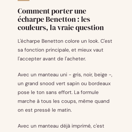
Comment porter une
écharpe Benetton : les
couleurs, la vraie question
L'écharpe Benetton colore un look. C'est
sa fonction principale, et mieux vaut
l'accepter avant de l'acheter.
Avec un manteau uni - gris, noir, beige -,
un grand snood vert sapin ou bordeaux
pose le ton sans effort. La formule
marche à tous les coups, même quand
on est pressé le matin.
Avec un manteau déjà imprimé, c'est