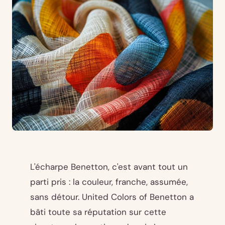
L'écharpe Benetton, c'est avant tout un
parti pris : la couleur, franche, assumée,
sans détour. United Colors of Benetton a
bâti toute sa réputation sur cette