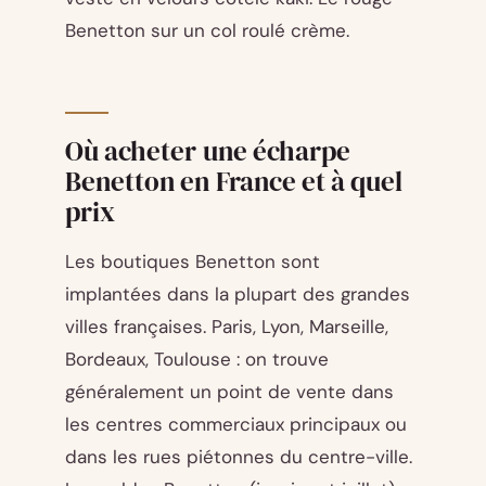
Benetton sur un col roulé crème.
Où acheter une écharpe
Benetton en France et à quel
prix
Les boutiques Benetton sont
implantées dans la plupart des grandes
villes françaises. Paris, Lyon, Marseille,
Bordeaux, Toulouse : on trouve
généralement un point de vente dans
les centres commerciaux principaux ou
dans les rues piétonnes du centre-ville.