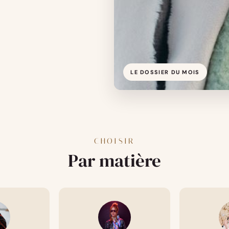
LE DOSSIER DU MOIS
CHOISIR
Par matière