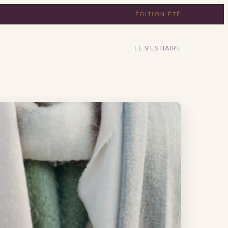
ÉDITION ÉTÉ
LE VESTIAIRE