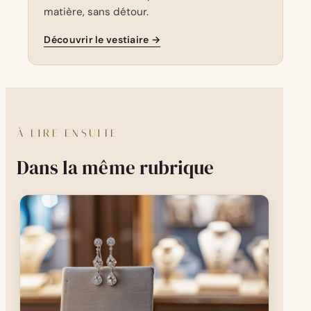
matière, sans détour.
Découvrir le vestiaire →
À LIRE ENSUITE
Dans la même rubrique