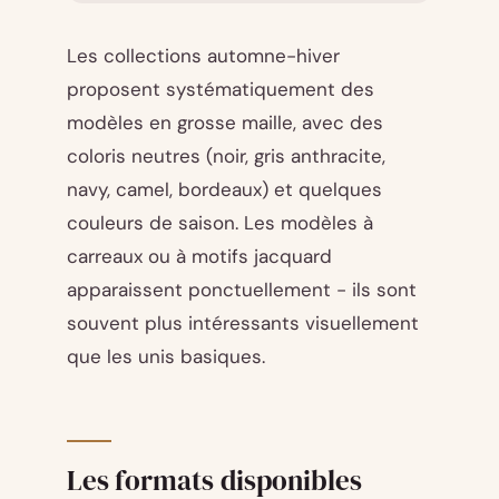
Les collections automne-hiver
proposent systématiquement des
modèles en grosse maille, avec des
coloris neutres (noir, gris anthracite,
navy, camel, bordeaux) et quelques
couleurs de saison. Les modèles à
carreaux ou à motifs jacquard
apparaissent ponctuellement - ils sont
souvent plus intéressants visuellement
que les unis basiques.
Les formats disponibles