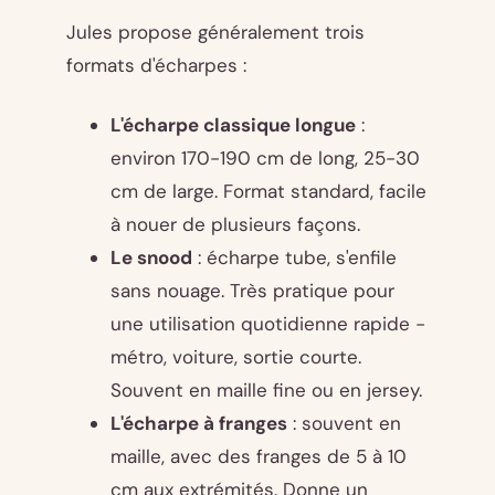
Jules propose généralement trois
formats d'écharpes :
L'écharpe classique longue
:
environ 170-190 cm de long, 25-30
cm de large. Format standard, facile
à nouer de plusieurs façons.
Le snood
: écharpe tube, s'enfile
sans nouage. Très pratique pour
une utilisation quotidienne rapide -
métro, voiture, sortie courte.
Souvent en maille fine ou en jersey.
L'écharpe à franges
: souvent en
maille, avec des franges de 5 à 10
cm aux extrémités. Donne un