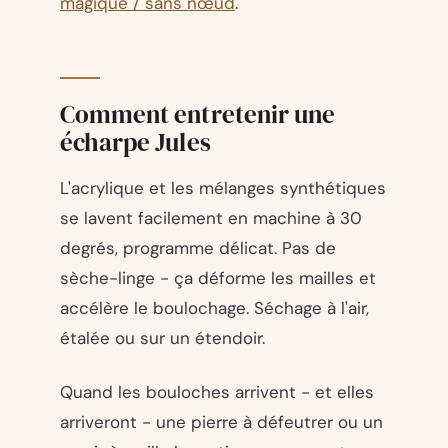
magique / sans nœud
.
Comment entretenir une
écharpe Jules
L'acrylique et les mélanges synthétiques
se lavent facilement en machine à 30
degrés, programme délicat. Pas de
sèche-linge - ça déforme les mailles et
accélère le boulochage. Séchage à l'air,
étalée ou sur un étendoir.
Quand les bouloches arrivent - et elles
arriveront - une pierre à défeutrer ou un