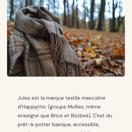
Jules est la marque textile masculine
d'Happychic (groupe Mulliez, même
enseigne que Brice et Bizzbee). C'est du
prêt-à-porter basique, accessible,