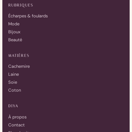
RUBRIQUES
Écharpes & foulards
Mode
Bijoux
Beauté
MATIÈRES
Cachemire
Laine
Soie
Coton
DIYA
À propos
Contact