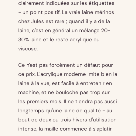
clairement indiquées sur les étiquettes
- un point positif. La vraie laine mérinos
chez Jules est rare ; quand il y a de la
laine, c'est en général un mélange 20-
30% laine et le reste acrylique ou
viscose.
Ce n'est pas forcément un défaut pour
ce prix. L'acrylique moderne imite bien la
laine à la vue, est facile à entretenir en
machine, et ne bouloche pas trop sur
les premiers mois. Il ne tiendra pas aussi
longtemps qu'une laine de qualité - au
bout de deux ou trois hivers d'utilisation
intense, la maille commence à s'aplatir