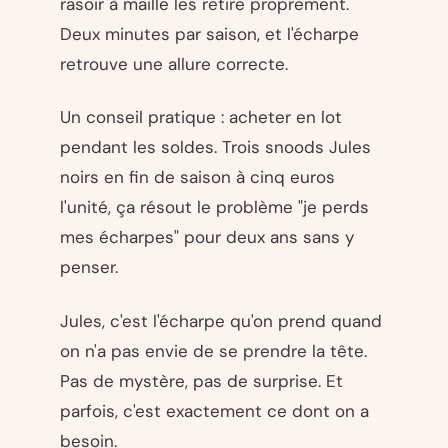
rasoir à maille les retire proprement.
Deux minutes par saison, et l'écharpe
retrouve une allure correcte.
Un conseil pratique : acheter en lot
pendant les soldes. Trois snoods Jules
noirs en fin de saison à cinq euros
l'unité, ça résout le problème "je perds
mes écharpes" pour deux ans sans y
penser.
Jules, c'est l'écharpe qu'on prend quand
on n'a pas envie de se prendre la tête.
Pas de mystère, pas de surprise. Et
parfois, c'est exactement ce dont on a
besoin.