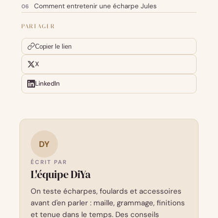
Comment entretenir une écharpe Jules
PARTAGER
Copier le lien
X
LinkedIn
DY
ÉCRIT PAR
L'équipe DiYa
On teste écharpes, foulards et accessoires
avant d'en parler : maille, grammage, finitions
et tenue dans le temps. Des conseils