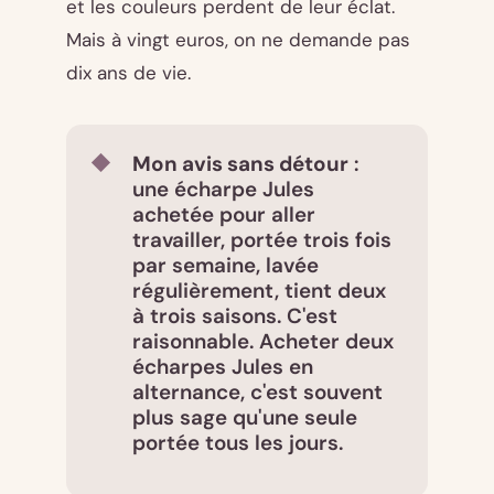
et les couleurs perdent de leur éclat.
Mais à vingt euros, on ne demande pas
dix ans de vie.
Mon avis sans détour
:
une écharpe Jules
achetée pour aller
travailler, portée trois fois
par semaine, lavée
régulièrement, tient deux
à trois saisons. C'est
raisonnable. Acheter deux
écharpes Jules en
alternance, c'est souvent
plus sage qu'une seule
portée tous les jours.