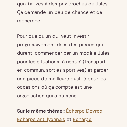
qualitatives à des prix proches de Jules.
Ça demande un peu de chance et de
recherche.
Pour quelqu'un qui veut investir
progressivement dans des pièces qui
durent, commencer par un modèle Jules
pour les situations "à risque" (transport
en commun, sorties sportives) et garder
une pièce de meilleure qualité pour les
occasions où ça compte est une
organisation qui a du sens.
Sur le même thème :
Écharpe Devred
,
Echarpe anti lyonnais
et
Écharpe