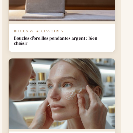
BIJOUX & ACCESSOIRES
Boucles d'oreilles pendantes argent : bien
choisir