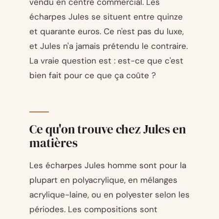
vendu en centre commercial. Les
écharpes Jules se situent entre quinze
et quarante euros. Ce n'est pas du luxe,
et Jules n'a jamais prétendu le contraire.
La vraie question est : est-ce que c'est
bien fait pour ce que ça coûte ?
Ce qu'on trouve chez Jules en
matières
Les écharpes Jules homme sont pour la
plupart en polyacrylique, en mélanges
acrylique-laine, ou en polyester selon les
périodes. Les compositions sont