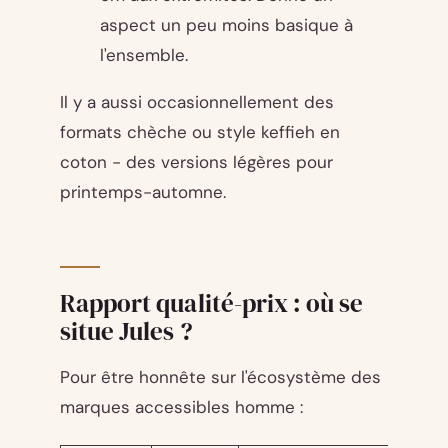
aspect un peu moins basique à
l'ensemble.
Il y a aussi occasionnellement des
formats chèche ou style keffieh en
coton - des versions légères pour
printemps-automne.
Rapport qualité-prix : où se
situe Jules ?
Pour être honnête sur l'écosystème des
marques accessibles homme :