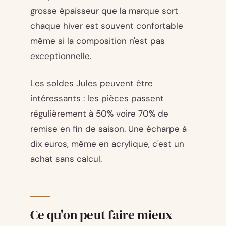
grosse épaisseur que la marque sort
chaque hiver est souvent confortable
même si la composition n'est pas
exceptionnelle.
Les soldes Jules peuvent être
intéressants : les pièces passent
régulièrement à 50% voire 70% de
remise en fin de saison. Une écharpe à
dix euros, même en acrylique, c'est un
achat sans calcul.
Ce qu'on peut faire mieux