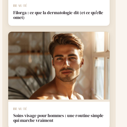
BEAUTÉ
Filorga : ce que la dermatologie dit (et ce qu'elle
omet)
BEAUTÉ
Soins visage pour hommes : une routine simple
qui marche vraiment