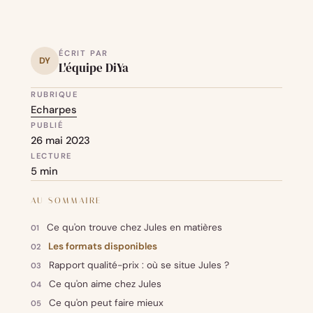
ÉCRIT PAR
DY
L'équipe DiYa
RUBRIQUE
Echarpes
PUBLIÉ
26 mai 2023
LECTURE
5 min
AU SOMMAIRE
Ce qu'on trouve chez Jules en matières
Les formats disponibles
Rapport qualité-prix : où se situe Jules ?
Ce qu'on aime chez Jules
Ce qu'on peut faire mieux