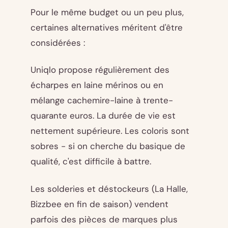
Pour le même budget ou un peu plus,
certaines alternatives méritent d'être
considérées :
Uniqlo propose régulièrement des
écharpes en laine mérinos ou en
mélange cachemire-laine à trente-
quarante euros. La durée de vie est
nettement supérieure. Les coloris sont
sobres - si on cherche du basique de
qualité, c'est difficile à battre.
Les solderies et déstockeurs (La Halle,
Bizzbee en fin de saison) vendent
parfois des pièces de marques plus