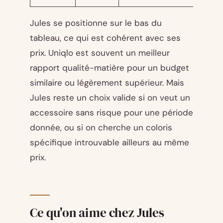
Jules se positionne sur le bas du
tableau, ce qui est cohérent avec ses
prix. Uniqlo est souvent un meilleur
rapport qualité-matière pour un budget
similaire ou légèrement supérieur. Mais
Jules reste un choix valide si on veut un
accessoire sans risque pour une période
donnée, ou si on cherche un coloris
spécifique introuvable ailleurs au même
prix.
Ce qu'on aime chez Jules