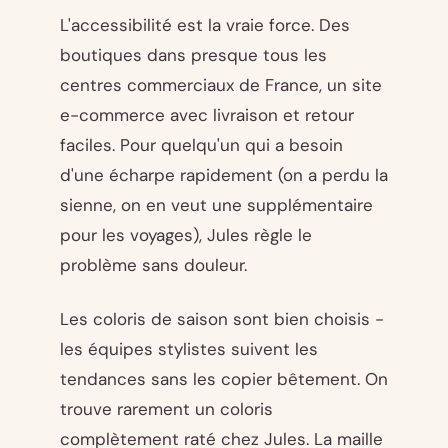
L'accessibilité est la vraie force. Des
boutiques dans presque tous les
centres commerciaux de France, un site
e-commerce avec livraison et retour
faciles. Pour quelqu'un qui a besoin
d'une écharpe rapidement (on a perdu la
sienne, on en veut une supplémentaire
pour les voyages), Jules règle le
problème sans douleur.
Les coloris de saison sont bien choisis -
les équipes stylistes suivent les
tendances sans les copier bêtement. On
trouve rarement un coloris
complètement raté chez Jules. La maille