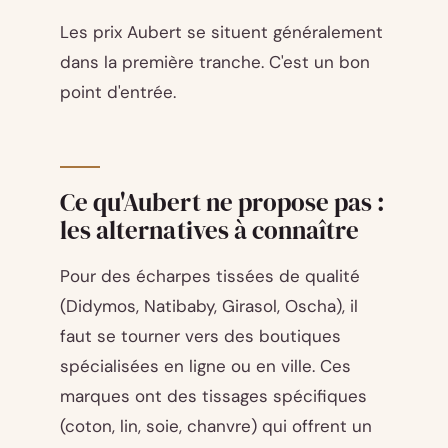
Les prix Aubert se situent généralement
dans la première tranche. C'est un bon
point d'entrée.
Ce qu'Aubert ne propose pas :
les alternatives à connaître
Pour des écharpes tissées de qualité
(Didymos, Natibaby, Girasol, Oscha), il
faut se tourner vers des boutiques
spécialisées en ligne ou en ville. Ces
marques ont des tissages spécifiques
(coton, lin, soie, chanvre) qui offrent un