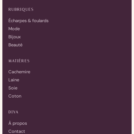
RUBRIQUES
Écharpes & foulards
Mode
Bijoux
Beauté
MATIÈRES
Cachemire
Laine
Soie
Coton
DIYA
À propos
Contact