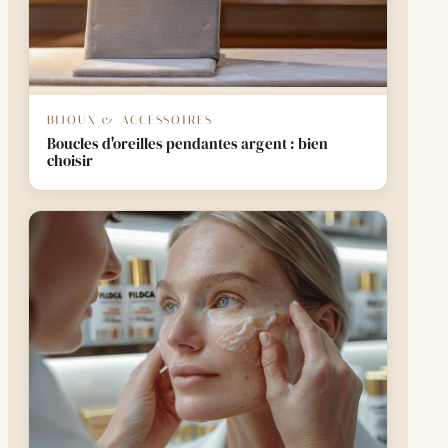
BIJOUX & ACCESSOIRES
Boucles d'oreilles pendantes argent : bien
choisir