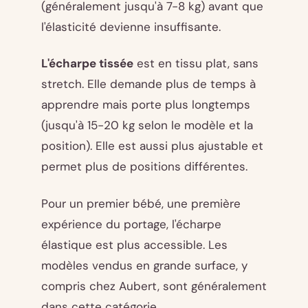
(généralement jusqu'à 7-8 kg) avant que
l'élasticité devienne insuffisante.
L'écharpe tissée
est en tissu plat, sans
stretch. Elle demande plus de temps à
apprendre mais porte plus longtemps
(jusqu'à 15-20 kg selon le modèle et la
position). Elle est aussi plus ajustable et
permet plus de positions différentes.
Pour un premier bébé, une première
expérience du portage, l'écharpe
élastique est plus accessible. Les
modèles vendus en grande surface, y
compris chez Aubert, sont généralement
dans cette catégorie.