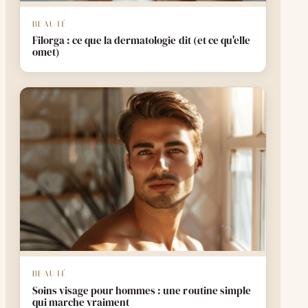
BEAUTÉ
Filorga : ce que la dermatologie dit (et ce qu'elle
omet)
BEAUTÉ
Soins visage pour hommes : une routine simple
qui marche vraiment