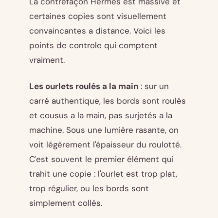
La contrefaçon Hermès est massive et
certaines copies sont visuellement
convaincantes a distance. Voici les
points de controle qui comptent
vraiment.
Les ourlets roulés a la main
: sur un
carré authentique, les bords sont roulés
et cousus a la main, pas surjetés a la
machine. Sous une lumière rasante, on
voit légèrement l'épaisseur du roulotté.
C'est souvent le premier élément qui
trahit une copie : l'ourlet est trop plat,
trop régulier, ou les bords sont
simplement collés.