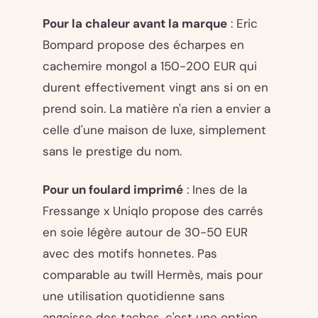
Pour la chaleur avant la marque
: Eric
Bompard propose des écharpes en
cachemire mongol a 150-200 EUR qui
durent effectivement vingt ans si on en
prend soin. La matière n'a rien a envier a
celle d'une maison de luxe, simplement
sans le prestige du nom.
Pour un foulard imprimé
: Ines de la
Fressange x Uniqlo propose des carrés
en soie légère autour de 30-50 EUR
avec des motifs honnetes. Pas
comparable au twill Hermès, mais pour
une utilisation quotidienne sans
angoisse des taches, c'est une option