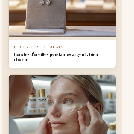
BIJOUX & ACCESSOIRES
Boucles d'oreilles pendantes argent : bien
choisir