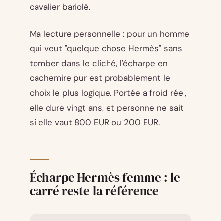
cavalier bariolé.
Ma lecture personnelle : pour un homme
qui veut "quelque chose Hermès" sans
tomber dans le cliché, l'écharpe en
cachemire pur est probablement le
choix le plus logique. Portée a froid réel,
elle dure vingt ans, et personne ne sait
si elle vaut 800 EUR ou 200 EUR.
Écharpe Hermès femme : le
carré reste la référence