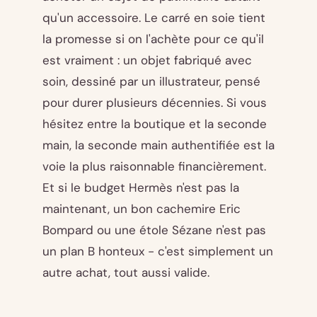
qu'un accessoire. Le carré en soie tient
la promesse si on l'achète pour ce qu'il
est vraiment : un objet fabriqué avec
soin, dessiné par un illustrateur, pensé
pour durer plusieurs décennies. Si vous
hésitez entre la boutique et la seconde
main, la seconde main authentifiée est la
voie la plus raisonnable financièrement.
Et si le budget Hermès n'est pas la
maintenant, un bon cachemire Eric
Bompard ou une étole Sézane n'est pas
un plan B honteux - c'est simplement un
autre achat, tout aussi valide.