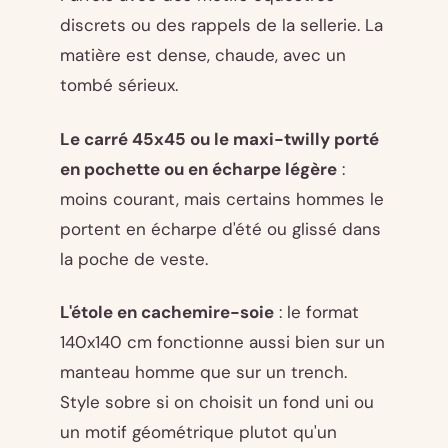
discrets ou des rappels de la sellerie. La
matière est dense, chaude, avec un
tombé sérieux.
Le carré 45x45 ou le maxi-twilly porté
en pochette ou en écharpe légère
:
moins courant, mais certains hommes le
portent en écharpe d'été ou glissé dans
la poche de veste.
L'étole en cachemire-soie
: le format
140x140 cm fonctionne aussi bien sur un
manteau homme que sur un trench.
Style sobre si on choisit un fond uni ou
un motif géométrique plutot qu'un