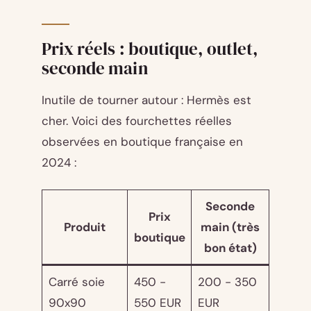
Prix réels : boutique, outlet,
seconde main
Inutile de tourner autour : Hermès est
cher. Voici des fourchettes réelles
observées en boutique française en
2024 :
Seconde
Prix
Produit
main (très
boutique
bon état)
Carré soie
450 -
200 - 350
90x90
550 EUR
EUR