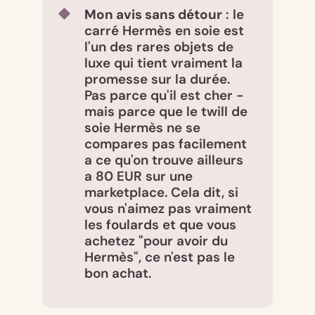
Mon avis sans détour
: le
carré Hermès en soie est
l'un des rares objets de
luxe qui tient vraiment la
promesse sur la durée.
Pas parce qu'il est cher -
mais parce que le twill de
soie Hermès ne se
compares pas facilement
a ce qu'on trouve ailleurs
a 80 EUR sur une
marketplace. Cela dit, si
vous n'aimez pas vraiment
les foulards et que vous
achetez "pour avoir du
Hermès", ce n'est pas le
bon achat.