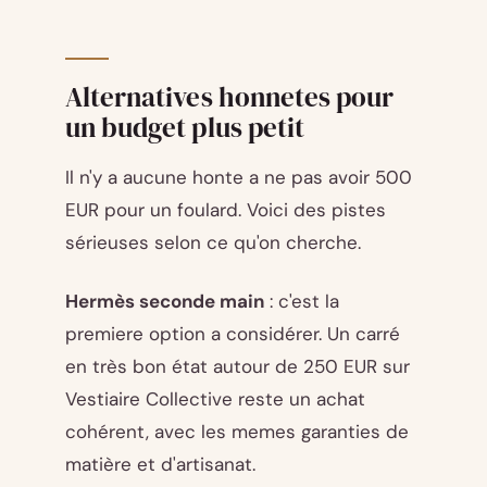
Alternatives honnetes pour
un budget plus petit
Il n'y a aucune honte a ne pas avoir 500
EUR pour un foulard. Voici des pistes
sérieuses selon ce qu'on cherche.
Hermès seconde main
: c'est la
premiere option a considérer. Un carré
en très bon état autour de 250 EUR sur
Vestiaire Collective reste un achat
cohérent, avec les memes garanties de
matière et d'artisanat.