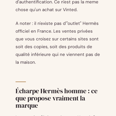
d'authentification. Ce n'est pas la meme
chose qu'un achat sur Vinted.
A noter : il n'existe pas d'"outlet" Hermès
officiel en France. Les ventes privées
que vous croisez sur certains sites sont
soit des copies, soit des produits de
qualité inférieure qui ne viennent pas de
la maison.
Écharpe Hermès homme : ce
que propose vraiment la
marque