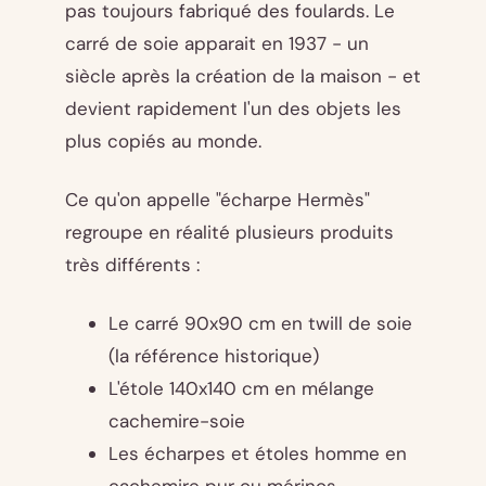
pas toujours fabriqué des foulards. Le
carré de soie apparait en 1937 - un
siècle après la création de la maison - et
devient rapidement l'un des objets les
plus copiés au monde.
Ce qu'on appelle "écharpe Hermès"
regroupe en réalité plusieurs produits
très différents :
Le carré 90x90 cm en twill de soie
(la référence historique)
L'étole 140x140 cm en mélange
cachemire-soie
Les écharpes et étoles homme en
cachemire pur ou mérinos