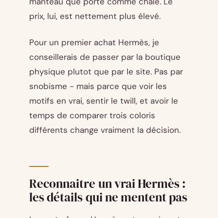
manteau que porté comme châle. Le
prix, lui, est nettement plus élevé.
Pour un premier achat Hermès, je
conseillerais de passer par la boutique
physique plutot que par le site. Pas par
snobisme - mais parce que voir les
motifs en vrai, sentir le twill, et avoir le
temps de comparer trois coloris
différents change vraiment la décision.
Reconnaitre un vrai Hermès :
les détails qui ne mentent pas