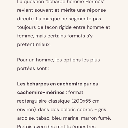
La question "écharpe homme Hermès"
revient souvent et mérite une réponse
directe. La marque ne segmente pas
toujours de facon rigide entre homme et
femme, mais certains formats s'y
pretent mieux.
Pour un homme, les options les plus
portées sont :
Les écharpes en cachemire pur ou
cachemire-mérinos
: format
rectangulaire classique (200x55 cm
environ), dans des coloris sobres - gris
ardoise, tabac, bleu marine, marron fumé.
Parfois avec des motifs équestres