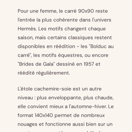
Pour une femme, le carré 90x90 reste
l'entrée la plus cohérente dans l'univers
Hermès. Les motifs changent chaque
saison, mais certains classiques restent
disponibles en réédition - les "Bolduc au
carré", les motifs équestres, ou encore
"Brides de Gala" dessiné en 1957 et
réédité régulièrement.
L'étole cachemire-soie est un autre
niveau : plus enveloppante, plus chaude,
elle convient mieux a l'automne-hiver. Le
format 140x140 permet de nombreux
nouages et fonctionne aussi bien sur un