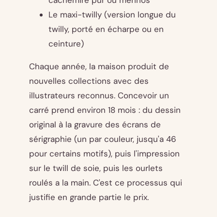
Le maxi-twilly (version longue du
twilly, porté en écharpe ou en
ceinture)
Chaque année, la maison produit de
nouvelles collections avec des
illustrateurs reconnus. Concevoir un
carré prend environ 18 mois : du dessin
original à la gravure des écrans de
sérigraphie (un par couleur, jusqu'a 46
pour certains motifs), puis l'impression
sur le twill de soie, puis les ourlets
roulés a la main. C'est ce processus qui
justifie en grande partie le prix.