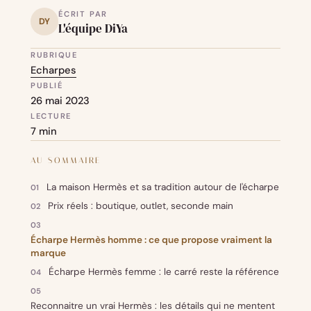
ÉCRIT PAR
DY
L'équipe DiYa
RUBRIQUE
Echarpes
PUBLIÉ
26 mai 2023
LECTURE
7 min
AU SOMMAIRE
La maison Hermès et sa tradition autour de l'écharpe
Prix réels : boutique, outlet, seconde main
Écharpe Hermès homme : ce que propose vraiment la
marque
Écharpe Hermès femme : le carré reste la référence
Reconnaitre un vrai Hermès : les détails qui ne mentent