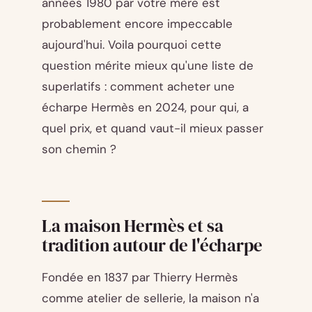
années 1980 par votre mère est
probablement encore impeccable
aujourd'hui. Voila pourquoi cette
question mérite mieux qu'une liste de
superlatifs : comment acheter une
écharpe Hermès en 2024, pour qui, a
quel prix, et quand vaut-il mieux passer
son chemin ?
La maison Hermès et sa
tradition autour de l'écharpe
Fondée en 1837 par Thierry Hermès
comme atelier de sellerie, la maison n'a