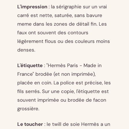
L'impression
: la sérigraphie sur un vrai
carré est nette, saturée, sans bavure
meme dans les zones de détail fin. Les
faux ont souvent des contours
légèrement flous ou des couleurs moins
denses.
L'étiquette
: "Hermès Paris - Made in
France" brodée (et non imprimée),
placée en coin. La police est précise, les
fils serrés. Sur une copie, l'étiquette est
souvent imprimée ou brodée de facon
grossière.
Le toucher
: le twill de soie Hermès a un