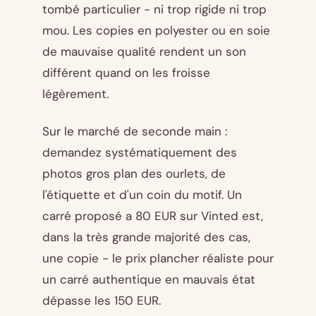
tombé particulier - ni trop rigide ni trop
mou. Les copies en polyester ou en soie
de mauvaise qualité rendent un son
différent quand on les froisse
légèrement.
Sur le marché de seconde main :
demandez systématiquement des
photos gros plan des ourlets, de
l'étiquette et d'un coin du motif. Un
carré proposé a 80 EUR sur Vinted est,
dans la très grande majorité des cas,
une copie - le prix plancher réaliste pour
un carré authentique en mauvais état
dépasse les 150 EUR.