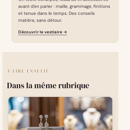
avant d'en parler : maille, grammage, finitions
et tenue dans le temps. Des conseils
matière, sans détour.
Découvrir le vestiaire →
À LIRE ENSUITE
Dans la même rubrique