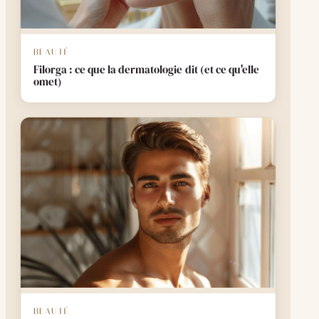
BEAUTÉ
Filorga : ce que la dermatologie dit (et ce qu'elle
omet)
BEAUTÉ