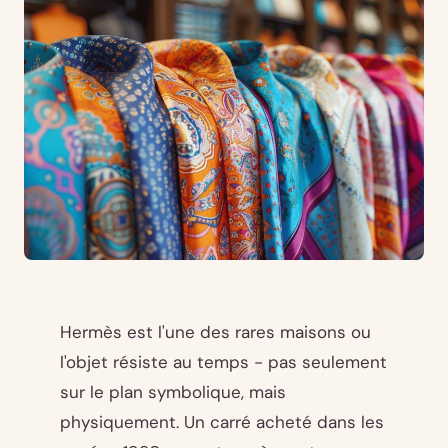
Hermès est l'une des rares maisons ou
l'objet résiste au temps - pas seulement
sur le plan symbolique, mais
physiquement. Un carré acheté dans les