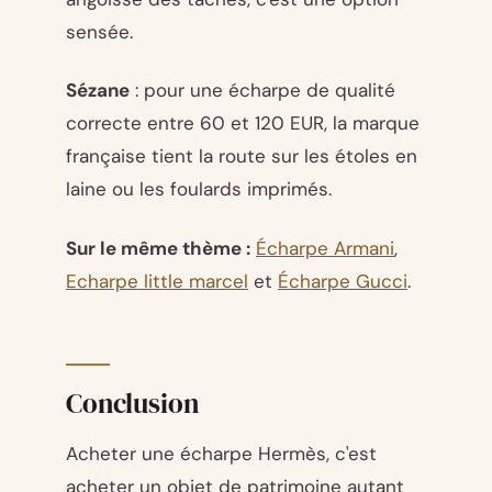
sensée.
Sézane
: pour une écharpe de qualité
correcte entre 60 et 120 EUR, la marque
française tient la route sur les étoles en
laine ou les foulards imprimés.
Sur le même thème :
Écharpe Armani
,
Echarpe little marcel
et
Écharpe Gucci
.
Conclusion
Acheter une écharpe Hermès, c'est
acheter un objet de patrimoine autant