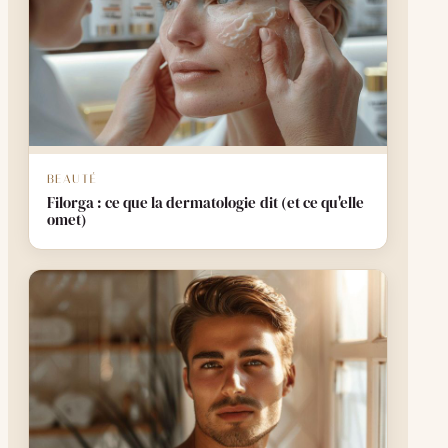
BEAUTÉ
Filorga : ce que la dermatologie dit (et ce qu'elle
omet)