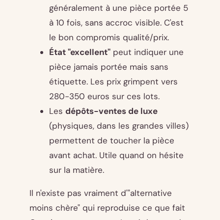
généralement à une pièce portée 5
à 10 fois, sans accroc visible. C'est
le bon compromis qualité/prix.
État "excellent"
peut indiquer une
pièce jamais portée mais sans
étiquette. Les prix grimpent vers
280-350 euros sur ces lots.
Les
dépôts-ventes de luxe
(physiques, dans les grandes villes)
permettent de toucher la pièce
avant achat. Utile quand on hésite
sur la matière.
Il n'existe pas vraiment d'"alternative
moins chère" qui reproduise ce que fait