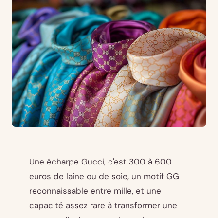
Une écharpe Gucci, c'est 300 à 600
euros de laine ou de soie, un motif GG
reconnaissable entre mille, et une
capacité assez rare à transformer une