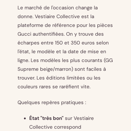
Le marché de l'occasion change la
donne. Vestiaire Collective est la
plateforme de référence pour les pièces
Gucci authentifiées. On y trouve des
écharpes entre 150 et 350 euros selon
l'état, le modèle et la date de mise en
ligne. Les modèles les plus courants (GG
Supreme beige/marron) sont faciles à
trouver. Les éditions limitées ou les
couleurs rares se raréfient vite.
Quelques repères pratiques :
État "très bon"
sur Vestiaire
Collective correspond