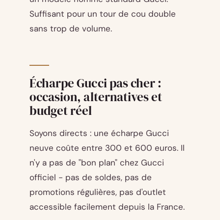
Suffisant pour un tour de cou double
sans trop de volume.
Écharpe Gucci pas cher :
occasion, alternatives et
budget réel
Soyons directs : une écharpe Gucci
neuve coûte entre 300 et 600 euros. Il
n'y a pas de "bon plan" chez Gucci
officiel - pas de soldes, pas de
promotions régulières, pas d'outlet
accessible facilement depuis la France.