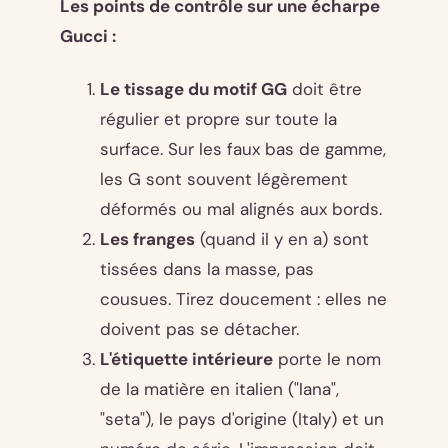
Les points de contrôle sur une écharpe
Gucci :
Le tissage du motif GG
doit être
régulier et propre sur toute la
surface. Sur les faux bas de gamme,
les G sont souvent légèrement
déformés ou mal alignés aux bords.
Les franges
(quand il y en a) sont
tissées dans la masse, pas
cousues. Tirez doucement : elles ne
doivent pas se détacher.
L'étiquette intérieure
porte le nom
de la matière en italien ("lana",
"seta"), le pays d'origine (Italy) et un