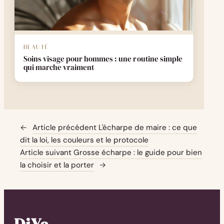
BEAUTÉ
Soins visage pour hommes : une routine simple
qui marche vraiment
←
Article précédent
L'écharpe de maire : ce que
dit la loi, les couleurs et le protocole
Article suivant
Grosse écharpe : le guide pour bien
la choisir et la porter
→