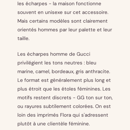
les écharpes - la maison fonctionne
souvent en unisexe sur cet accessoire.
Mais certains modèles sont clairement
orientés hommes par leur palette et leur
taille.
Les écharpes homme de Gucci
privilégient les tons neutres : bleu
marine, camel, bordeaux, gris anthracite.
Le format est généralement plus long et
plus étroit que les étoles féminines. Les
motifs restent discrets - GG ton sur ton,
ou rayures subtilement colorées. On est
loin des imprimés Flora qui s'adressent
plutôt à une clientèle féminine.