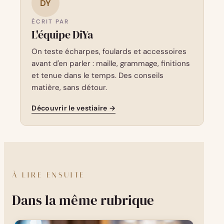
DY
ÉCRIT PAR
L'équipe DiYa
On teste écharpes, foulards et accessoires
avant d'en parler : maille, grammage, finitions
et tenue dans le temps. Des conseils
matière, sans détour.
Découvrir le vestiaire →
À LIRE ENSUITE
Dans la même rubrique