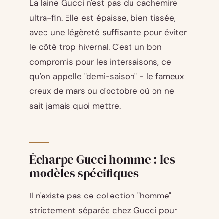
La laine Gucci n'est pas du cachemire
ultra-fin. Elle est épaisse, bien tissée,
avec une légèreté suffisante pour éviter
le côté trop hivernal. C'est un bon
compromis pour les intersaisons, ce
qu'on appelle "demi-saison" - le fameux
creux de mars ou d'octobre où on ne
sait jamais quoi mettre.
Écharpe Gucci homme : les
modèles spécifiques
Il n'existe pas de collection "homme"
strictement séparée chez Gucci pour