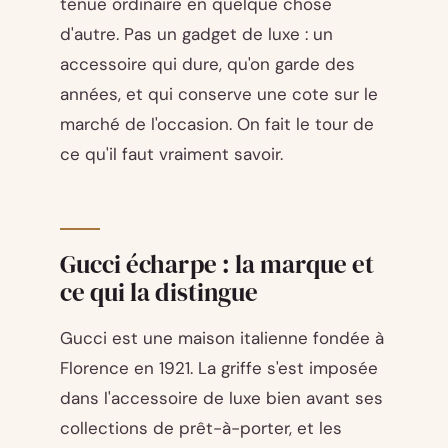
tenue ordinaire en quelque chose
d'autre. Pas un gadget de luxe : un
accessoire qui dure, qu'on garde des
années, et qui conserve une cote sur le
marché de l'occasion. On fait le tour de
ce qu'il faut vraiment savoir.
Gucci écharpe : la marque et
ce qui la distingue
Gucci est une maison italienne fondée à
Florence en 1921. La griffe s'est imposée
dans l'accessoire de luxe bien avant ses
collections de prêt-à-porter, et les