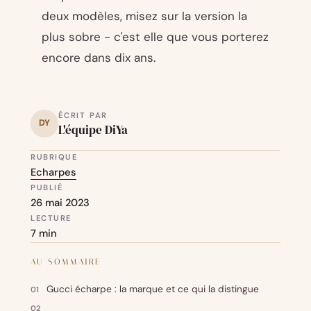
deux modèles, misez sur la version la
plus sobre - c'est elle que vous porterez
encore dans dix ans.
ÉCRIT PAR
DY
L'équipe DiYa
RUBRIQUE
Echarpes
PUBLIÉ
26 mai 2023
LECTURE
7 min
AU SOMMAIRE
Gucci écharpe : la marque et ce qui la distingue