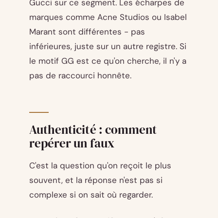
Gucci sur ce segment. Les écharpes de
marques comme Acne Studios ou Isabel
Marant sont différentes - pas
inférieures, juste sur un autre registre. Si
le motif GG est ce qu'on cherche, il n'y a
pas de raccourci honnête.
Authenticité : comment
repérer un faux
C'est la question qu'on reçoit le plus
souvent, et la réponse n'est pas si
complexe si on sait où regarder.