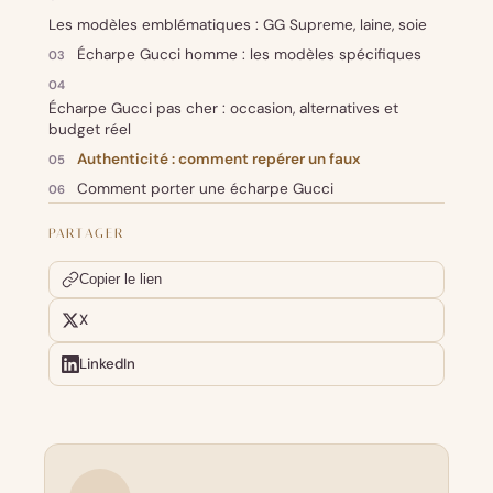
Les modèles emblématiques : GG Supreme, laine, soie
Écharpe Gucci homme : les modèles spécifiques
Écharpe Gucci pas cher : occasion, alternatives et
budget réel
Authenticité : comment repérer un faux
Comment porter une écharpe Gucci
PARTAGER
Copier le lien
X
LinkedIn