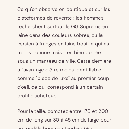
Ce qu'on observe en boutique et sur les
plateformes de revente : les hommes
recherchent surtout le GG Supreme en
laine dans des couleurs sobres, ou la
version à franges en laine bouillie qui est
moins connue mais très bien portée
sous un manteau de ville. Cette dernière
a l'avantage d'être moins identifiable
comme "pièce de luxe" au premier coup
d'oeil, ce qui correspond à un certain
profil d'acheteur.
Pour la taille, comptez entre 170 et 200
cm de long sur 30 à 45 cm de large pour
un modèle homme standard Gucci.