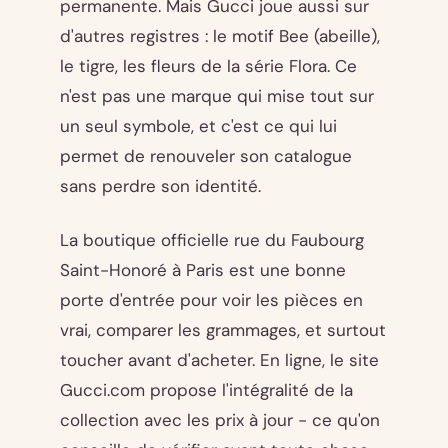
permanente. Mais Gucci joue aussi sur
d'autres registres : le motif Bee (abeille),
le tigre, les fleurs de la série Flora. Ce
n'est pas une marque qui mise tout sur
un seul symbole, et c'est ce qui lui
permet de renouveler son catalogue
sans perdre son identité.
La boutique officielle rue du Faubourg
Saint-Honoré à Paris est une bonne
porte d'entrée pour voir les pièces en
vrai, comparer les grammages, et surtout
toucher avant d'acheter. En ligne, le site
Gucci.com propose l'intégralité de la
collection avec les prix à jour - ce qu'on