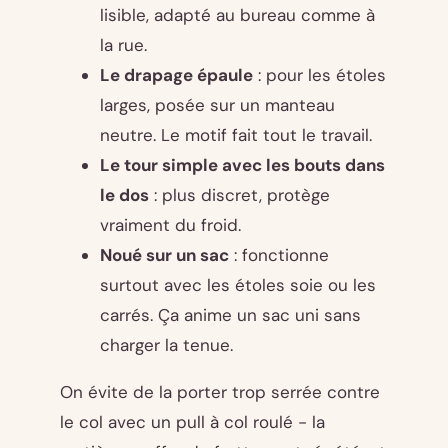
lisible, adapté au bureau comme à
la rue.
Le drapage épaule
: pour les étoles
larges, posée sur un manteau
neutre. Le motif fait tout le travail.
Le tour simple avec les bouts dans
le dos
: plus discret, protège
vraiment du froid.
Noué sur un sac
: fonctionne
surtout avec les étoles soie ou les
carrés. Ça anime un sac uni sans
charger la tenue.
On évite de la porter trop serrée contre
le col avec un pull à col roulé - la