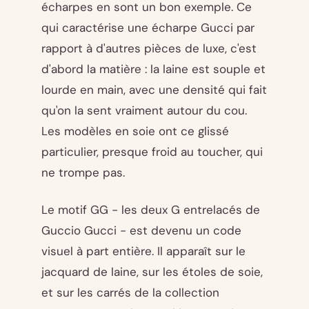
écharpes en sont un bon exemple. Ce
qui caractérise une écharpe Gucci par
rapport à d'autres pièces de luxe, c'est
d'abord la matière : la laine est souple et
lourde en main, avec une densité qui fait
qu'on la sent vraiment autour du cou.
Les modèles en soie ont ce glissé
particulier, presque froid au toucher, qui
ne trompe pas.
Le motif GG - les deux G entrelacés de
Guccio Gucci - est devenu un code
visuel à part entière. Il apparaît sur le
jacquard de laine, sur les étoles de soie,
et sur les carrés de la collection