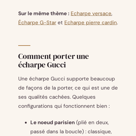
Sur le même thème :
Echarpe versace
,
Écharpe G-Star
et
Echarpe pierre cardin
.
Comment porter une
écharpe Gucci
Une écharpe Gucci supporte beaucoup
de façons de la porter, ce qui est une de
ses qualités cachées. Quelques
configurations qui fonctionnent bien :
Le noeud parisien
(plié en deux,
passé dans la boucle) : classique,