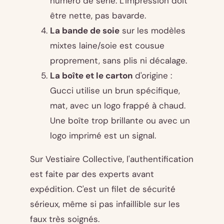
numéro de série. L'impression doit
être nette, pas bavarde.
La bande de soie
sur les modèles
mixtes laine/soie est cousue
proprement, sans plis ni décalage.
La boîte et le carton
d'origine :
Gucci utilise un brun spécifique,
mat, avec un logo frappé à chaud.
Une boîte trop brillante ou avec un
logo imprimé est un signal.
Sur Vestiaire Collective, l'authentification
est faite par des experts avant
expédition. C'est un filet de sécurité
sérieux, même si pas infaillible sur les
faux très soignés.