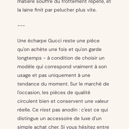
matière souffre du frottement répété, et
la laine finit par pelucher plus vite.
---
Une écharpe Gucci reste une pièce
qu'on achète une fois et qu'on garde
longtemps - à condition de choisir un
modèle qui correspond vraiment à son
usage et pas uniquement à une
tendance du moment. Sur le marché de
l'occasion, les pièces de qualité
circulent bien et conservent une valeur
réelle. Ce n'est pas anodin : c'est ce qui
distingue un accessoire de luxe d'un
simple achat cher. Si vous hésitez entre