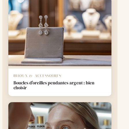
BIJOUX & ACCESSOIRES
Boucles d'oreilles pendantes argent : bien
choisir