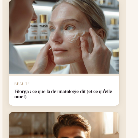
BEAUTÉ
Filorga : ce que la dermatologie dit (et ce qu'elle
omet)