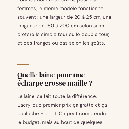
femmes, le même modèle fonctionne
souvent : une largeur de 20 à 25 cm, une
longueur de 160 à 200 cm selon si on
préfère le simple tour ou le double tour,
et des franges ou pas selon les goûts.
Quelle laine pour une
écharpe grosse maille ?
La laine, ça fait toute la différence.
L'acrylique premier prix, ça gratte et ça
bouloche - point. On peut comprendre
le budget, mais au bout de quelques