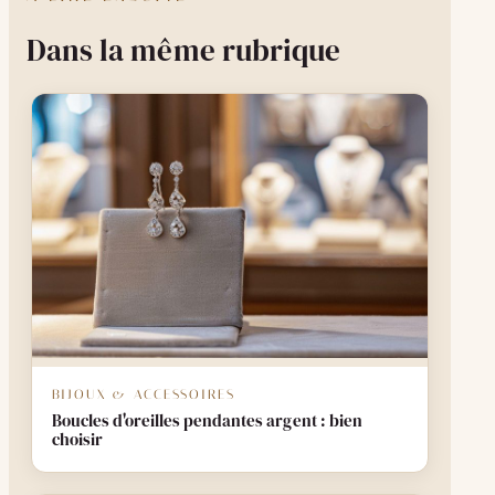
Dans la même rubrique
BIJOUX & ACCESSOIRES
Boucles d'oreilles pendantes argent : bien
choisir