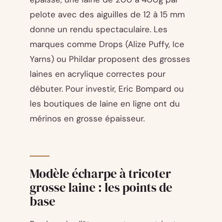
pelote avec des aiguilles de 12 à 15 mm
donne un rendu spectaculaire. Les
marques comme Drops (Alize Puffy, Ice
Yarns) ou Phildar proposent des grosses
laines en acrylique correctes pour
débuter. Pour investir, Eric Bompard ou
les boutiques de laine en ligne ont du
mérinos en grosse épaisseur.
Modèle écharpe à tricoter
grosse laine : les points de
base