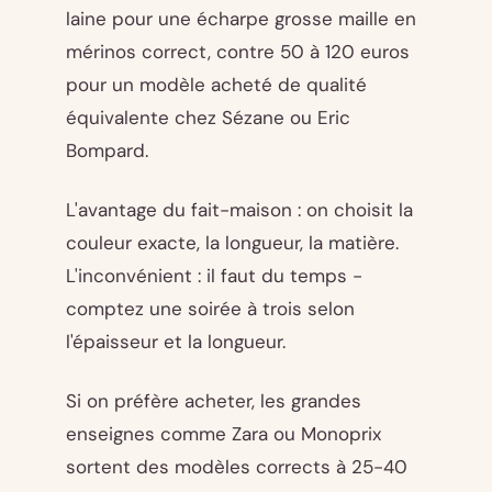
laine pour une écharpe grosse maille en
mérinos correct, contre 50 à 120 euros
pour un modèle acheté de qualité
équivalente chez Sézane ou Eric
Bompard.
L'avantage du fait-maison : on choisit la
couleur exacte, la longueur, la matière.
L'inconvénient : il faut du temps -
comptez une soirée à trois selon
l'épaisseur et la longueur.
Si on préfère acheter, les grandes
enseignes comme Zara ou Monoprix
sortent des modèles corrects à 25-40