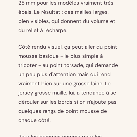
25 mm pour les modèles vraiment très
épais. Le résultat : des mailles larges,
bien visibles, qui donnent du volume et
du relief à l'écharpe.
Côté rendu visuel, ça peut aller du point
mousse basique - le plus simple à
tricoter - au point torsade, qui demande
un peu plus d'attention mais qui rend
vraiment bien sur une grosse laine. Le
jersey grosse maille, lui, a tendance à se
dérouler sur les bords si on n'ajoute pas
quelques rangs de point mousse de
chaque côté.
Pour les hommes comme pour les