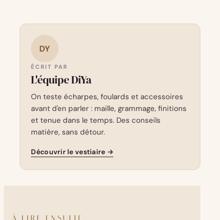
DY
ÉCRIT PAR
L'équipe DiYa
On teste écharpes, foulards et accessoires
avant d'en parler : maille, grammage, finitions
et tenue dans le temps. Des conseils
matière, sans détour.
Découvrir le vestiaire →
À LIRE ENSUITE