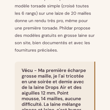
modèle torsade simple (croisé toutes
les 6 rangs) sur une laize de 20 mailles
donne un rendu très pro, même pour
une première torsade. Phildar propose
des modèles gratuits en grosse laine sur
son site, bien documentés et avec les
fournitures précisées.
Vécu
- Ma première écharpe
grosse maille, je l'ai tricotée
en une soirée et demie avec
de la laine Drops Air et des
aiguilles 12 mm. Point
mousse, 14 mailles, aucune
difficulté. La laine mélange
alpaga et laine, c'est hyper