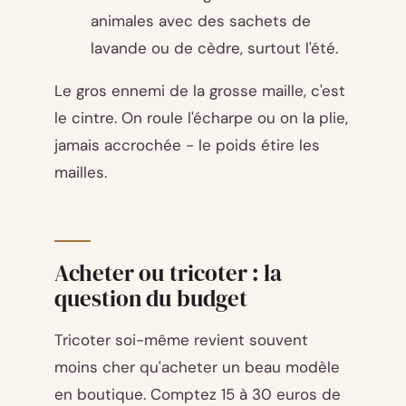
animales avec des sachets de
lavande ou de cèdre, surtout l'été.
Le gros ennemi de la grosse maille, c'est
le cintre. On roule l'écharpe ou on la plie,
jamais accrochée - le poids étire les
mailles.
Acheter ou tricoter : la
question du budget
Tricoter soi-même revient souvent
moins cher qu'acheter un beau modèle
en boutique. Comptez 15 à 30 euros de