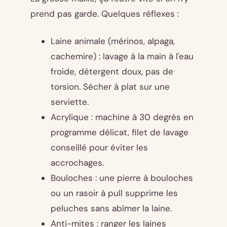
prend pas garde. Quelques réflexes :
Laine animale (mérinos, alpaga,
cachemire) : lavage à la main à l'eau
froide, détergent doux, pas de
torsion. Sécher à plat sur une
serviette.
Acrylique : machine à 30 degrés en
programme délicat, filet de lavage
conseillé pour éviter les
accrochages.
Bouloches : une pierre à bouloches
ou un rasoir à pull supprime les
peluches sans abîmer la laine.
Anti-mites : ranger les laines