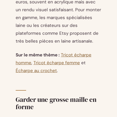
euros, souvent en acrylique mais avec
un rendu visuel satisfaisant. Pour monter
en gamme, les marques spécialisées
laine ou les créateurs sur des
plateformes comme Etsy proposent de
très belles pièces en laine artisanale.
Sur le même thème :
Tricot écharpe
homme
,
Tricot écharpe femme
et
Écharpe au crochet
.
Garder une grosse maille en
forme