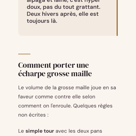
doux, pas du tout grattant.
Deux hivers après, elle est
toujours là.
Comment porter une
écharpe grosse maille
Le volume de la grosse maille joue en sa
faveur comme contre elle selon
comment on l'enroule. Quelques règles
non écrites :
Le
simple tour
avec les deux pans