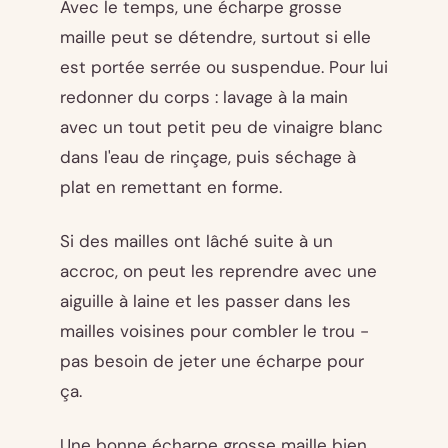
Avec le temps, une écharpe grosse
maille peut se détendre, surtout si elle
est portée serrée ou suspendue. Pour lui
redonner du corps : lavage à la main
avec un tout petit peu de vinaigre blanc
dans l'eau de rinçage, puis séchage à
plat en remettant en forme.
Si des mailles ont lâché suite à un
accroc, on peut les reprendre avec une
aiguille à laine et les passer dans les
mailles voisines pour combler le trou -
pas besoin de jeter une écharpe pour
ça.
Une bonne écharpe grosse maille bien