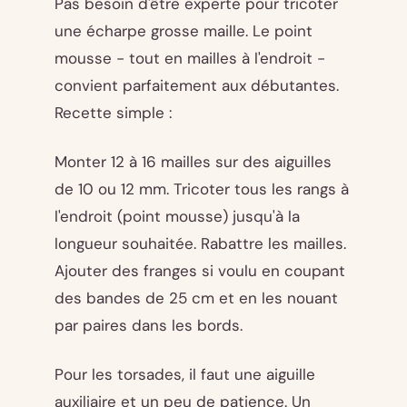
Pas besoin d'être experte pour tricoter
une écharpe grosse maille. Le point
mousse - tout en mailles à l'endroit -
convient parfaitement aux débutantes.
Recette simple :
Monter 12 à 16 mailles sur des aiguilles
de 10 ou 12 mm. Tricoter tous les rangs à
l'endroit (point mousse) jusqu'à la
longueur souhaitée. Rabattre les mailles.
Ajouter des franges si voulu en coupant
des bandes de 25 cm et en les nouant
par paires dans les bords.
Pour les torsades, il faut une aiguille
auxiliaire et un peu de patience. Un