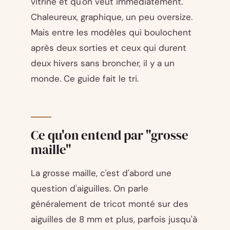
vitrine et qu'on veut immédiatement.
Chaleureux, graphique, un peu oversize.
Mais entre les modèles qui boulochent
après deux sorties et ceux qui durent
deux hivers sans broncher, il y a un
monde. Ce guide fait le tri.
Ce qu'on entend par "grosse
maille"
La grosse maille, c'est d'abord une
question d'aiguilles. On parle
généralement de tricot monté sur des
aiguilles de 8 mm et plus, parfois jusqu'à