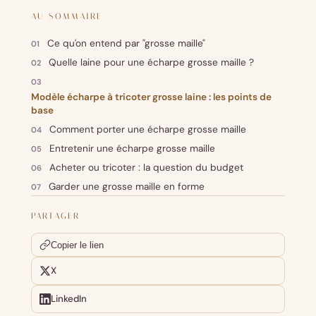
AU SOMMAIRE
Ce qu'on entend par "grosse maille"
Quelle laine pour une écharpe grosse maille ?
Modèle écharpe à tricoter grosse laine : les points de
base
Comment porter une écharpe grosse maille
Entretenir une écharpe grosse maille
Acheter ou tricoter : la question du budget
Garder une grosse maille en forme
PARTAGER
Copier le lien
X
LinkedIn