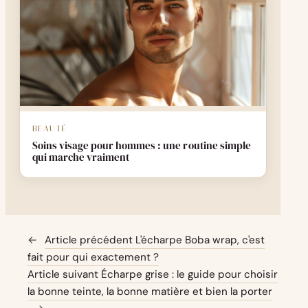
BEAUTÉ
Soins visage pour hommes : une routine simple
qui marche vraiment
←
Article précédent
L'écharpe Boba wrap, c'est
fait pour qui exactement ?
Article suivant
Écharpe grise : le guide pour choisir
la bonne teinte, la bonne matière et bien la porter