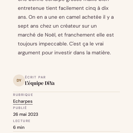
entretenue tient facilement cinq à dix
ans. On en a une en camel achetée il y a
sept ans chez un créateur sur un
marché de Noël, et franchement elle est
toujours impeccable. C'est ça le vrai
argument pour investir dans la matière.
ÉCRIT PAR
DY
L'équipe DiYa
RUBRIQUE
Echarpes
PUBLIÉ
26 mai 2023
LECTURE
6 min