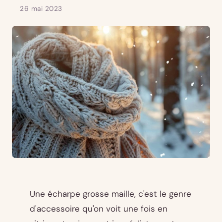
26 mai 2023
Une écharpe grosse maille, c'est le genre
d'accessoire qu'on voit une fois en