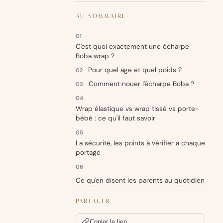
AU SOMMAIRE
C'est quoi exactement une écharpe
Boba wrap ?
Pour quel âge et quel poids ?
Comment nouer l'écharpe Boba ?
Wrap élastique vs wrap tissé vs porte-
bébé : ce qu'il faut savoir
La sécurité, les points à vérifier à chaque
portage
Ce qu'en disent les parents au quotidien
PARTAGER
Copier le lien