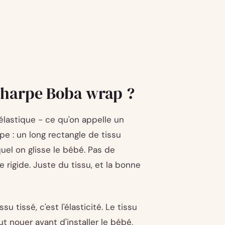
charpe Boba wrap ?
lastique - ce qu'on appelle un
pe : un long rectangle de tissu
uel on glisse le bébé. Pas de
 rigide. Juste du tissu, et la bonne
 tissé, c'est l'élasticité. Le tissu
eut nouer avant d'installer le bébé,