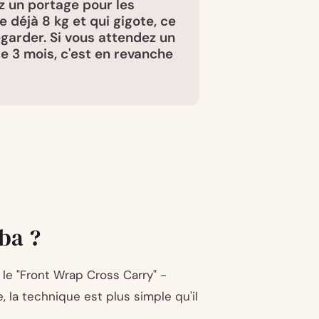
z un portage pour les
 déjà 8 kg et qui gigote, ce
egarder. Si vous attendez un
e 3 mois, c'est en revanche
ba ?
le "Front Wrap Cross Carry" -
 la technique est plus simple qu'il