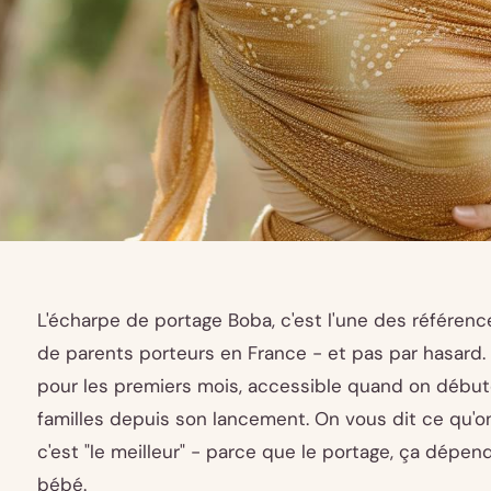
L'écharpe de portage Boba, c'est l'une des référenc
de parents porteurs en France - et pas par hasard.
pour les premiers mois, accessible quand on début
familles depuis son lancement. On vous dit ce qu'o
c'est "le meilleur" - parce que le portage, ça dép
bébé.