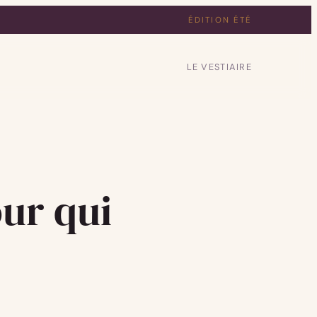
ÉDITION ÉTÉ
LE VESTIAIRE
our qui