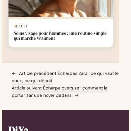
BEAUTÉ
Soins visage pour hommes : une routine simple
qui marche vraiment
←
Article précédent
Écharpes Zara : ce qui vaut le
coup, ce qui déçoit
Article suivant
Écharpe oversize : comment la
porter sans se noyer dedans
→
DiYa