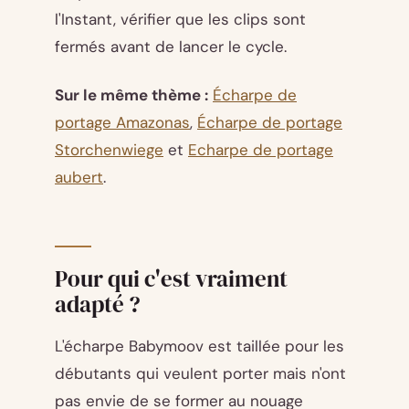
l'Instant, vérifier que les clips sont
fermés avant de lancer le cycle.
Sur le même thème :
Écharpe de
portage Amazonas
,
Écharpe de portage
Storchenwiege
et
Echarpe de portage
aubert
.
Pour qui c'est vraiment
adapté ?
L'écharpe Babymoov est taillée pour les
débutants qui veulent porter mais n'ont
pas envie de se former au nouage