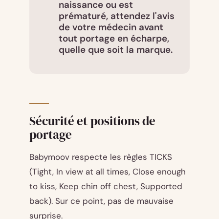
naissance ou est
prématuré, attendez l'avis
de votre médecin avant
tout portage en écharpe,
quelle que soit la marque.
Sécurité et positions de
portage
Babymoov respecte les règles TICKS
(Tight, In view at all times, Close enough
to kiss, Keep chin off chest, Supported
back). Sur ce point, pas de mauvaise
surprise.