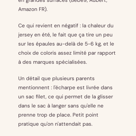
en grandes surfaces (Bébé9, Aubert,
Amazon FR).
Ce qui revient en négatif : la chaleur du
jersey en été, le fait que ça tire un peu
sur les épaules au-delà de 5-6 kg, et le
choix de coloris assez limité par rapport
à des marques spécialisées.
Un détail que plusieurs parents
mentionnent : l'écharpe est livrée dans
un sac filet, ce qui permet de la glisser
dans le sac à langer sans qu'elle ne
prenne trop de place. Petit point
pratique qu'on n'attendait pas.