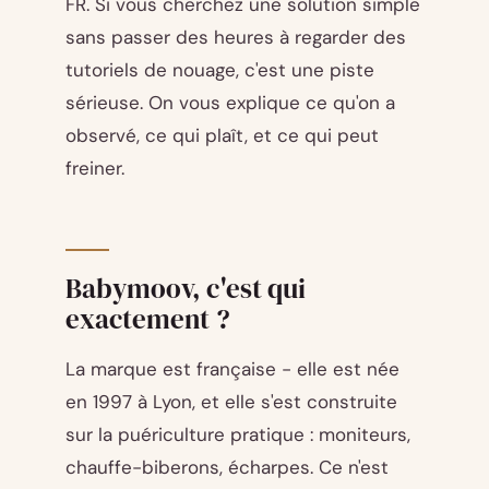
FR. Si vous cherchez une solution simple
sans passer des heures à regarder des
tutoriels de nouage, c'est une piste
sérieuse. On vous explique ce qu'on a
observé, ce qui plaît, et ce qui peut
freiner.
Babymoov, c'est qui
exactement ?
La marque est française - elle est née
en 1997 à Lyon, et elle s'est construite
sur la puériculture pratique : moniteurs,
chauffe-biberons, écharpes. Ce n'est