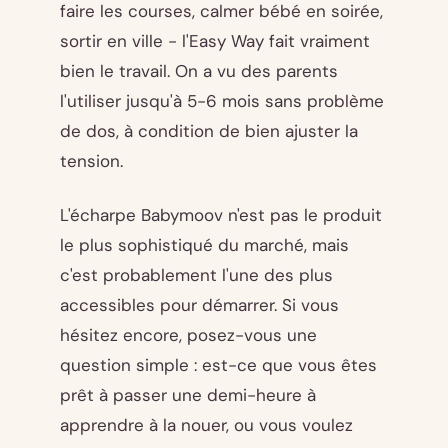
faire les courses, calmer bébé en soirée,
sortir en ville - l'Easy Way fait vraiment
bien le travail. On a vu des parents
l'utiliser jusqu'à 5-6 mois sans problème
de dos, à condition de bien ajuster la
tension.
L'écharpe Babymoov n'est pas le produit
le plus sophistiqué du marché, mais
c'est probablement l'une des plus
accessibles pour démarrer. Si vous
hésitez encore, posez-vous une
question simple : est-ce que vous êtes
prêt à passer une demi-heure à
apprendre à la nouer, ou vous voulez