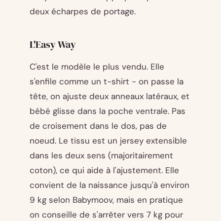
deux écharpes de portage.
L'Easy Way
C'est le modèle le plus vendu. Elle
s'enfile comme un t-shirt - on passe la
tête, on ajuste deux anneaux latéraux, et
bébé glisse dans la poche ventrale. Pas
de croisement dans le dos, pas de
noeud. Le tissu est un jersey extensible
dans les deux sens (majoritairement
coton), ce qui aide à l'ajustement. Elle
convient de la naissance jusqu'à environ
9 kg selon Babymoov, mais en pratique
on conseille de s'arrêter vers 7 kg pour