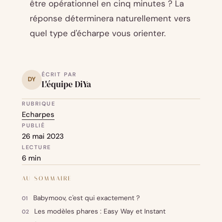
être opérationnel en cinq minutes ? La
réponse déterminera naturellement vers
quel type d'écharpe vous orienter.
ÉCRIT PAR
DY
L'équipe DiYa
RUBRIQUE
Echarpes
PUBLIÉ
26 mai 2023
LECTURE
6 min
AU SOMMAIRE
Babymoov, c'est qui exactement ?
Les modèles phares : Easy Way et Instant