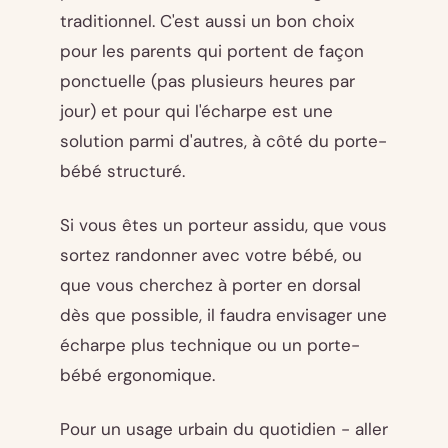
traditionnel. C'est aussi un bon choix
pour les parents qui portent de façon
ponctuelle (pas plusieurs heures par
jour) et pour qui l'écharpe est une
solution parmi d'autres, à côté du porte-
bébé structuré.
Si vous êtes un porteur assidu, que vous
sortez randonner avec votre bébé, ou
que vous cherchez à porter en dorsal
dès que possible, il faudra envisager une
écharpe plus technique ou un porte-
bébé ergonomique.
Pour un usage urbain du quotidien - aller