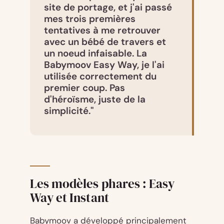
site de portage, et j'ai passé
mes trois premières
tentatives à me retrouver
avec un bébé de travers et
un noeud infaisable. La
Babymoov Easy Way, je l'ai
utilisée correctement du
premier coup. Pas
d'héroïsme, juste de la
simplicité."
Les modèles phares : Easy
Way et Instant
Babymoov a développé principalement