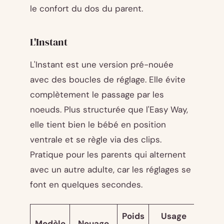
le confort du dos du parent.
L'Instant
L'Instant est une version pré-nouée
avec des boucles de réglage. Elle évite
complètement le passage par les
noeuds. Plus structurée que l'Easy Way,
elle tient bien le bébé en position
ventrale et se règle via des clips.
Pratique pour les parents qui alternent
avec un autre adulte, car les réglages se
font en quelques secondes.
Poids
Usage
Modèle
Nouage