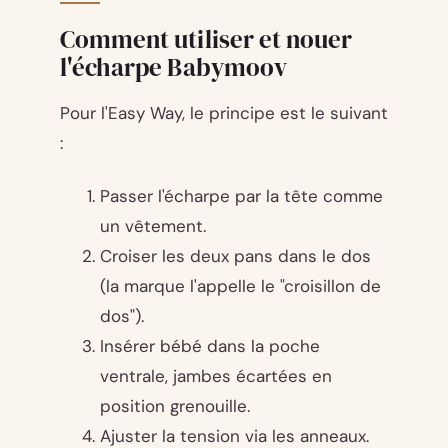
Comment utiliser et nouer
l'écharpe Babymoov
Pour l'Easy Way, le principe est le suivant
:
Passer l'écharpe par la tête comme
un vêtement.
Croiser les deux pans dans le dos
(la marque l'appelle le "croisillon de
dos").
Insérer bébé dans la poche
ventrale, jambes écartées en
position grenouille.
Ajuster la tension via les anneaux.