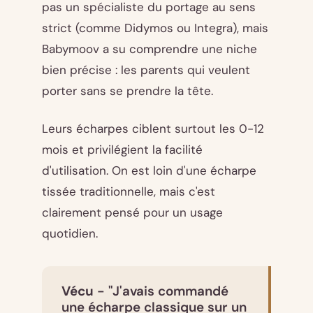
pas un spécialiste du portage au sens
strict (comme Didymos ou Integra), mais
Babymoov a su comprendre une niche
bien précise : les parents qui veulent
porter sans se prendre la tête.
Leurs écharpes ciblent surtout les 0-12
mois et privilégient la facilité
d'utilisation. On est loin d'une écharpe
tissée traditionnelle, mais c'est
clairement pensé pour un usage
quotidien.
Vécu
- "J'avais commandé
une écharpe classique sur un