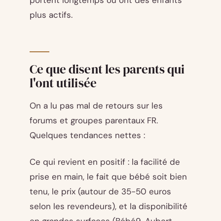
plus actifs.
Ce que disent les parents qui
l'ont utilisée
On a lu pas mal de retours sur les
forums et groupes parentaux FR.
Quelques tendances nettes :
Ce qui revient en positif : la facilité de
prise en main, le fait que bébé soit bien
tenu, le prix (autour de 35-50 euros
selon les revendeurs), et la disponibilité