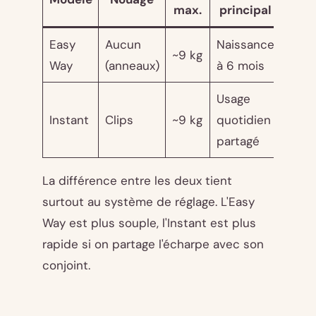
max.
principal
Easy
Aucun
Naissance
~9 kg
Way
(anneaux)
à 6 mois
Usage
Instant
Clips
~9 kg
quotidien
partagé
La différence entre les deux tient
surtout au système de réglage. L'Easy
Way est plus souple, l'Instant est plus
rapide si on partage l'écharpe avec son
conjoint.