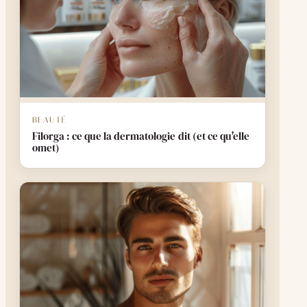
BEAUTÉ
Filorga : ce que la dermatologie dit (et ce qu'elle
omet)