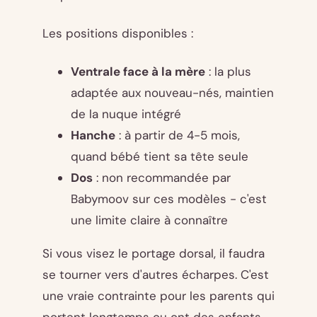
Les positions disponibles :
Ventrale face à la mère
: la plus
adaptée aux nouveau-nés, maintien
de la nuque intégré
Hanche
: à partir de 4-5 mois,
quand bébé tient sa tête seule
Dos
: non recommandée par
Babymoov sur ces modèles - c'est
une limite claire à connaître
Si vous visez le portage dorsal, il faudra
se tourner vers d'autres écharpes. C'est
une vraie contrainte pour les parents qui
portent longtemps ou ont des enfants