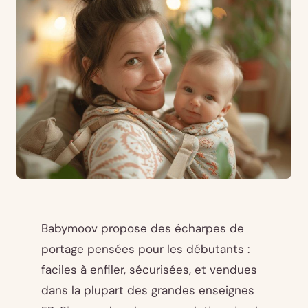
Babymoov propose des écharpes de
portage pensées pour les débutants :
faciles à enfiler, sécurisées, et vendues
dans la plupart des grandes enseignes