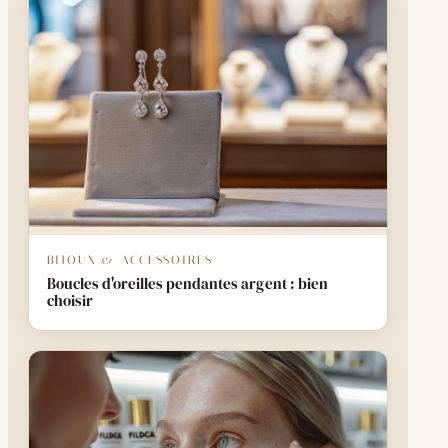
BIJOUX & ACCESSOIRES
Boucles d'oreilles pendantes argent : bien
choisir