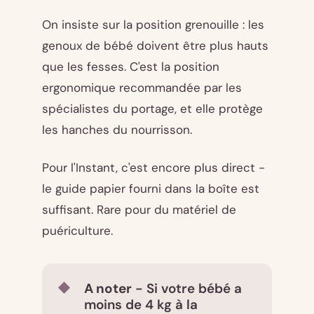
On insiste sur la position grenouille : les
genoux de bébé doivent être plus hauts
que les fesses. C'est la position
ergonomique recommandée par les
spécialistes du portage, et elle protège
les hanches du nourrisson.
Pour l'Instant, c'est encore plus direct -
le guide papier fourni dans la boîte est
suffisant. Rare pour du matériel de
puériculture.
A noter
- Si votre bébé a
moins de 4 kg à la