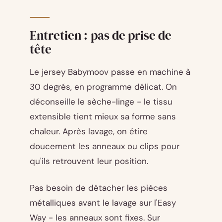
Entretien : pas de prise de
tête
Le jersey Babymoov passe en machine à
30 degrés, en programme délicat. On
déconseille le sèche-linge - le tissu
extensible tient mieux sa forme sans
chaleur. Après lavage, on étire
doucement les anneaux ou clips pour
qu'ils retrouvent leur position.
Pas besoin de détacher les pièces
métalliques avant le lavage sur l'Easy
Way - les anneaux sont fixes. Sur