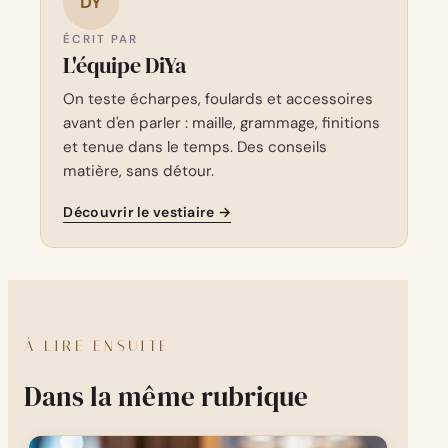
DY
ÉCRIT PAR
L'équipe DiYa
On teste écharpes, foulards et accessoires
avant d'en parler : maille, grammage, finitions
et tenue dans le temps. Des conseils
matière, sans détour.
Découvrir le vestiaire →
À LIRE ENSUITE
Dans la même rubrique