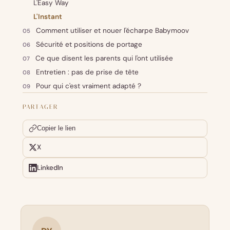
L'Easy Way
L'Instant
Comment utiliser et nouer l'écharpe Babymoov
Sécurité et positions de portage
Ce que disent les parents qui l'ont utilisée
Entretien : pas de prise de tête
Pour qui c'est vraiment adapté ?
PARTAGER
Copier le lien
X
LinkedIn