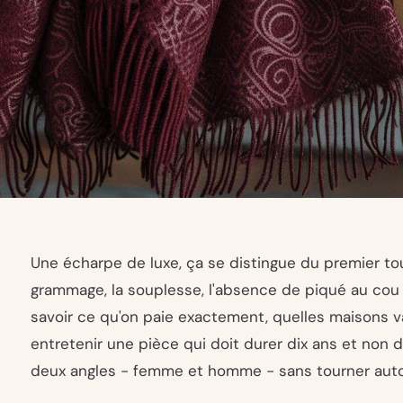
Une écharpe de luxe, ça se distingue du premier tou
grammage, la souplesse, l'absence de piqué au cou
savoir ce qu'on paie exactement, quelles maisons v
entretenir une pièce qui doit durer dix ans et non 
deux angles - femme et homme - sans tourner auto