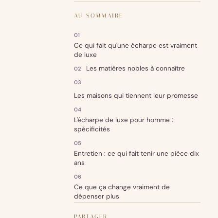
AU SOMMAIRE
Ce qui fait qu'une écharpe est vraiment
de luxe
Les matières nobles à connaître
Les maisons qui tiennent leur promesse
L'écharpe de luxe pour homme :
spécificités
Entretien : ce qui fait tenir une pièce dix
ans
Ce que ça change vraiment de
dépenser plus
PARTAGER