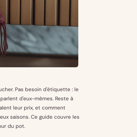
cher. Pas besoin d'étiquette : le
 parlent d'eux-mêmes. Reste à
alent leur prix, et comment
deux saisons. Ce guide couvre les
ur du pot.