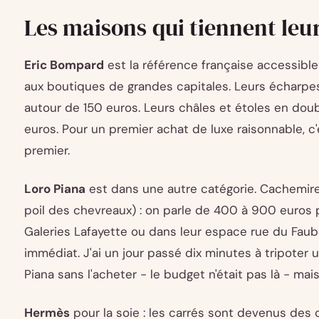
Les maisons qui tiennent le
Eric Bompard
est la référence française accessible
aux boutiques de grandes capitales. Leurs écharpe
autour de 150 euros. Leurs châles et étoles en do
euros. Pour un premier achat de luxe raisonnable, c'
premier.
Loro Piana
est dans une autre catégorie. Cachemire
poil des chevreaux) : on parle de 400 à 900 euros 
Galeries Lafayette ou dans leur espace rue du Faub
immédiat. J'ai un jour passé dix minutes à tripoter
Piana sans l'acheter - le budget n'était pas là - mai
Hermès
pour la soie : les carrés sont devenus des 