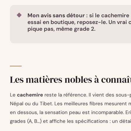
Mon avis sans détour
: si le cachemire
essai en boutique, reposez-le. Un vrai
pique pas, même grade 2.
Les matières nobles à connaî
Le
cachemire
reste la référence. Il vient des sous
Népal ou du Tibet. Les meilleures fibres mesurent 
en dessous, la sensation peau est incomparable. Er
grades (A, B...) et affiche les spécifications : un déta