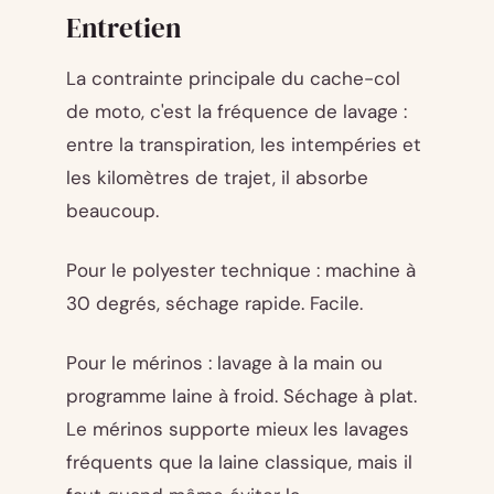
Entretien
La contrainte principale du cache-col
de moto, c'est la fréquence de lavage :
entre la transpiration, les intempéries et
les kilomètres de trajet, il absorbe
beaucoup.
Pour le polyester technique : machine à
30 degrés, séchage rapide. Facile.
Pour le mérinos : lavage à la main ou
programme laine à froid. Séchage à plat.
Le mérinos supporte mieux les lavages
fréquents que la laine classique, mais il