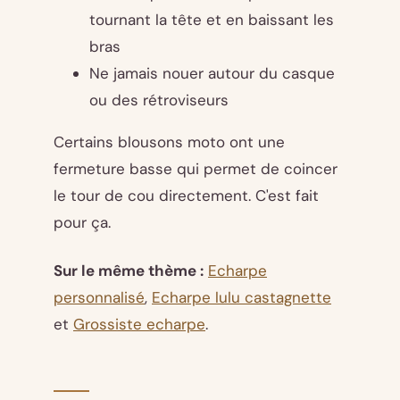
tournant la tête et en baissant les
bras
Ne jamais nouer autour du casque
ou des rétroviseurs
Certains blousons moto ont une
fermeture basse qui permet de coincer
le tour de cou directement. C'est fait
pour ça.
Sur le même thème :
Echarpe
personnalisé
,
Echarpe lulu castagnette
et
Grossiste echarpe
.