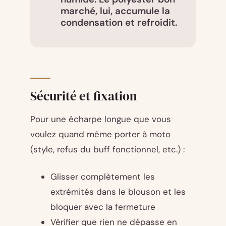
marché, lui, accumule la
condensation et refroidit.
Sécurité et fixation
Pour une écharpe longue que vous
voulez quand même porter à moto
(style, refus du buff fonctionnel, etc.) :
Glisser complètement les
extrémités dans le blouson et les
bloquer avec la fermeture
Vérifier que rien ne dépasse en