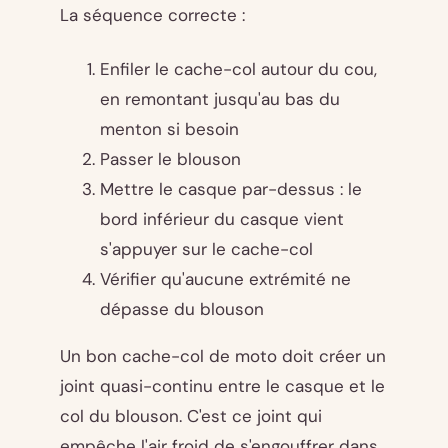
La séquence correcte :
Enfiler le cache-col autour du cou,
en remontant jusqu'au bas du
menton si besoin
Passer le blouson
Mettre le casque par-dessus : le
bord inférieur du casque vient
s'appuyer sur le cache-col
Vérifier qu'aucune extrémité ne
dépasse du blouson
Un bon cache-col de moto doit créer un
joint quasi-continu entre le casque et le
col du blouson. C'est ce joint qui
empêche l'air froid de s'engouffrer dans