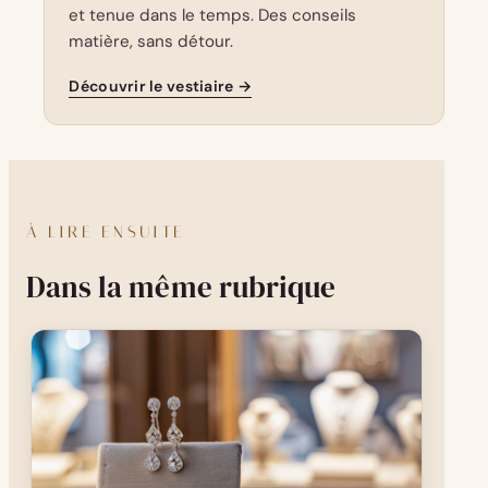
et tenue dans le temps. Des conseils
matière, sans détour.
Découvrir le vestiaire →
À LIRE ENSUITE
Dans la même rubrique