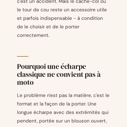
c'est un accident. Mais le cache-col ou
le tour de cou reste un accessoire utile
et parfois indispensable - à condition
de le choisir et de le porter
correctement.
Pourquoi une écharpe
classique ne convient pas à
moto
Le problème n'est pas la matière, c'est le
format et la façon de la porter. Une
longue écharpe avec des extrémités qui
pendent, portée sur un blouson ouvert,