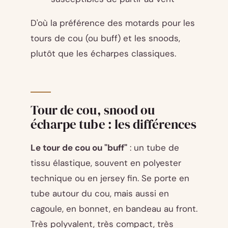
D'où la préférence des motards pour les
tours de cou (ou buff) et les snoods,
plutôt que les écharpes classiques.
Tour de cou, snood ou
écharpe tube : les différences
Le tour de cou ou "buff"
: un tube de
tissu élastique, souvent en polyester
technique ou en jersey fin. Se porte en
tube autour du cou, mais aussi en
cagoule, en bonnet, en bandeau au front.
Très polyvalent, très compact, très