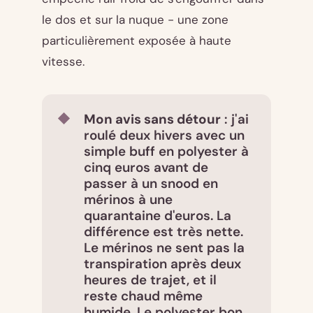
le dos et sur la nuque - une zone
particulièrement exposée à haute
vitesse.
Mon avis sans détour
: j'ai
roulé deux hivers avec un
simple buff en polyester à
cinq euros avant de
passer à un snood en
mérinos à une
quarantaine d'euros. La
différence est très nette.
Le mérinos ne sent pas la
transpiration après deux
heures de trajet, et il
reste chaud même
humide. Le polyester bon