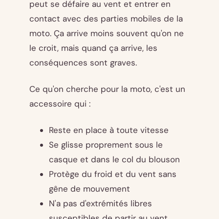
peut se défaire au vent et entrer en
contact avec des parties mobiles de la
moto. Ça arrive moins souvent qu'on ne
le croit, mais quand ça arrive, les
conséquences sont graves.
Ce qu'on cherche pour la moto, c'est un
accessoire qui :
Reste en place à toute vitesse
Se glisse proprement sous le
casque et dans le col du blouson
Protège du froid et du vent sans
gêne de mouvement
N'a pas d'extrémités libres
susceptibles de partir au vent