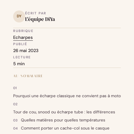
ÉCRIT PAR
DY
L'équipe DiYa
RUBRIQUE
Echarpes
PUBLIÉ
26 mai 2023
LECTURE
5 min
AU SOMMAIRE
Pourquoi une écharpe classique ne convient pas à moto
Tour de cou, snood ou écharpe tube : les différences
Quelles matières pour quelles températures
Comment porter un cache-col sous le casque