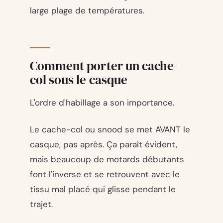
large plage de températures.
Comment porter un cache-
col sous le casque
L'ordre d'habillage a son importance.
Le cache-col ou snood se met AVANT le
casque, pas après. Ça paraît évident,
mais beaucoup de motards débutants
font l'inverse et se retrouvent avec le
tissu mal placé qui glisse pendant le
trajet.