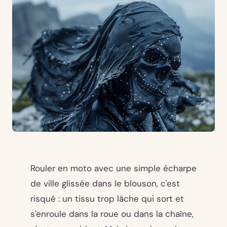
Rouler en moto avec une simple écharpe
de ville glissée dans le blouson, c'est
risqué : un tissu trop lâche qui sort et
s'enroule dans la roue ou dans la chaîne,