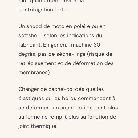
faut quand même éviter la
centrifugation forte.
Un snood de moto en polaire ou en
softshell : selon les indications du
fabricant. En général, machine 30
degrés, pas de sèche-linge (risque de
rétrécissement et de déformation des
membranes).
Changer de cache-col dès que les
élastiques ou les bords commencent à
se déformer : un snood qui ne tient plus
sa forme ne remplit plus sa fonction de
joint thermique.