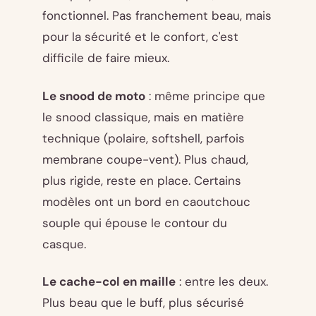
fonctionnel. Pas franchement beau, mais
pour la sécurité et le confort, c'est
difficile de faire mieux.
Le snood de moto
: même principe que
le snood classique, mais en matière
technique (polaire, softshell, parfois
membrane coupe-vent). Plus chaud,
plus rigide, reste en place. Certains
modèles ont un bord en caoutchouc
souple qui épouse le contour du
casque.
Le cache-col en maille
: entre les deux.
Plus beau que le buff, plus sécurisé