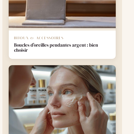
BIJOUX & ACCESSOIRES
Boucles d'oreilles pendantes argent : bien
choisir