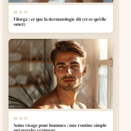
BEAUTÉ
Filorga : ce que la dermatologie dit (et ce qu'elle
omet)
BEAUTÉ
Soins visage pour hommes : une routine simple
qui marche vraiment