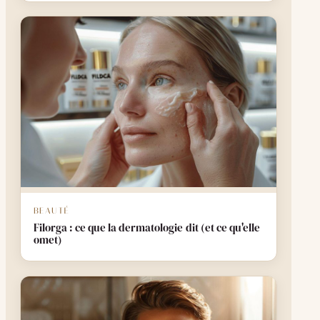
BEAUTÉ
Filorga : ce que la dermatologie dit (et ce qu'elle
omet)