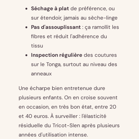
Séchage à plat
de préférence, ou
sur étendoir, jamais au sèche-linge
Pas d'assouplissant
: ça ramollit les
fibres et réduit l'adhérence du
tissu
Inspection régulière
des coutures
sur le Tonga, surtout au niveau des
anneaux
Une écharpe bien entretenue dure
plusieurs enfants. On en croise souvent
en occasion, en très bon état, entre 20
et 40 euros. À surveiller : l'élasticité
résiduelle du Tricot-Slen après plusieurs
années d'utilisation intense.