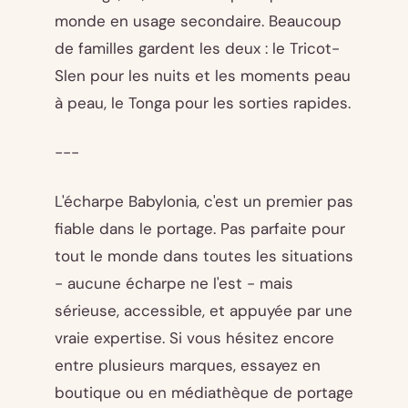
monde en usage secondaire. Beaucoup
de familles gardent les deux : le Tricot-
Slen pour les nuits et les moments peau
à peau, le Tonga pour les sorties rapides.
---
L'écharpe Babylonia, c'est un premier pas
fiable dans le portage. Pas parfaite pour
tout le monde dans toutes les situations
- aucune écharpe ne l'est - mais
sérieuse, accessible, et appuyée par une
vraie expertise. Si vous hésitez encore
entre plusieurs marques, essayez en
boutique ou en médiathèque de portage