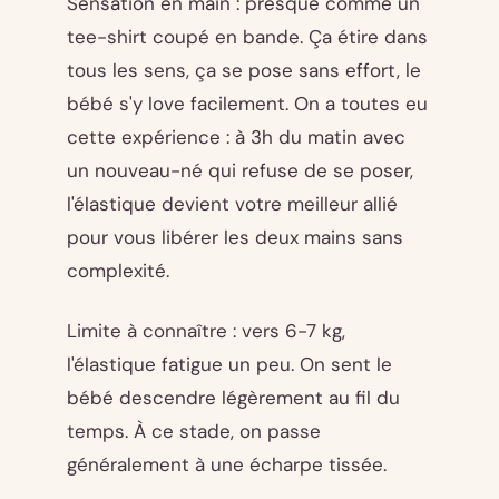
Sensation en main : presque comme un
tee-shirt coupé en bande. Ça étire dans
tous les sens, ça se pose sans effort, le
bébé s'y love facilement. On a toutes eu
cette expérience : à 3h du matin avec
un nouveau-né qui refuse de se poser,
l'élastique devient votre meilleur allié
pour vous libérer les deux mains sans
complexité.
Limite à connaître : vers 6-7 kg,
l'élastique fatigue un peu. On sent le
bébé descendre légèrement au fil du
temps. À ce stade, on passe
généralement à une écharpe tissée.