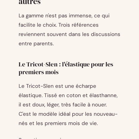
autres
La gamme n'est pas immense, ce qui
facilite le choix. Trois références
reviennent souvent dans les discussions
entre parents.
Le Tricot-Slen : l'élastique pour les
premiers mois
Le Tricot-Slen est une écharpe
élastique. Tissé en coton et élasthanne,
il est doux, léger, très facile à nouer.
C'est le modèle idéal pour les nouveau-
nés et les premiers mois de vie.