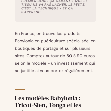
PREMIER COUP. ÇA GARANTIT QUE LE
TISSU NE VA PAS LÂCHER. LE RESTE,
C'EST LA TECHNIQUE - ET ÇA
S'APPREND.
En France, on trouve les produits
Babylonia en puériculture spécialisée, en
boutiques de portage et sur plusieurs
sites. Comptez autour de 60 à 90 euros
selon le modèle - un investissement qui
se justifie si vous portez régulièrement.
Les modèles Babylonia :
Tricot-Slen, Tonga et les