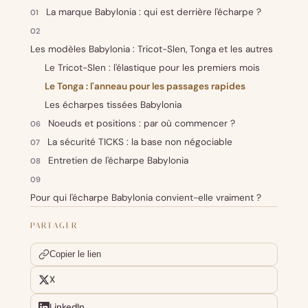
La marque Babylonia : qui est derrière l'écharpe ?
Les modèles Babylonia : Tricot-Slen, Tonga et les autres
Le Tricot-Slen : l'élastique pour les premiers mois
Le Tonga : l'anneau pour les passages rapides
Les écharpes tissées Babylonia
Noeuds et positions : par où commencer ?
La sécurité TICKS : la base non négociable
Entretien de l'écharpe Babylonia
Pour qui l'écharpe Babylonia convient-elle vraiment ?
PARTAGER
Copier le lien
X
LinkedIn