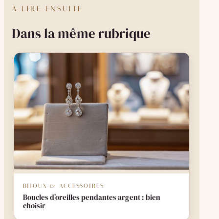
À LIRE ENSUITE
Dans la même rubrique
BIJOUX & ACCESSOIRES
Boucles d'oreilles pendantes argent : bien
choisir