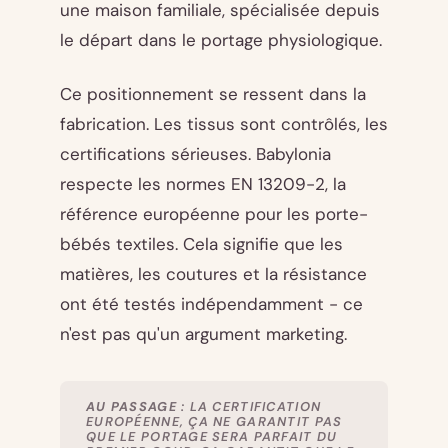
une maison familiale, spécialisée depuis
le départ dans le portage physiologique.
Ce positionnement se ressent dans la
fabrication. Les tissus sont contrôlés, les
certifications sérieuses. Babylonia
respecte les normes EN 13209-2, la
référence européenne pour les porte-
bébés textiles. Cela signifie que les
matières, les coutures et la résistance
ont été testés indépendamment - ce
n'est pas qu'un argument marketing.
AU PASSAGE
: LA CERTIFICATION
EUROPÉENNE, ÇA NE GARANTIT PAS
QUE LE PORTAGE SERA PARFAIT DU