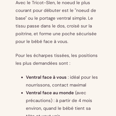
Avec le Tricot-Slen, le noeud le plus
courant pour débuter est le "noeud de
base" ou le portage ventral simple. Le
tissu passe dans le dos, croisé sur la
poitrine, et forme une poche sécurisée
pour le bébé face à vous.
Pour les écharpes tissées, les positions
les plus demandées sont :
Ventral face à vous
: idéal pour les
nourrissons, contact maximal
Ventral face au monde
(avec
précautions) : à partir de 4 mois
environ, quand le bébé tient sa
tête et veut voir