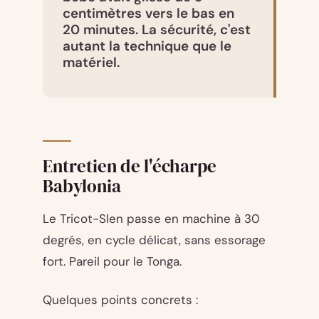
centimètres vers le bas en
20 minutes. La sécurité, c'est
autant la technique que le
matériel.
Entretien de l'écharpe
Babylonia
Le Tricot-Slen passe en machine à 30
degrés, en cycle délicat, sans essorage
fort. Pareil pour le Tonga.
Quelques points concrets :