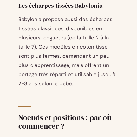
Les écharpes tissées Babylonia
Babylonia propose aussi des écharpes
tissées classiques, disponibles en
plusieurs longueurs (de la taille 2 à la
taille 7). Ces modèles en coton tissé
sont plus fermes, demandent un peu
plus d'apprentissage, mais offrent un
portage très réparti et utilisable jusqu'à
2-3 ans selon le bébé.
Noeuds et positions : par où
commencer ?