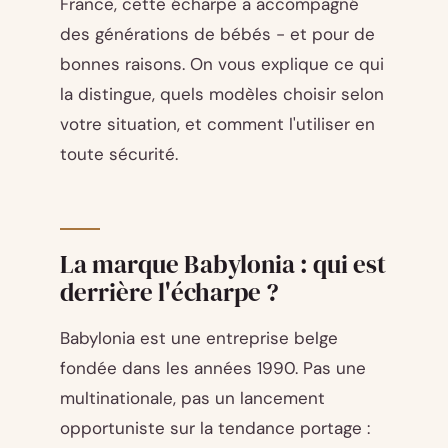
France, cette écharpe a accompagné
des générations de bébés - et pour de
bonnes raisons. On vous explique ce qui
la distingue, quels modèles choisir selon
votre situation, et comment l'utiliser en
toute sécurité.
La marque Babylonia : qui est
derrière l'écharpe ?
Babylonia est une entreprise belge
fondée dans les années 1990. Pas une
multinationale, pas un lancement
opportuniste sur la tendance portage :