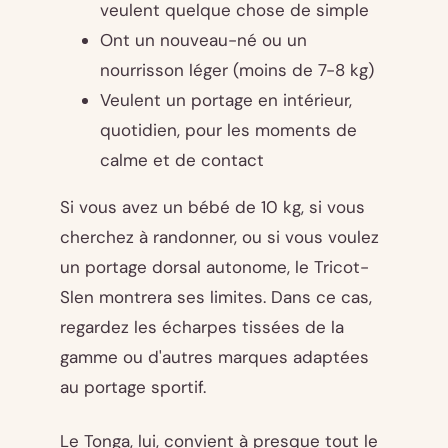
veulent quelque chose de simple
Ont un nouveau-né ou un
nourrisson léger (moins de 7-8 kg)
Veulent un portage en intérieur,
quotidien, pour les moments de
calme et de contact
Si vous avez un bébé de 10 kg, si vous
cherchez à randonner, ou si vous voulez
un portage dorsal autonome, le Tricot-
Slen montrera ses limites. Dans ce cas,
regardez les écharpes tissées de la
gamme ou d'autres marques adaptées
au portage sportif.
Le Tonga, lui, convient à presque tout le