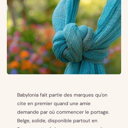
Babylonia fait partie des marques qu'on
cite en premier quand une amie
demande par où commencer le portage.
Belge, solide, disponible partout en