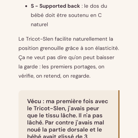
S - Supported back
: le dos du
bébé doit être soutenu en C
naturel
Le Tricot-Slen facilite naturellement la
position grenouille grâce à son élasticité.
Ça ne veut pas dire qu'on peut baisser
la garde : les premiers portages, on
vérifie, on retend, on regarde.
Vécu
: ma première fois avec
le Tricot-Slen, j'avais peur
que le tissu lâche. Il n'a pas
lâché. Par contre j'avais mal
noué la partie dorsale et le
bébé avait glissé de 3