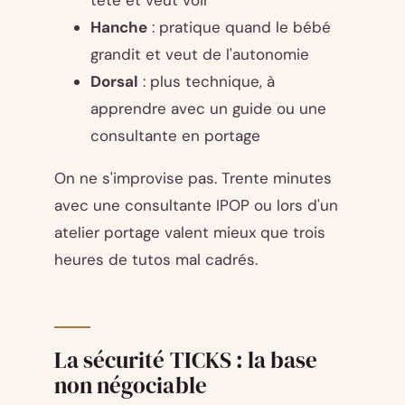
Hanche
: pratique quand le bébé
grandit et veut de l'autonomie
Dorsal
: plus technique, à
apprendre avec un guide ou une
consultante en portage
On ne s'improvise pas. Trente minutes
avec une consultante IPOP ou lors d'un
atelier portage valent mieux que trois
heures de tutos mal cadrés.
La sécurité TICKS : la base
non négociable