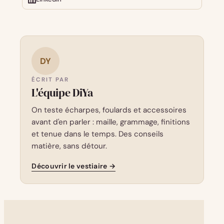
DY
ÉCRIT PAR
L'équipe DiYa
On teste écharpes, foulards et accessoires
avant d'en parler : maille, grammage, finitions
et tenue dans le temps. Des conseils
matière, sans détour.
Découvrir le vestiaire →