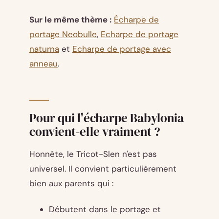
Sur le même thème :
Écharpe de
portage Neobulle
,
Echarpe de portage
naturna
et
Echarpe de portage avec
anneau
.
Pour qui l'écharpe Babylonia
convient-elle vraiment ?
Honnête, le Tricot-Slen n'est pas
universel. Il convient particulièrement
bien aux parents qui :
Débutent dans le portage et