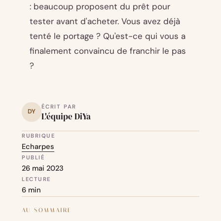
: beaucoup proposent du prêt pour
tester avant d'acheter. Vous avez déjà
tenté le portage ? Qu'est-ce qui vous a
finalement convaincu de franchir le pas
?
ÉCRIT PAR
DY
L'équipe DiYa
RUBRIQUE
Echarpes
PUBLIÉ
26 mai 2023
LECTURE
6 min
AU SOMMAIRE