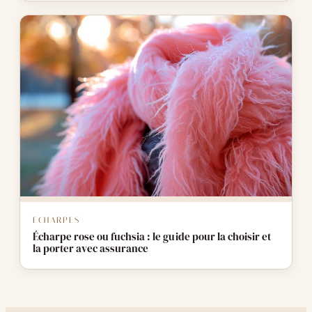
ECHARPES
Écharpe rose ou fuchsia : le guide pour la choisir et
la porter avec assurance