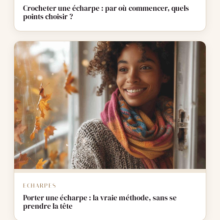
Crocheter une écharpe : par où commencer, quels
points choisir ?
ECHARPES
Porter une écharpe : la vraie méthode, sans se
prendre la tête