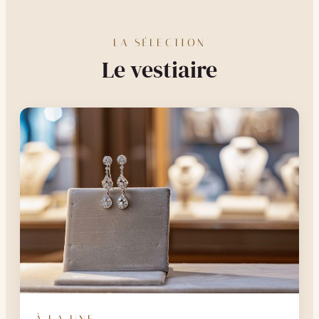
LA SÉLECTION
Le vestiaire