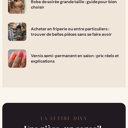
Robe de soirée grande taille : guide pour bien
choisir
Acheter en friperie ou entre particuliers :
trouver de belles pièces sans se faire avoir
Vernis semi-permanent en salon : prix réels et
explications
LA LETTRE DIYA