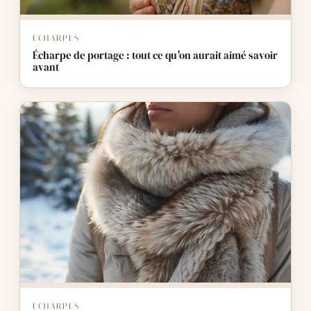
ECHARPES
Écharpe de portage : tout ce qu'on aurait aimé savoir
avant
ECHARPES