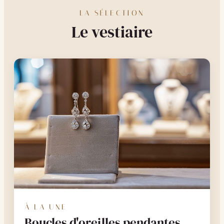
LA SÉLECTION
Le vestiaire
À LA UNE
Boucles d'oreilles pendantes