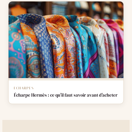
ECHARPES
Écharpe Hermès : ce qu'il faut savoir avant d'acheter