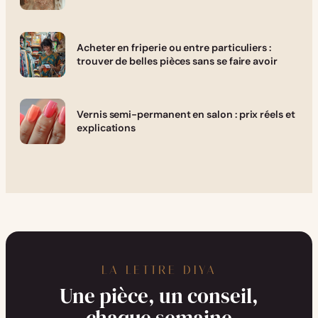
Acheter en friperie ou entre particuliers :
trouver de belles pièces sans se faire avoir
Vernis semi-permanent en salon : prix réels et
explications
LA LETTRE DIYA
Une pièce, un conseil,