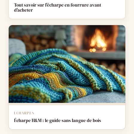
Tout savoir sur l'écharpe en fourrure avant
d'acheter
ECHARPES
Écharpe H&M : le guide sans langue de bois