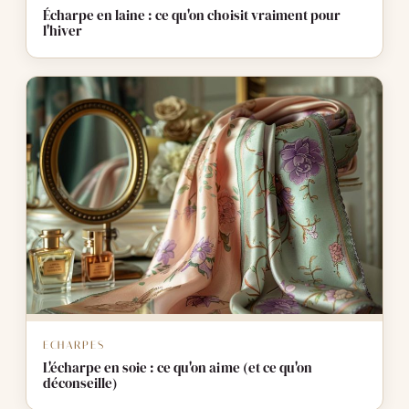
Écharpe en laine : ce qu'on choisit vraiment pour
l'hiver
ECHARPES
L'écharpe en soie : ce qu'on aime (et ce qu'on
déconseille)