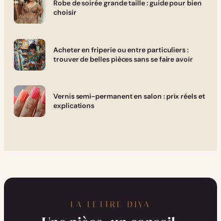
Robe de soirée grande taille : guide pour bien
choisir
Acheter en friperie ou entre particuliers :
trouver de belles pièces sans se faire avoir
Vernis semi-permanent en salon : prix réels et
explications
LA LETTRE DIYA