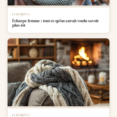
ECHARPES
Écharpe femme : tout ce qu'on aurait voulu savoir
plus tôt
ECHARPES