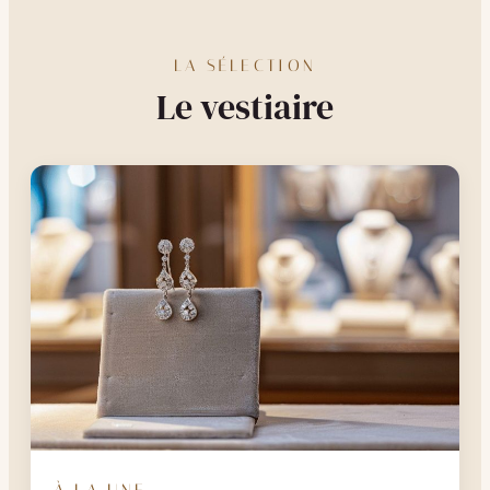
LA SÉLECTION
Le vestiaire