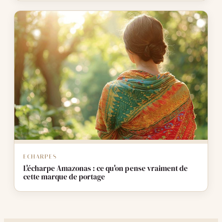
ECHARPES
L'écharpe Amazonas : ce qu'on pense vraiment de
cette marque de portage