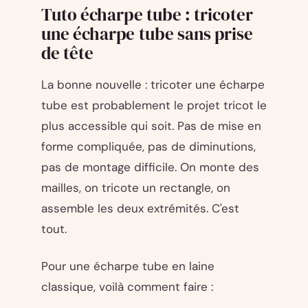
Tuto écharpe tube : tricoter
une écharpe tube sans prise
de tête
La bonne nouvelle : tricoter une écharpe
tube est probablement le projet tricot le
plus accessible qui soit. Pas de mise en
forme compliquée, pas de diminutions,
pas de montage difficile. On monte des
mailles, on tricote un rectangle, on
assemble les deux extrémités. C'est
tout.
Pour une écharpe tube en laine
classique, voilà comment faire :