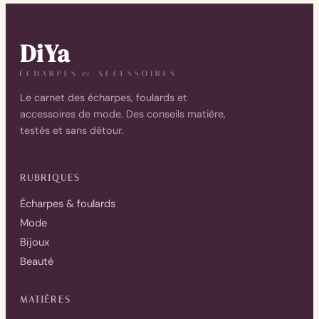
DiYa
ÉCHARPES & ACCESSOIRES
Le carnet des écharpes, foulards et
accessoires de mode. Des conseils matière,
testés et sans détour.
RUBRIQUES
Écharpes & foulards
Mode
Bijoux
Beauté
MATIÈRES