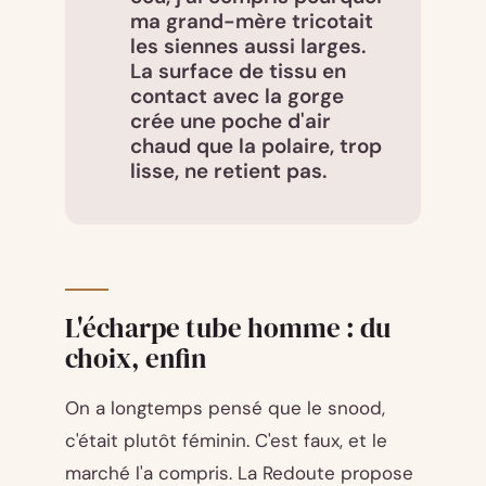
ma grand-mère tricotait
les siennes aussi larges.
La surface de tissu en
contact avec la gorge
crée une poche d'air
chaud que la polaire, trop
lisse, ne retient pas.
L'écharpe tube homme : du
choix, enfin
On a longtemps pensé que le snood,
c'était plutôt féminin. C'est faux, et le
marché l'a compris. La Redoute propose