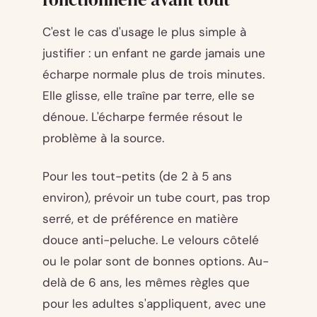
C'est le cas d'usage le plus simple à
justifier : un enfant ne garde jamais une
écharpe normale plus de trois minutes.
Elle glisse, elle traîne par terre, elle se
dénoue. L'écharpe fermée résout le
problème à la source.
Pour les tout-petits (de 2 à 5 ans
environ), prévoir un tube court, pas trop
serré, et de préférence en matière
douce anti-peluche. Le velours côtelé
ou le polar sont de bonnes options. Au-
delà de 6 ans, les mêmes règles que
pour les adultes s'appliquent, avec une