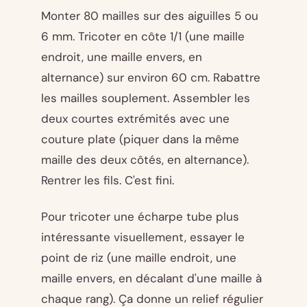
Monter 80 mailles sur des aiguilles 5 ou
6 mm. Tricoter en côte 1/1 (une maille
endroit, une maille envers, en
alternance) sur environ 60 cm. Rabattre
les mailles souplement. Assembler les
deux courtes extrémités avec une
couture plate (piquer dans la même
maille des deux côtés, en alternance).
Rentrer les fils. C'est fini.
Pour tricoter une écharpe tube plus
intéressante visuellement, essayer le
point de riz (une maille endroit, une
maille envers, en décalant d'une maille à
chaque rang). Ça donne un relief régulier