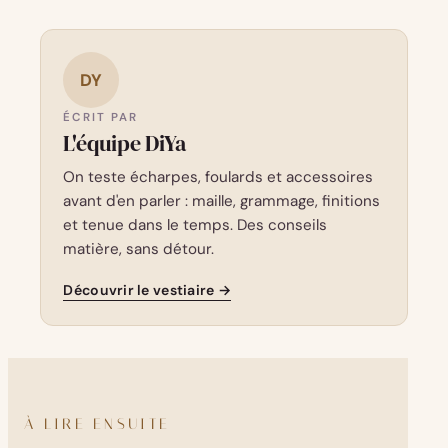
DY
ÉCRIT PAR
L'équipe DiYa
On teste écharpes, foulards et accessoires
avant d'en parler : maille, grammage, finitions
et tenue dans le temps. Des conseils
matière, sans détour.
Découvrir le vestiaire →
À LIRE ENSUITE