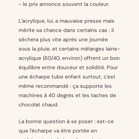
- le prix annonce souvent la couleur.
L'acrylique, lui, a mauvaise presse mais
mérite sa chance dans certains cas : il
séchera plus vite après une journée
sous la pluie, et certains mélanges laine-
acrylique (60/40, environ) offrent un bon
équilibre entre douceur et solidité. Pour
une écharpe tube enfant surtout, c'est
même recommandé : ça supporte les
machines à 40 degrés et les taches de
chocolat chaud.
La bonne question à se poser : est-ce
que l'écharpe va être portée en