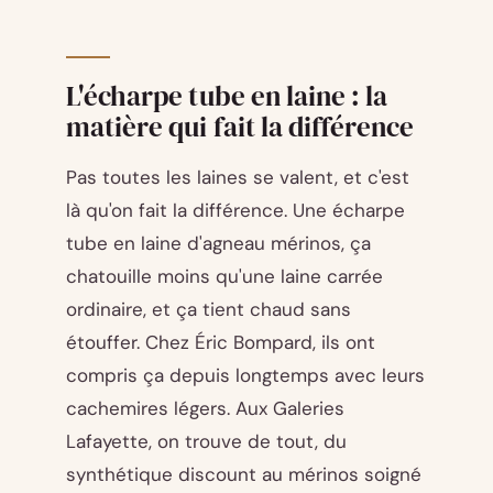
L'écharpe tube en laine : la
matière qui fait la différence
Pas toutes les laines se valent, et c'est
là qu'on fait la différence. Une écharpe
tube en laine d'agneau mérinos, ça
chatouille moins qu'une laine carrée
ordinaire, et ça tient chaud sans
étouffer. Chez Éric Bompard, ils ont
compris ça depuis longtemps avec leurs
cachemires légers. Aux Galeries
Lafayette, on trouve de tout, du
synthétique discount au mérinos soigné