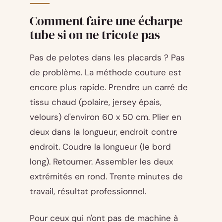
Comment faire une écharpe
tube si on ne tricote pas
Pas de pelotes dans les placards ? Pas
de problème. La méthode couture est
encore plus rapide. Prendre un carré de
tissu chaud (polaire, jersey épais,
velours) d'environ 60 x 50 cm. Plier en
deux dans la longueur, endroit contre
endroit. Coudre la longueur (le bord
long). Retourner. Assembler les deux
extrémités en rond. Trente minutes de
travail, résultat professionnel.
Pour ceux qui n'ont pas de machine à