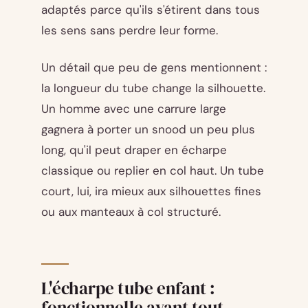
adaptés parce qu'ils s'étirent dans tous
les sens sans perdre leur forme.
Un détail que peu de gens mentionnent :
la longueur du tube change la silhouette.
Un homme avec une carrure large
gagnera à porter un snood un peu plus
long, qu'il peut draper en écharpe
classique ou replier en col haut. Un tube
court, lui, ira mieux aux silhouettes fines
ou aux manteaux à col structuré.
L'écharpe tube enfant :
fonctionnelle avant tout