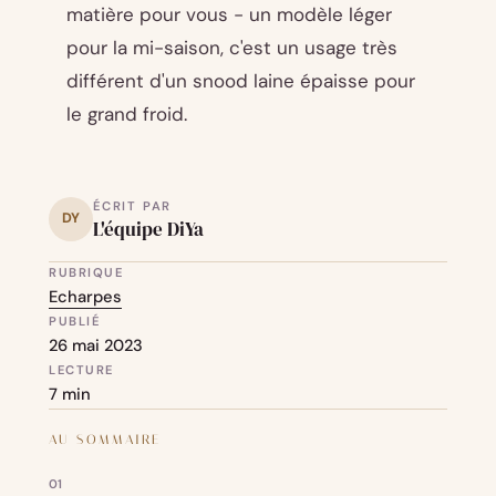
matière pour vous - un modèle léger
pour la mi-saison, c'est un usage très
différent d'un snood laine épaisse pour
le grand froid.
ÉCRIT PAR
DY
L'équipe DiYa
RUBRIQUE
Echarpes
PUBLIÉ
26 mai 2023
LECTURE
7 min
AU SOMMAIRE