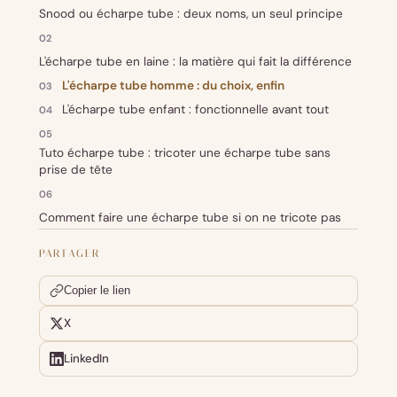
Snood ou écharpe tube : deux noms, un seul principe
L'écharpe tube en laine : la matière qui fait la différence
L'écharpe tube homme : du choix, enfin
L'écharpe tube enfant : fonctionnelle avant tout
Tuto écharpe tube : tricoter une écharpe tube sans
prise de tête
Comment faire une écharpe tube si on ne tricote pas
PARTAGER
Copier le lien
X
LinkedIn