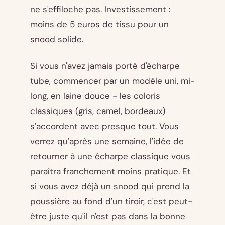
ne s'effiloche pas. Investissement :
moins de 5 euros de tissu pour un
snood solide.
Si vous n'avez jamais porté d'écharpe
tube, commencer par un modèle uni, mi-
long, en laine douce - les coloris
classiques (gris, camel, bordeaux)
s'accordent avec presque tout. Vous
verrez qu'après une semaine, l'idée de
retourner à une écharpe classique vous
paraîtra franchement moins pratique. Et
si vous avez déjà un snood qui prend la
poussière au fond d'un tiroir, c'est peut-
être juste qu'il n'est pas dans la bonne