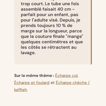
trop court. Le tube une fois
assemblé faisait 40 cm -
parfait pour un enfant, pas
pour l'adulte visé. Depuis, je
prends toujours 10 % de
marge sur la longueur, parce
que la couture finale "mange"
quelques centimètres et que
les côtés se rétractent au
lavage.
Sur le même thème :
Écharpe col
,
Écharpe et foulard
et
Écharpe chèche /
keffieh
.