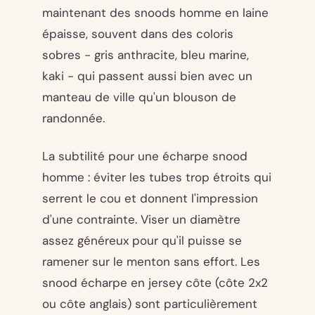
maintenant des snoods homme en laine
épaisse, souvent dans des coloris
sobres - gris anthracite, bleu marine,
kaki - qui passent aussi bien avec un
manteau de ville qu'un blouson de
randonnée.
La subtilité pour une écharpe snood
homme : éviter les tubes trop étroits qui
serrent le cou et donnent l'impression
d'une contrainte. Viser un diamètre
assez généreux pour qu'il puisse se
ramener sur le menton sans effort. Les
snood écharpe en jersey côte (côte 2x2
ou côte anglais) sont particulièrement