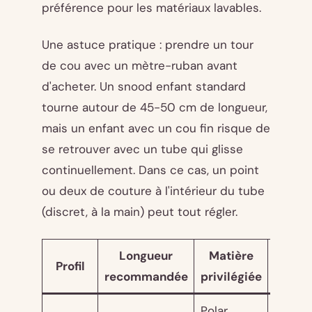
préférence pour les matériaux lavables.
Une astuce pratique : prendre un tour
de cou avec un mètre-ruban avant
d'acheter. Un snood enfant standard
tourne autour de 45-50 cm de longueur,
mais un enfant avec un cou fin risque de
se retrouver avec un tube qui glisse
continuellement. Dans ce cas, un point
ou deux de couture à l'intérieur du tube
(discret, à la main) peut tout régler.
Longueur
Matière
Prix
Profil
recommandée
privilégiée
moyen
Polar,