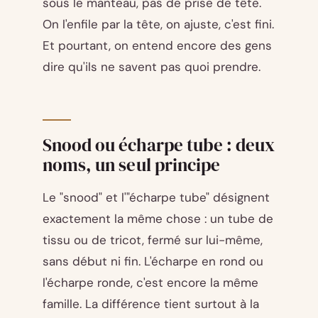
sous le manteau, pas de prise de tête.
On l'enfile par la tête, on ajuste, c'est fini.
Et pourtant, on entend encore des gens
dire qu'ils ne savent pas quoi prendre.
Snood ou écharpe tube : deux
noms, un seul principe
Le "snood" et l'"écharpe tube" désignent
exactement la même chose : un tube de
tissu ou de tricot, fermé sur lui-même,
sans début ni fin. L'écharpe en rond ou
l'écharpe ronde, c'est encore la même
famille. La différence tient surtout à la