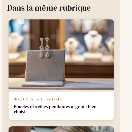
Dans la même rubrique
BIJOUX & ACCESSOIRES
Boucles d'oreilles pendantes argent : bien
choisir