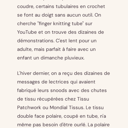
coudre, certains tubulaires en crochet
se font au doigt sans aucun outil. On
cherche "finger knitting tube" sur
YouTube et on trouve des dizaines de
démonstrations. C'est lent pour un
adulte, mais parfait à faire avec un
enfant un dimanche pluvieux.
L'hiver dernier, on a reçu des dizaines de
messages de lectrices qui avaient
fabriqué leurs snoods avec des chutes
de tissu récupérées chez Tissu
Patchwork ou Mondial Tissus. Le tissu
double face polaire, coupé en tube, n'a
même pas besoin d'être ourlé. La polaire