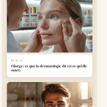
BEAUTÉ
Filorga : ce que la dermatologie dit (et ce qu'elle
omet)