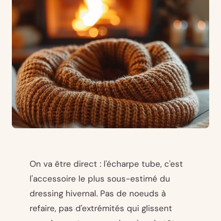
On va être direct : l'écharpe tube, c'est
l'accessoire le plus sous-estimé du
dressing hivernal. Pas de noeuds à
refaire, pas d'extrémités qui glissent