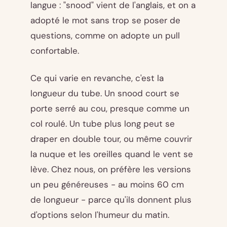
langue : "snood" vient de l'anglais, et on a
adopté le mot sans trop se poser de
questions, comme on adopte un pull
confortable.
Ce qui varie en revanche, c'est la
longueur du tube. Un snood court se
porte serré au cou, presque comme un
col roulé. Un tube plus long peut se
draper en double tour, ou même couvrir
la nuque et les oreilles quand le vent se
lève. Chez nous, on préfère les versions
un peu généreuses - au moins 60 cm
de longueur - parce qu'ils donnent plus
d'options selon l'humeur du matin.