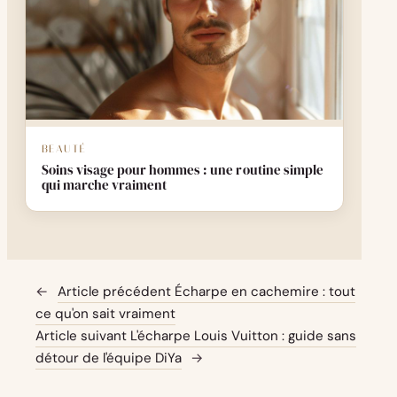
BEAUTÉ
Soins visage pour hommes : une routine simple
qui marche vraiment
←
Article précédent
Écharpe en cachemire : tout
ce qu'on sait vraiment
Article suivant
L'écharpe Louis Vuitton : guide sans
détour de l'équipe DiYa
→