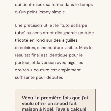
qui tient mieux sa forme dans le temps
qu'un point jersey simple.
Une précision utile : le "tuto écharpe
tube" au sens strict désignerait un tube
tricoté en rond sur des aiguilles
circulaires, sans couture visible. Mais le
résultat final est identique pour le
porteur, et la version avec aiguilles
droites + couture est amplement
suffisante pour débuter.
Vécu
La première fois que j'ai
voulu offrir un snood fait
maison à Noël, j'avais calculé