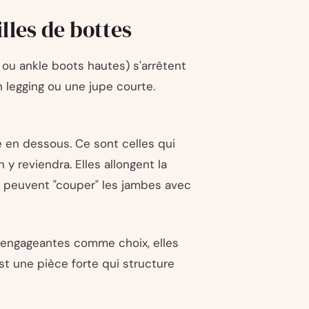
les de bottes
 ou ankle boots hautes) s'arrêtent
n legging ou une jupe courte.
 en dessous. Ce sont celles qui
y reviendra. Elles allongent la
s peuvent "couper" les jambes avec
engageantes comme choix, elles
st une pièce forte qui structure