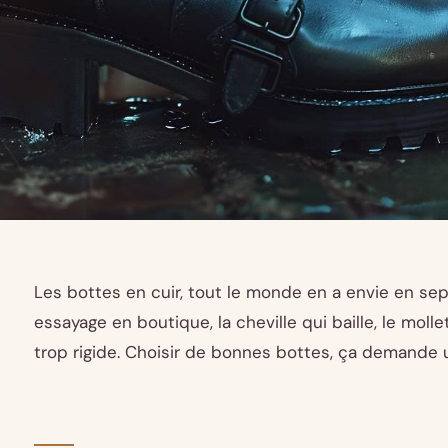
Les bottes en cuir, tout le monde en a envie en sept
essayage en boutique, la cheville qui baille, le molle
trop rigide. Choisir de bonnes bottes, ça demande