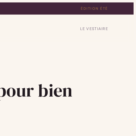
ÉDITION ÉTÉ
LE VESTIAIRE
 pour bien