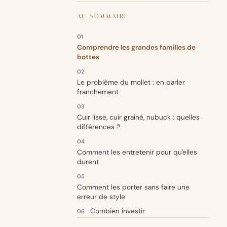
AU SOMMAIRE
Comprendre les grandes familles de
bottes
Le problème du mollet : en parler
franchement
Cuir lisse, cuir grainé, nubuck : quelles
différences ?
Comment les entretenir pour qu'elles
durent
Comment les porter sans faire une
erreur de style
Combien investir