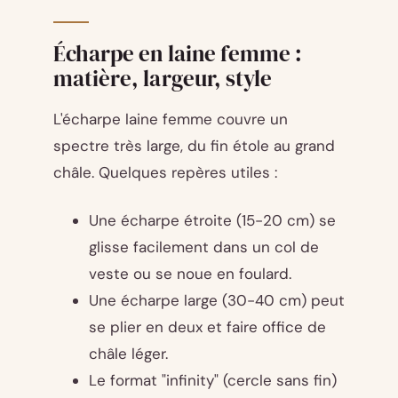
Écharpe en laine femme :
matière, largeur, style
L'écharpe laine femme couvre un
spectre très large, du fin étole au grand
châle. Quelques repères utiles :
Une écharpe étroite (15-20 cm) se
glisse facilement dans un col de
veste ou se noue en foulard.
Une écharpe large (30-40 cm) peut
se plier en deux et faire office de
châle léger.
Le format "infinity" (cercle sans fin)