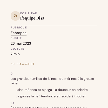
ÉCRIT PAR
DY
L'équipe DiYa
RUBRIQUE
Echarpes
PUBLIÉ
26 mai 2023
LECTURE
7 min
AU SOMMAIRE
Les grandes familles de laines : du mérinos à la grosse
laine
Laine mérinos et alpaga : la douceur en priorité
La grosse laine : tendance et rapide à tricoter