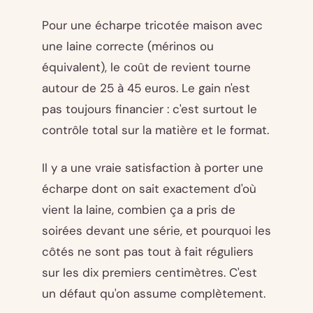
Pour une écharpe tricotée maison avec
une laine correcte (mérinos ou
équivalent), le coût de revient tourne
autour de 25 à 45 euros. Le gain n'est
pas toujours financier : c'est surtout le
contrôle total sur la matière et le format.
Il y a une vraie satisfaction à porter une
écharpe dont on sait exactement d'où
vient la laine, combien ça a pris de
soirées devant une série, et pourquoi les
côtés ne sont pas tout à fait réguliers
sur les dix premiers centimètres. C'est
un défaut qu'on assume complètement.