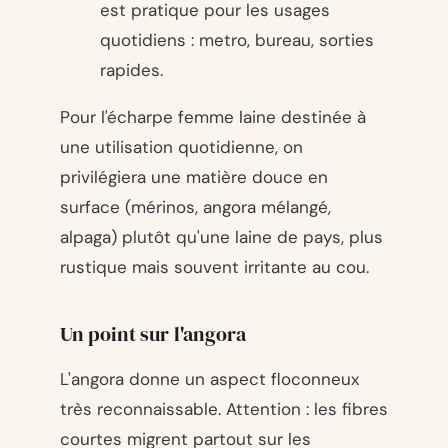
est pratique pour les usages
quotidiens : metro, bureau, sorties
rapides.
Pour l'écharpe femme laine destinée à
une utilisation quotidienne, on
privilégiera une matière douce en
surface (mérinos, angora mélangé,
alpaga) plutôt qu'une laine de pays, plus
rustique mais souvent irritante au cou.
Un point sur l'angora
L'angora donne un aspect floconneux
très reconnaissable. Attention : les fibres
courtes migrent partout sur les