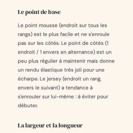
Le point de base
Le point mousse (endroit sur tous les
rangs) est le plus facile et ne s'enroule
pas sur les côtés. Le point de côtés (1
endroit / 1 envers en alternance) est un
peu plus régulier à maintenir mais donne
un rendu élastique très joli pour une
écharpe. Le jersey (endroit un rang,
envers le suivant) a tendance à
s'enrouler sur lui-même : à éviter pour
débuter.
La largeur et la longueur