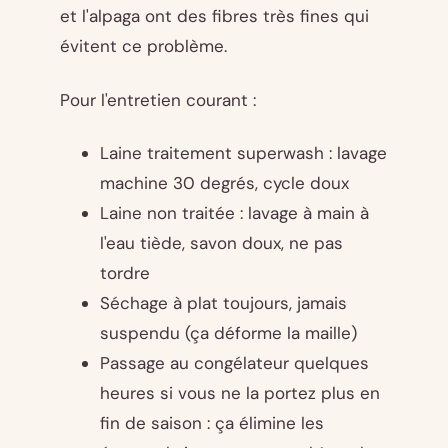
et l'alpaga ont des fibres très fines qui
évitent ce problème.
Pour l'entretien courant :
Laine traitement superwash : lavage
machine 30 degrés, cycle doux
Laine non traitée : lavage à main à
l'eau tiède, savon doux, ne pas
tordre
Séchage à plat toujours, jamais
suspendu (ça déforme la maille)
Passage au congélateur quelques
heures si vous ne la portez plus en
fin de saison : ça élimine les