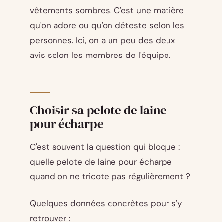
vêtements sombres. C'est une matière
qu'on adore ou qu'on déteste selon les
personnes. Ici, on a un peu des deux
avis selon les membres de l'équipe.
Choisir sa pelote de laine
pour écharpe
C'est souvent la question qui bloque :
quelle pelote de laine pour écharpe
quand on ne tricote pas régulièrement ?
Quelques données concrètes pour s'y
retrouver :