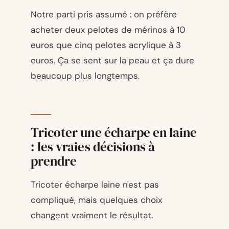
Notre parti pris assumé : on préfère
acheter deux pelotes de mérinos à 10
euros que cinq pelotes acrylique à 3
euros. Ça se sent sur la peau et ça dure
beaucoup plus longtemps.
Tricoter une écharpe en laine
: les vraies décisions à
prendre
Tricoter écharpe laine n'est pas
compliqué, mais quelques choix
changent vraiment le résultat.