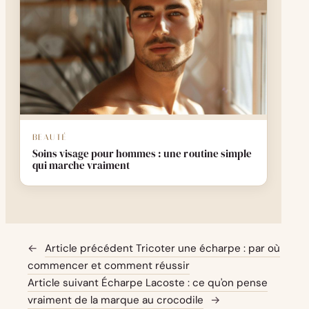
BEAUTÉ
Soins visage pour hommes : une routine simple
qui marche vraiment
←
Article précédent
Tricoter une écharpe : par où
commencer et comment réussir
Article suivant
Écharpe Lacoste : ce qu'on pense
vraiment de la marque au crocodile
→