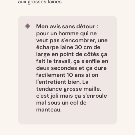
aux grosses laines.
Mon avis sans détour
:
pour un homme qui ne
veut pas s'encombrer, une
écharpe laine 30 cm de
large en point de côtés ça
fait le travail, ça s'enfile en
deux secondes et ça dure
facilement 10 ans si on
l'entretient bien. La
tendance grosse maille,
c'est joli mais ça s'enroule
mal sous un col de
manteau.