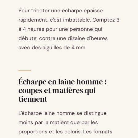
Pour tricoter une écharpe épaisse
rapidement, c'est imbattable. Comptez 3
à 4 heures pour une personne qui
débute, contre une dizaine d'heures
avec des aiguilles de 4 mm.
Écharpe en laine homme :
coupes et matières qui
tiennent
L'écharpe laine homme se distingue
moins par la matière que par les
proportions et les coloris. Les formats