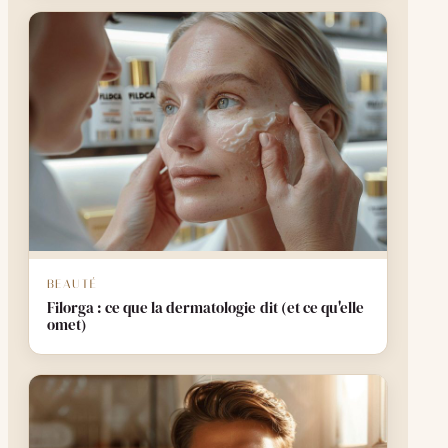
BEAUTÉ
Filorga : ce que la dermatologie dit (et ce qu'elle
omet)