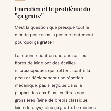
Entretien et le problème du
"ça gratte"
C'est la question que presque tout le
monde pose sans la poser directement :
pourquoi ça gratte ?
La réponse tient en une phrase : les
fibres de laine ont des écailles
microscopiques qui frottent contre la
peau et déclenchent une réaction
mécanique, pas allergique dans la
plupart des cas. Plus les fibres sont
grossières (laine de brebis classique,
laine de pays), plus ça gratte. Le mérinos