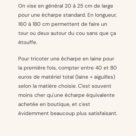
On vise en général 20 à 25 cm de large
pour une écharpe standard. En longueur,
160 à 180 cm permettent de faire un
tour ou deux autour du cou sans que ça
étouffe.
Pour tricoter une écharpe en laine pour
la première fois, compter entre 40 et 80
euros de matériel total (laine + aiguilles)
selon la matière choisie. C'est souvent
moins cher qu'une écharpe équivalente
achetée en boutique, et c'est
évidemment beaucoup plus satisfaisant.