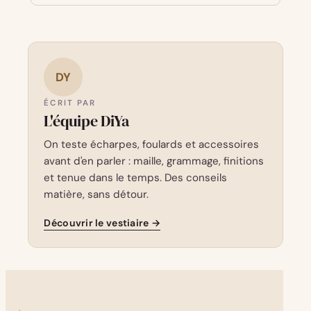
DY
ÉCRIT PAR
L'équipe DiYa
On teste écharpes, foulards et accessoires
avant d'en parler : maille, grammage, finitions
et tenue dans le temps. Des conseils
matière, sans détour.
Découvrir le vestiaire →