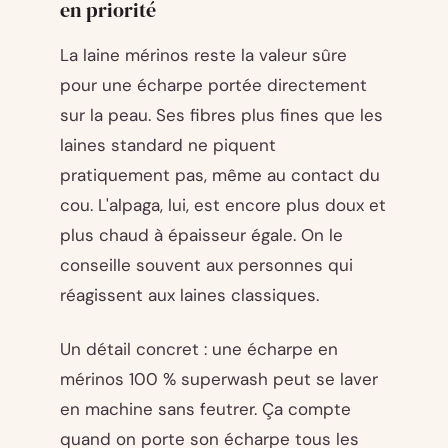
en priorité
La laine mérinos reste la valeur sûre
pour une écharpe portée directement
sur la peau. Ses fibres plus fines que les
laines standard ne piquent
pratiquement pas, même au contact du
cou. L'alpaga, lui, est encore plus doux et
plus chaud à épaisseur égale. On le
conseille souvent aux personnes qui
réagissent aux laines classiques.
Un détail concret : une écharpe en
mérinos 100 % superwash peut se laver
en machine sans feutrer. Ça compte
quand on porte son écharpe tous les