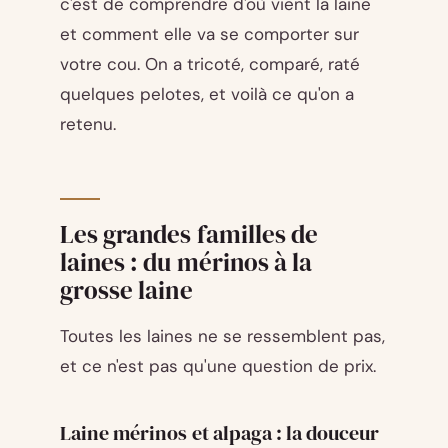
c'est de comprendre d'où vient la laine
et comment elle va se comporter sur
votre cou. On a tricoté, comparé, raté
quelques pelotes, et voilà ce qu'on a
retenu.
Les grandes familles de
laines : du mérinos à la
grosse laine
Toutes les laines ne se ressemblent pas,
et ce n'est pas qu'une question de prix.
Laine mérinos et alpaga : la douceur