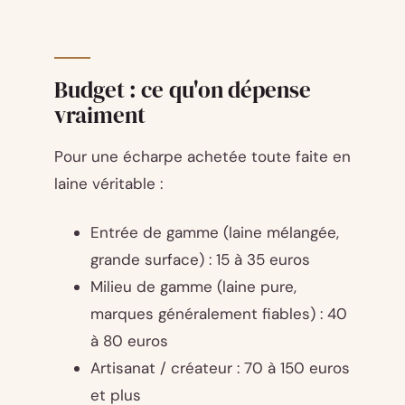
Budget : ce qu'on dépense
vraiment
Pour une écharpe achetée toute faite en
laine véritable :
Entrée de gamme (laine mélangée,
grande surface) : 15 à 35 euros
Milieu de gamme (laine pure,
marques généralement fiables) : 40
à 80 euros
Artisanat / créateur : 70 à 150 euros
et plus