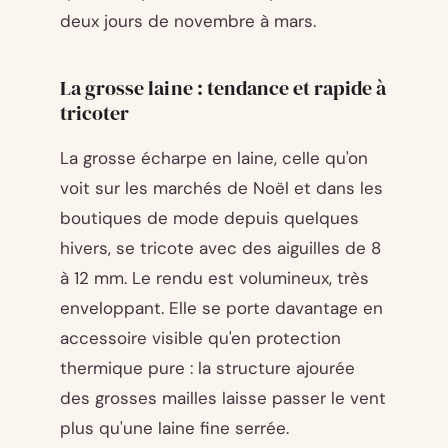
deux jours de novembre à mars.
La grosse laine : tendance et rapide à
tricoter
La grosse écharpe en laine, celle qu'on
voit sur les marchés de Noël et dans les
boutiques de mode depuis quelques
hivers, se tricote avec des aiguilles de 8
à 12 mm. Le rendu est volumineux, très
enveloppant. Elle se porte davantage en
accessoire visible qu'en protection
thermique pure : la structure ajourée
des grosses mailles laisse passer le vent
plus qu'une laine fine serrée.