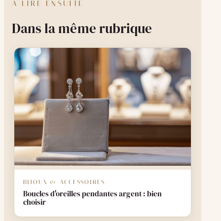
À LIRE ENSUITE
Dans la même rubrique
BIJOUX & ACCESSOIRES
Boucles d'oreilles pendantes argent : bien
choisir