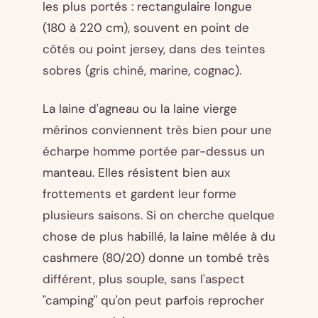
les plus portés : rectangulaire longue
(180 à 220 cm), souvent en point de
côtés ou point jersey, dans des teintes
sobres (gris chiné, marine, cognac).
La laine d'agneau ou la laine vierge
mérinos conviennent très bien pour une
écharpe homme portée par-dessus un
manteau. Elles résistent bien aux
frottements et gardent leur forme
plusieurs saisons. Si on cherche quelque
chose de plus habillé, la laine mêlée à du
cashmere (80/20) donne un tombé très
différent, plus souple, sans l'aspect
"camping" qu'on peut parfois reprocher