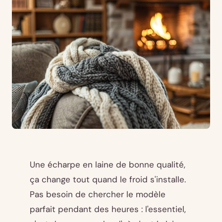
Une écharpe en laine de bonne qualité,
ça change tout quand le froid s'installe.
Pas besoin de chercher le modèle
parfait pendant des heures : l'essentiel,