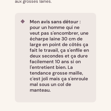
aux grosses laines.
Mon avis sans détour
:
pour un homme qui ne
veut pas s'encombrer, une
écharpe laine 30 cm de
large en point de côtés ça
fait le travail, ça s'enfile en
deux secondes et ça dure
facilement 10 ans si on
l'entretient bien. La
tendance grosse maille,
c'est joli mais ça s'enroule
mal sous un col de
manteau.