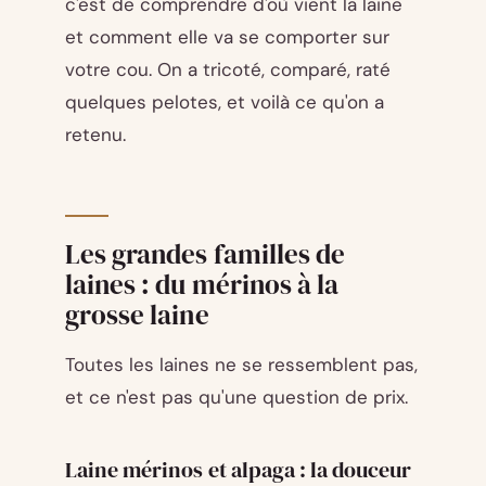
c'est de comprendre d'où vient la laine
et comment elle va se comporter sur
votre cou. On a tricoté, comparé, raté
quelques pelotes, et voilà ce qu'on a
retenu.
Les grandes familles de
laines : du mérinos à la
grosse laine
Toutes les laines ne se ressemblent pas,
et ce n'est pas qu'une question de prix.
Laine mérinos et alpaga : la douceur