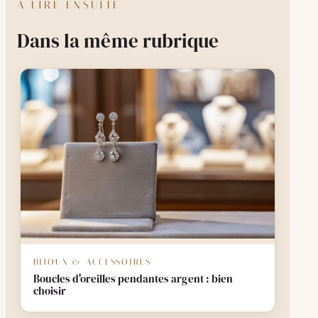
À LIRE ENSUITE
Dans la même rubrique
BIJOUX & ACCESSOIRES
Boucles d'oreilles pendantes argent : bien
choisir