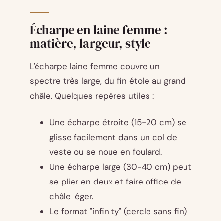
Écharpe en laine femme :
matière, largeur, style
L'écharpe laine femme couvre un
spectre très large, du fin étole au grand
châle. Quelques repères utiles :
Une écharpe étroite (15-20 cm) se
glisse facilement dans un col de
veste ou se noue en foulard.
Une écharpe large (30-40 cm) peut
se plier en deux et faire office de
châle léger.
Le format "infinity" (cercle sans fin)