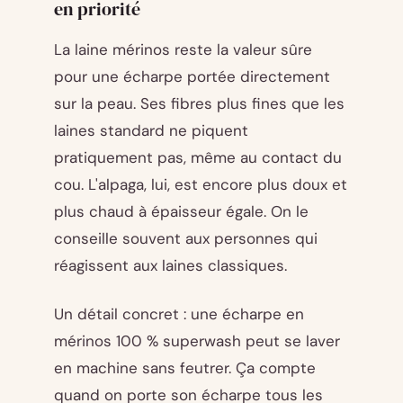
en priorité
La laine mérinos reste la valeur sûre
pour une écharpe portée directement
sur la peau. Ses fibres plus fines que les
laines standard ne piquent
pratiquement pas, même au contact du
cou. L'alpaga, lui, est encore plus doux et
plus chaud à épaisseur égale. On le
conseille souvent aux personnes qui
réagissent aux laines classiques.
Un détail concret : une écharpe en
mérinos 100 % superwash peut se laver
en machine sans feutrer. Ça compte
quand on porte son écharpe tous les