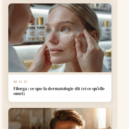
BEAUTÉ
Filorga : ce que la dermatologie dit (et ce qu'elle
omet)