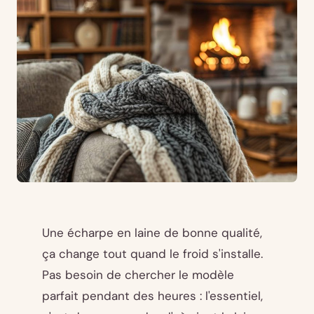
Une écharpe en laine de bonne qualité,
ça change tout quand le froid s'installe.
Pas besoin de chercher le modèle
parfait pendant des heures : l'essentiel,