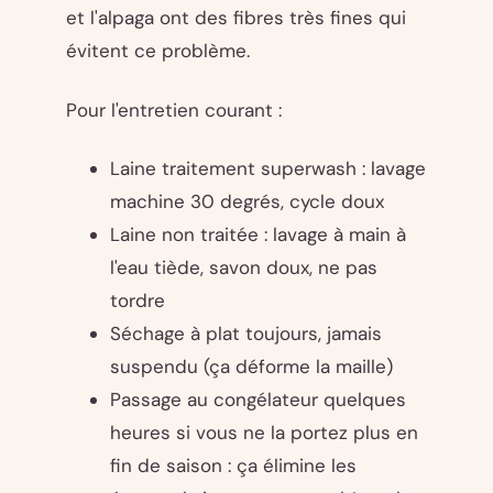
et l'alpaga ont des fibres très fines qui
évitent ce problème.
Pour l'entretien courant :
Laine traitement superwash : lavage
machine 30 degrés, cycle doux
Laine non traitée : lavage à main à
l'eau tiède, savon doux, ne pas
tordre
Séchage à plat toujours, jamais
suspendu (ça déforme la maille)
Passage au congélateur quelques
heures si vous ne la portez plus en
fin de saison : ça élimine les