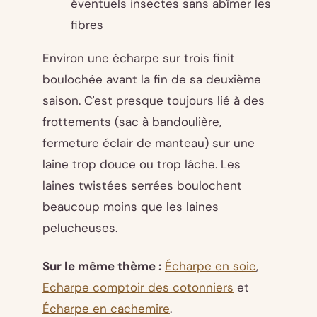
éventuels insectes sans abîmer les
fibres
Environ une écharpe sur trois finit
boulochée avant la fin de sa deuxième
saison. C'est presque toujours lié à des
frottements (sac à bandoulière,
fermeture éclair de manteau) sur une
laine trop douce ou trop lâche. Les
laines twistées serrées boulochent
beaucoup moins que les laines
pelucheuses.
Sur le même thème :
Écharpe en soie
,
Echarpe comptoir des cotonniers
et
Écharpe en cachemire
.