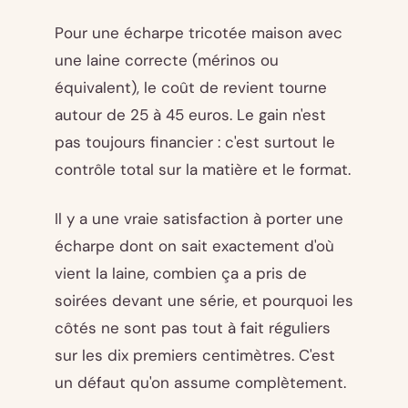
Pour une écharpe tricotée maison avec
une laine correcte (mérinos ou
équivalent), le coût de revient tourne
autour de 25 à 45 euros. Le gain n'est
pas toujours financier : c'est surtout le
contrôle total sur la matière et le format.
Il y a une vraie satisfaction à porter une
écharpe dont on sait exactement d'où
vient la laine, combien ça a pris de
soirées devant une série, et pourquoi les
côtés ne sont pas tout à fait réguliers
sur les dix premiers centimètres. C'est
un défaut qu'on assume complètement.