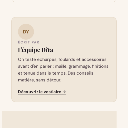
DY
ÉCRIT PAR
L'équipe DiYa
On teste écharpes, foulards et accessoires
avant d'en parler : maille, grammage, finitions
et tenue dans le temps. Des conseils
matière, sans détour.
Découvrir le vestiaire →