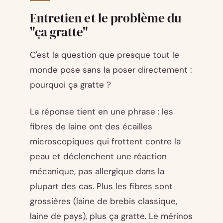
Entretien et le problème du
"ça gratte"
C'est la question que presque tout le
monde pose sans la poser directement :
pourquoi ça gratte ?
La réponse tient en une phrase : les
fibres de laine ont des écailles
microscopiques qui frottent contre la
peau et déclenchent une réaction
mécanique, pas allergique dans la
plupart des cas. Plus les fibres sont
grossières (laine de brebis classique,
laine de pays), plus ça gratte. Le mérinos