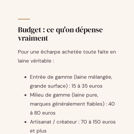
Budget : ce qu'on dépense
vraiment
Pour une écharpe achetée toute faite en
laine véritable :
Entrée de gamme (laine mélangée,
grande surface) : 15 à 35 euros
Milieu de gamme (laine pure,
marques généralement fiables) : 40
à 80 euros
Artisanat / créateur : 70 à 150 euros
et plus