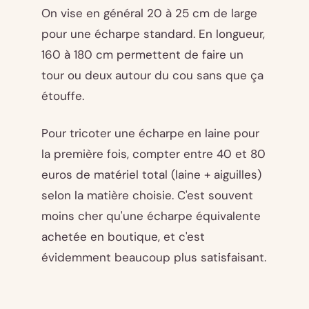
On vise en général 20 à 25 cm de large
pour une écharpe standard. En longueur,
160 à 180 cm permettent de faire un
tour ou deux autour du cou sans que ça
étouffe.
Pour tricoter une écharpe en laine pour
la première fois, compter entre 40 et 80
euros de matériel total (laine + aiguilles)
selon la matière choisie. C'est souvent
moins cher qu'une écharpe équivalente
achetée en boutique, et c'est
évidemment beaucoup plus satisfaisant.