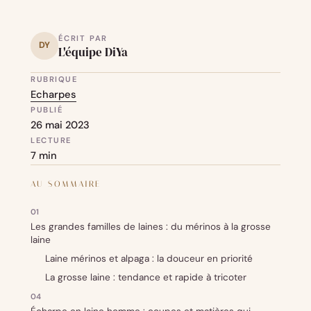
ÉCRIT PAR
DY
L'équipe DiYa
RUBRIQUE
Echarpes
PUBLIÉ
26 mai 2023
LECTURE
7 min
AU SOMMAIRE
Les grandes familles de laines : du mérinos à la grosse
laine
Laine mérinos et alpaga : la douceur en priorité
La grosse laine : tendance et rapide à tricoter