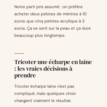
Notre parti pris assumé : on préfère
acheter deux pelotes de mérinos à 10
euros que cinq pelotes acrylique à 3
euros. Ça se sent sur la peau et ça dure
beaucoup plus longtemps.
Tricoter une écharpe en laine
: les vraies décisions à
prendre
Tricoter écharpe laine n'est pas
compliqué, mais quelques choix
changent vraiment le résultat.