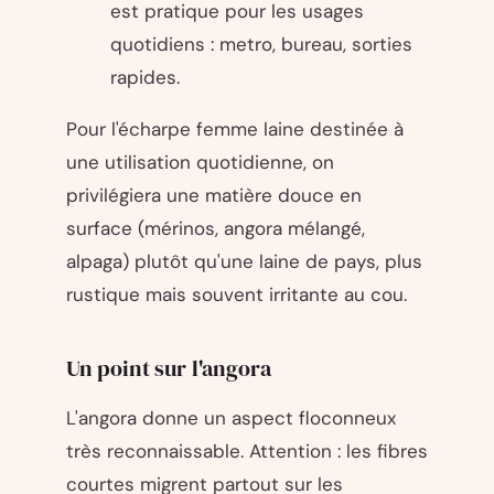
est pratique pour les usages
quotidiens : metro, bureau, sorties
rapides.
Pour l'écharpe femme laine destinée à
une utilisation quotidienne, on
privilégiera une matière douce en
surface (mérinos, angora mélangé,
alpaga) plutôt qu'une laine de pays, plus
rustique mais souvent irritante au cou.
Un point sur l'angora
L'angora donne un aspect floconneux
très reconnaissable. Attention : les fibres
courtes migrent partout sur les