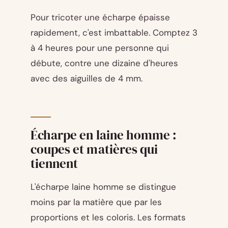
Pour tricoter une écharpe épaisse
rapidement, c'est imbattable. Comptez 3
à 4 heures pour une personne qui
débute, contre une dizaine d'heures
avec des aiguilles de 4 mm.
Écharpe en laine homme :
coupes et matières qui
tiennent
L'écharpe laine homme se distingue
moins par la matière que par les
proportions et les coloris. Les formats