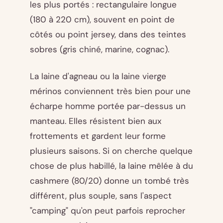
les plus portés : rectangulaire longue
(180 à 220 cm), souvent en point de
côtés ou point jersey, dans des teintes
sobres (gris chiné, marine, cognac).
La laine d'agneau ou la laine vierge
mérinos conviennent très bien pour une
écharpe homme portée par-dessus un
manteau. Elles résistent bien aux
frottements et gardent leur forme
plusieurs saisons. Si on cherche quelque
chose de plus habillé, la laine mêlée à du
cashmere (80/20) donne un tombé très
différent, plus souple, sans l'aspect
"camping" qu'on peut parfois reprocher