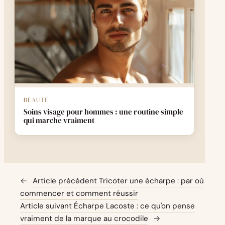
BEAUTÉ
Soins visage pour hommes : une routine simple
qui marche vraiment
←
Article précédent
Tricoter une écharpe : par où
commencer et comment réussir
Article suivant
Écharpe Lacoste : ce qu'on pense
vraiment de la marque au crocodile
→