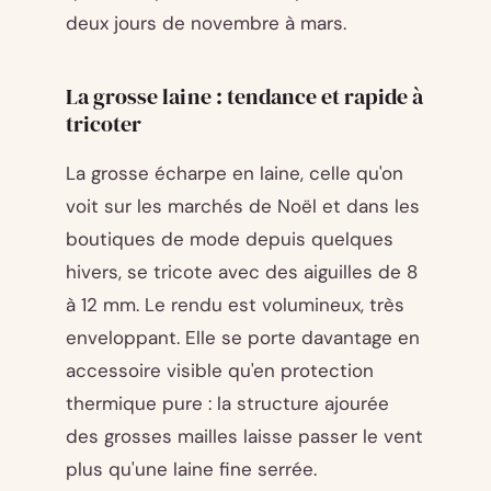
deux jours de novembre à mars.
La grosse laine : tendance et rapide à
tricoter
La grosse écharpe en laine, celle qu'on
voit sur les marchés de Noël et dans les
boutiques de mode depuis quelques
hivers, se tricote avec des aiguilles de 8
à 12 mm. Le rendu est volumineux, très
enveloppant. Elle se porte davantage en
accessoire visible qu'en protection
thermique pure : la structure ajourée
des grosses mailles laisse passer le vent
plus qu'une laine fine serrée.