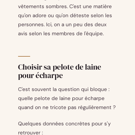
vêtements sombres. C'est une matière
qu'on adore ou qu'on déteste selon les
personnes. Ici, on a un peu des deux
avis selon les membres de l'équipe.
Choisir sa pelote de laine
pour écharpe
C'est souvent la question qui bloque :
quelle pelote de laine pour écharpe
quand on ne tricote pas régulièrement ?
Quelques données concrètes pour s'y
retrouver :