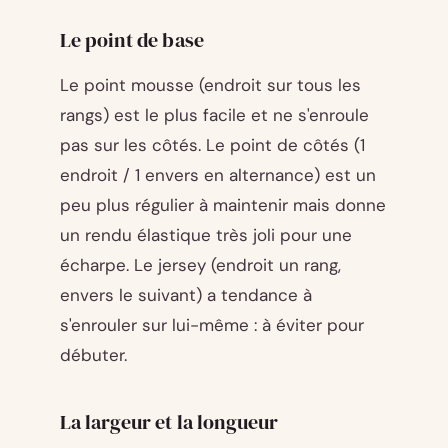
Le point de base
Le point mousse (endroit sur tous les
rangs) est le plus facile et ne s'enroule
pas sur les côtés. Le point de côtés (1
endroit / 1 envers en alternance) est un
peu plus régulier à maintenir mais donne
un rendu élastique très joli pour une
écharpe. Le jersey (endroit un rang,
envers le suivant) a tendance à
s'enrouler sur lui-même : à éviter pour
débuter.
La largeur et la longueur