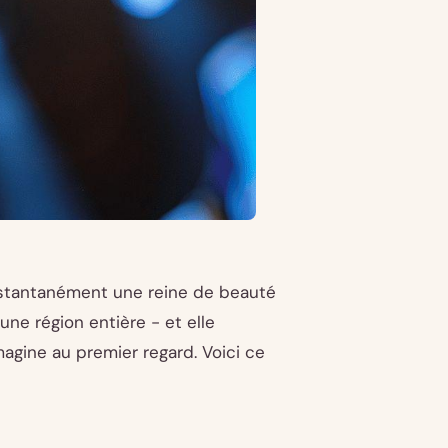
 instantanément une reine de beauté
 une région entière - et elle
magine au premier regard. Voici ce