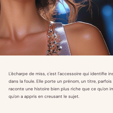
L'écharpe de miss, c'est l'accessoire qui identifie
dans la foule. Elle porte un prénom, un titre, parfois
raconte une histoire bien plus riche que ce qu'on i
qu'on a appris en creusant le sujet.