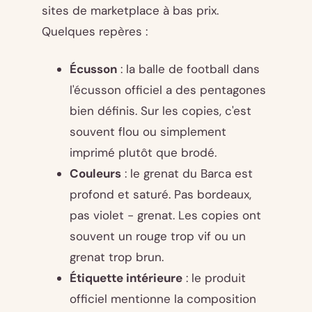
sites de marketplace à bas prix.
Quelques repères :
Écusson
: la balle de football dans
l'écusson officiel a des pentagones
bien définis. Sur les copies, c'est
souvent flou ou simplement
imprimé plutôt que brodé.
Couleurs
: le grenat du Barca est
profond et saturé. Pas bordeaux,
pas violet - grenat. Les copies ont
souvent un rouge trop vif ou un
grenat trop brun.
Étiquette intérieure
: le produit
officiel mentionne la composition