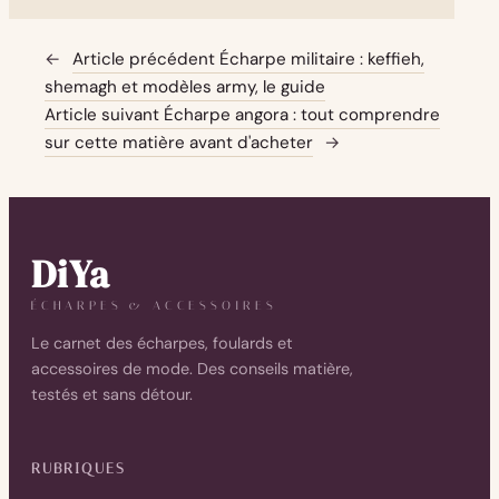
←
Article précédent
Écharpe militaire : keffieh,
shemagh et modèles army, le guide
Article suivant
Écharpe angora : tout comprendre
sur cette matière avant d'acheter
→
DiYa
ÉCHARPES & ACCESSOIRES
Le carnet des écharpes, foulards et
accessoires de mode. Des conseils matière,
testés et sans détour.
RUBRIQUES