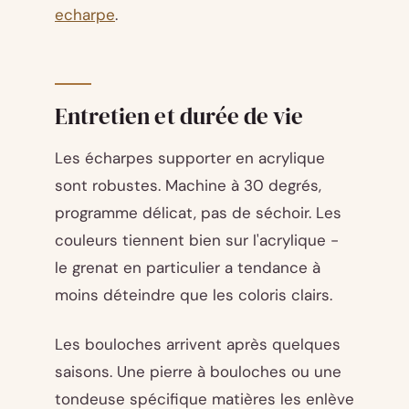
echarpe
.
Entretien et durée de vie
Les écharpes supporter en acrylique
sont robustes. Machine à 30 degrés,
programme délicat, pas de séchoir. Les
couleurs tiennent bien sur l'acrylique -
le grenat en particulier a tendance à
moins déteindre que les coloris clairs.
Les bouloches arrivent après quelques
saisons. Une pierre à bouloches ou une
tondeuse spécifique matières les enlève