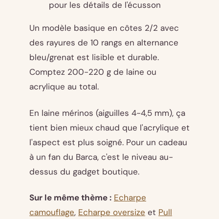
pour les détails de l'écusson
Un modèle basique en côtes 2/2 avec
des rayures de 10 rangs en alternance
bleu/grenat est lisible et durable.
Comptez 200-220 g de laine ou
acrylique au total.
En laine mérinos (aiguilles 4-4,5 mm), ça
tient bien mieux chaud que l'acrylique et
l'aspect est plus soigné. Pour un cadeau
à un fan du Barca, c'est le niveau au-
dessus du gadget boutique.
Sur le même thème :
Echarpe
camouflage
,
Echarpe oversize
et
Pull