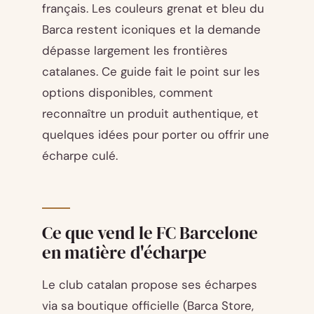
français. Les couleurs grenat et bleu du
Barca restent iconiques et la demande
dépasse largement les frontières
catalanes. Ce guide fait le point sur les
options disponibles, comment
reconnaître un produit authentique, et
quelques idées pour porter ou offrir une
écharpe culé.
Ce que vend le FC Barcelone
en matière d'écharpe
Le club catalan propose ses écharpes
via sa boutique officielle (Barca Store,