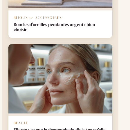
BIJOUX & ACCESSOIRES
Boucles d'oreilles pendantes argent : bien
choisir
BEAUTÉ