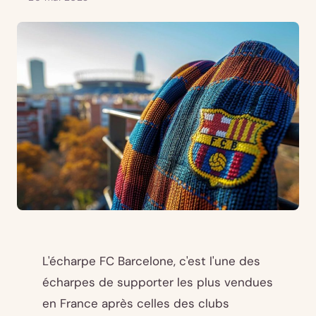
L'écharpe FC Barcelone, c'est l'une des
écharpes de supporter les plus vendues
en France après celles des clubs