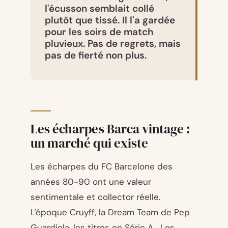
l'écusson semblait collé
plutôt que tissé. Il l'a gardée
pour les soirs de match
pluvieux. Pas de regrets, mais
pas de fierté non plus.
Les écharpes Barca vintage :
un marché qui existe
Les écharpes du FC Barcelone des
années 80-90 ont une valeur
sentimentale et collector réelle.
L'époque Cruyff, la Dream Team de Pep
Guardiola, les titres en Série A... Les