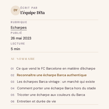
ÉCRIT PAR
DY
L'équipe DiYa
RUBRIQUE
Echarpes
PUBLIÉ
26 mai 2023
LECTURE
5 min
AU SOMMAIRE
Ce que vend le FC Barcelone en matière d'écharpe
Reconnaître une écharpe Barca authentique
Les écharpes Barca vintage : un marché qui existe
Comment porter une écharpe Barca hors du stade
Tricoter une écharpe aux couleurs du Barca
Entretien et durée de vie