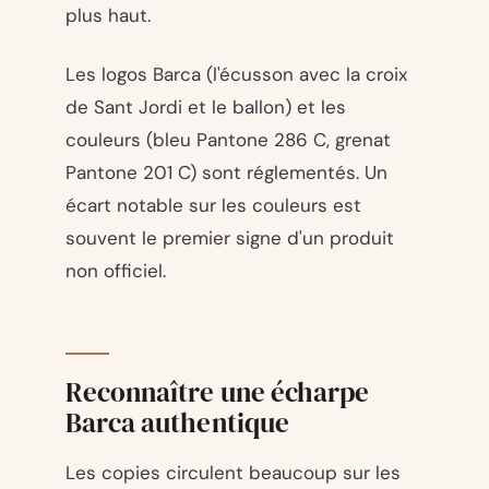
plus haut.
Les logos Barca (l'écusson avec la croix
de Sant Jordi et le ballon) et les
couleurs (bleu Pantone 286 C, grenat
Pantone 201 C) sont réglementés. Un
écart notable sur les couleurs est
souvent le premier signe d'un produit
non officiel.
Reconnaître une écharpe
Barca authentique
Les copies circulent beaucoup sur les