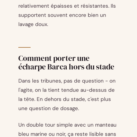
relativement épaisses et résistantes. Ils
supportent souvent encore bien un
lavage doux.
Comment porter une
écharpe Barca hors du stade
Dans les tribunes, pas de question - on
l'agite, on la tient tendue au-dessus de
la tête. En dehors du stade, c'est plus
une question de dosage.
Un double tour simple avec un manteau
bleu marine ou noir, ça reste lisible sans