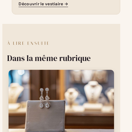
Découvrir le vestiaire →
À LIRE ENSUITE
Dans la même rubrique