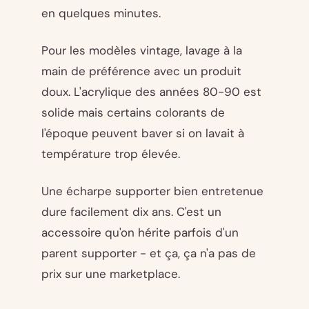
en quelques minutes.
Pour les modèles vintage, lavage à la
main de préférence avec un produit
doux. L'acrylique des années 80-90 est
solide mais certains colorants de
l'époque peuvent baver si on lavait à
température trop élevée.
Une écharpe supporter bien entretenue
dure facilement dix ans. C'est un
accessoire qu'on hérite parfois d'un
parent supporter - et ça, ça n'a pas de
prix sur une marketplace.