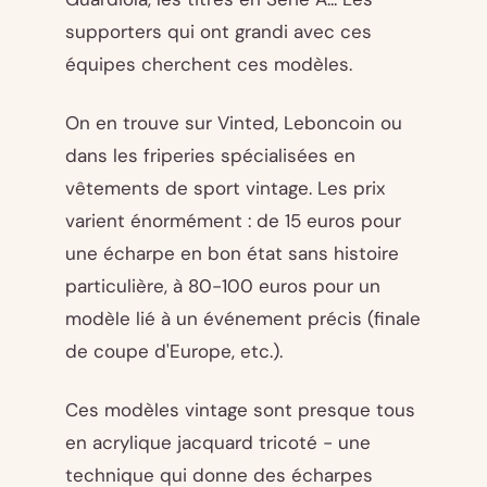
supporters qui ont grandi avec ces
équipes cherchent ces modèles.
On en trouve sur Vinted, Leboncoin ou
dans les friperies spécialisées en
vêtements de sport vintage. Les prix
varient énormément : de 15 euros pour
une écharpe en bon état sans histoire
particulière, à 80-100 euros pour un
modèle lié à un événement précis (finale
de coupe d'Europe, etc.).
Ces modèles vintage sont presque tous
en acrylique jacquard tricoté - une
technique qui donne des écharpes