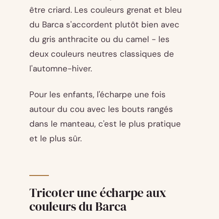
être criard. Les couleurs grenat et bleu
du Barca s'accordent plutôt bien avec
du gris anthracite ou du camel - les
deux couleurs neutres classiques de
l'automne-hiver.
Pour les enfants, l'écharpe une fois
autour du cou avec les bouts rangés
dans le manteau, c'est le plus pratique
et le plus sûr.
Tricoter une écharpe aux
couleurs du Barca