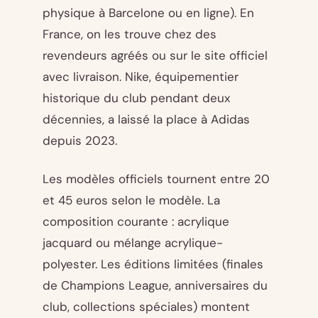
physique à Barcelone ou en ligne). En
France, on les trouve chez des
revendeurs agréés ou sur le site officiel
avec livraison. Nike, équipementier
historique du club pendant deux
décennies, a laissé la place à Adidas
depuis 2023.
Les modèles officiels tournent entre 20
et 45 euros selon le modèle. La
composition courante : acrylique
jacquard ou mélange acrylique-
polyester. Les éditions limitées (finales
de Champions League, anniversaires du
club, collections spéciales) montent