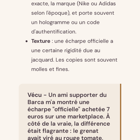
exacte, la marque (Nike ou Adidas
selon l'époque), et porte souvent
un hologramme ou un code
d'authentification.
Texture
: une écharpe officielle a
une certaine rigidité due au
jacquard. Les copies sont souvent
molles et fines.
Vécu
- Un ami supporter du
Barca m'a montré une
écharpe "officielle" achetée 7
euros sur une marketplace. À
côté de la vraie, la différence
était flagrante : le grenat
avait viré au rouge tomate,