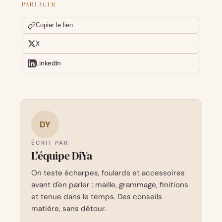
PARTAGER
Copier le lien
X
LinkedIn
DY
ÉCRIT PAR
L'équipe DiYa
On teste écharpes, foulards et accessoires
avant d'en parler : maille, grammage, finitions
et tenue dans le temps. Des conseils
matière, sans détour.