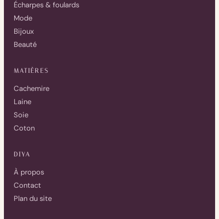
Écharpes & foulards
Mode
Bijoux
Beauté
MATIÈRES
Cachemire
Laine
Soie
Coton
DIYA
À propos
Contact
Plan du site