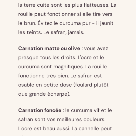
la terre cuite sont les plus flatteuses. La
rouille peut fonctionner si elle tire vers
le brun. Évitez le curcuma pur - il jaunit
les teints. Le safran, jamais.
Carnation matte ou olive
: vous avez
presque tous les droits. L'ocre et le
curcuma sont magnifiques. La rouille
fonctionne très bien. Le safran est
osable en petite dose (foulard plutôt
que grande écharpe).
Carnation foncée
: le curcuma vif et le
safran sont vos meilleures couleurs.
L'ocre est beau aussi. La cannelle peut