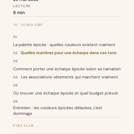
LECTURE
6 min
AU SOMMAIRE
La palette épicée : quelles couleurs existent vraiment
Quelles matières pour une écharpe dans ces tons
Comment porter une écharpe épicée selon sa carnation
Les associations vêtements qui marchent vraiment
Où trouver une écharpe épicée et quel budget prévoir
Entretien : les couleurs épicées délavées, c'est
dommage
PARTAGER