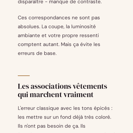
disparaître - manque de contraste.
Ces correspondances ne sont pas
absolues. La coupe, la luminosité
ambiante et votre propre ressenti
comptent autant. Mais ça évite les
erreurs de base.
Les associations vêtements
qui marchent vraiment
L'erreur classique avec les tons épicés :
les mettre sur un fond déjà très coloré.
Ils n'ont pas besoin de ça. Ils