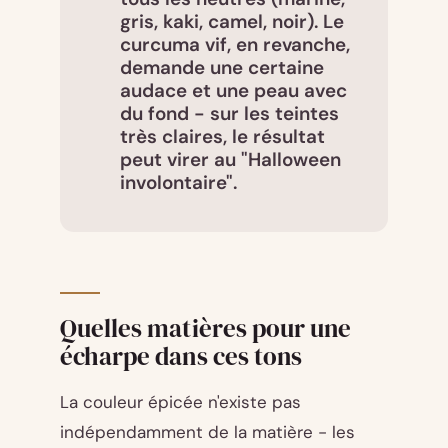
gris, kaki, camel, noir). Le
curcuma vif, en revanche,
demande une certaine
audace et une peau avec
du fond - sur les teintes
très claires, le résultat
peut virer au "Halloween
involontaire".
Quelles matières pour une
écharpe dans ces tons
La couleur épicée n'existe pas
indépendamment de la matière - les