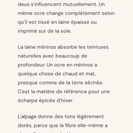
deux s'influencent mutuellement. Un
même ocre change complètement selon
qu'il est tissé en laine épaisse ou
imprimé sur de la soie.
La laine mérinos absorbe les teintures
naturelles avec beaucoup de
profondeur. Un ocre en mérinos a
quelque chose de chaud et mat,
presque comme de la terre séchée.
C'est la matière de référence pour une
écharpe épicée d'hiver.
L'alpaga donne des tons légèrement
dorés, parce que la fibre elle-même a