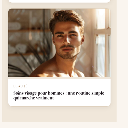
BEAUTÉ
Soins visage pour hommes : une routine simple
qui marche vraiment