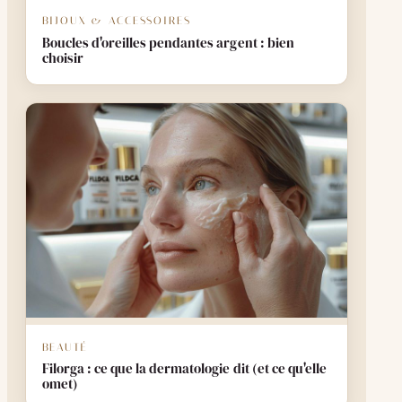
BIJOUX & ACCESSOIRES
Boucles d'oreilles pendantes argent : bien
choisir
BEAUTÉ
Filorga : ce que la dermatologie dit (et ce qu'elle
omet)