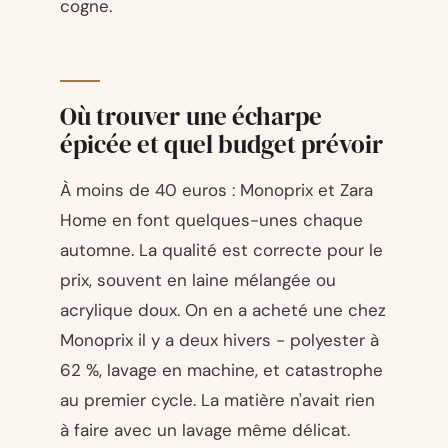
cogne.
Où trouver une écharpe
épicée et quel budget prévoir
À moins de 40 euros : Monoprix et Zara
Home en font quelques-unes chaque
automne. La qualité est correcte pour le
prix, souvent en laine mélangée ou
acrylique doux. On en a acheté une chez
Monoprix il y a deux hivers - polyester à
62 %, lavage en machine, et catastrophe
au premier cycle. La matière n'avait rien
à faire avec un lavage même délicat.