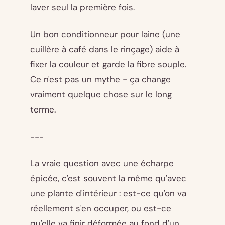
laver seul la première fois.
Un bon conditionneur pour laine (une
cuillère à café dans le rinçage) aide à
fixer la couleur et garde la fibre souple.
Ce n'est pas un mythe - ça change
vraiment quelque chose sur le long
terme.
---
La vraie question avec une écharpe
épicée, c'est souvent la même qu'avec
une plante d'intérieur : est-ce qu'on va
réellement s'en occuper, ou est-ce
qu'elle va finir déformée au fond d'un