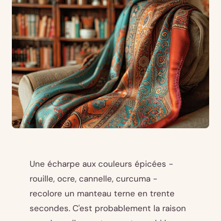
Une écharpe aux couleurs épicées -
rouille, ocre, cannelle, curcuma -
recolore un manteau terne en trente
secondes. C'est probablement la raison