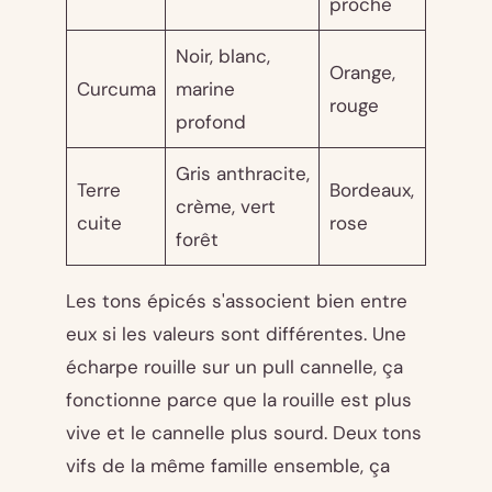
proche
Noir, blanc,
Orange,
Curcuma
marine
rouge
profond
Gris anthracite,
Terre
Bordeaux,
crème, vert
cuite
rose
forêt
Les tons épicés s'associent bien entre
eux si les valeurs sont différentes. Une
écharpe rouille sur un pull cannelle, ça
fonctionne parce que la rouille est plus
vive et le cannelle plus sourd. Deux tons
vifs de la même famille ensemble, ça