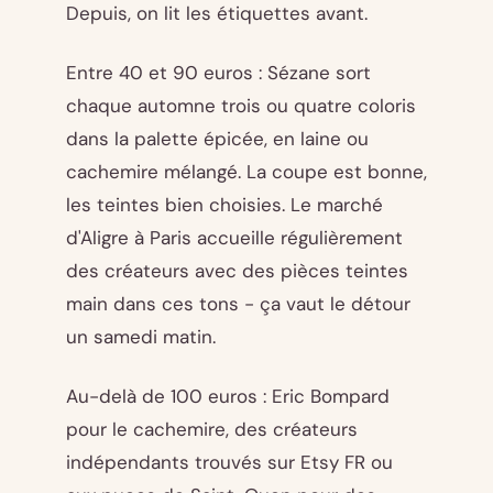
Depuis, on lit les étiquettes avant.
Entre 40 et 90 euros : Sézane sort
chaque automne trois ou quatre coloris
dans la palette épicée, en laine ou
cachemire mélangé. La coupe est bonne,
les teintes bien choisies. Le marché
d'Aligre à Paris accueille régulièrement
des créateurs avec des pièces teintes
main dans ces tons - ça vaut le détour
un samedi matin.
Au-delà de 100 euros : Eric Bompard
pour le cachemire, des créateurs
indépendants trouvés sur Etsy FR ou