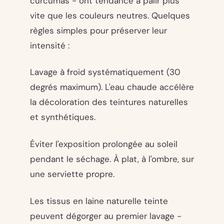
curcumas - ont tendance à pâlir plus
vite que les couleurs neutres. Quelques
règles simples pour préserver leur
intensité :
Lavage à froid systématiquement (30
degrés maximum). L'eau chaude accélère
la décoloration des teintures naturelles
et synthétiques.
Éviter l'exposition prolongée au soleil
pendant le séchage. À plat, à l'ombre, sur
une serviette propre.
Les tissus en laine naturelle teinte
peuvent dégorger au premier lavage -