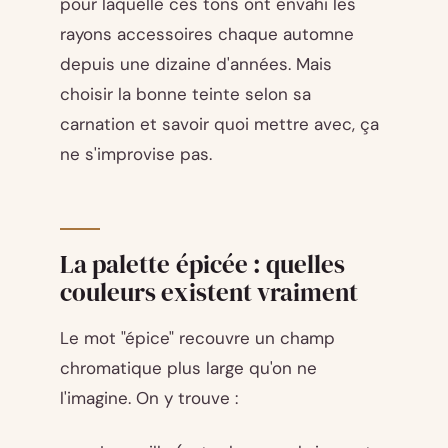
pour laquelle ces tons ont envahi les
rayons accessoires chaque automne
depuis une dizaine d'années. Mais
choisir la bonne teinte selon sa
carnation et savoir quoi mettre avec, ça
ne s'improvise pas.
La palette épicée : quelles
couleurs existent vraiment
Le mot "épice" recouvre un champ
chromatique plus large qu'on ne
l'imagine. On y trouve :