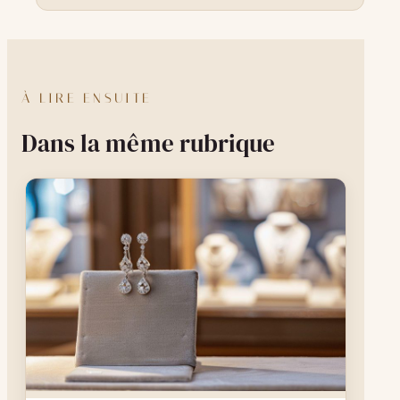
À LIRE ENSUITE
Dans la même rubrique