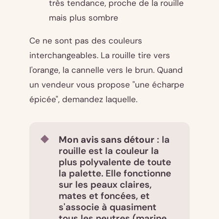
très tendance, proche de la rouille
mais plus sombre
Ce ne sont pas des couleurs
interchangeables. La rouille tire vers
l'orange, la cannelle vers le brun. Quand
un vendeur vous propose "une écharpe
épicée", demandez laquelle.
Mon avis sans détour
: la
rouille est la couleur la
plus polyvalente de toute
la palette. Elle fonctionne
sur les peaux claires,
mates et foncées, et
s'associe à quasiment
tous les neutres (marine,