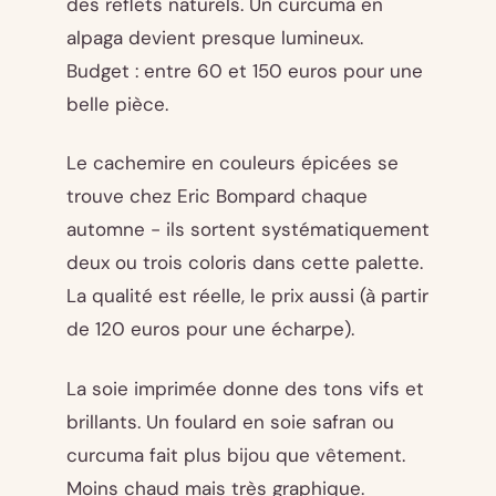
des reflets naturels. Un curcuma en
alpaga devient presque lumineux.
Budget : entre 60 et 150 euros pour une
belle pièce.
Le cachemire en couleurs épicées se
trouve chez Eric Bompard chaque
automne - ils sortent systématiquement
deux ou trois coloris dans cette palette.
La qualité est réelle, le prix aussi (à partir
de 120 euros pour une écharpe).
La soie imprimée donne des tons vifs et
brillants. Un foulard en soie safran ou
curcuma fait plus bijou que vêtement.
Moins chaud mais très graphique.