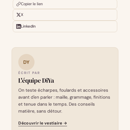
Copier le lien
X
LinkedIn
DY
ÉCRIT PAR
L'équipe DiYa
On teste écharpes, foulards et accessoires
avant d'en parler : maille, grammage, finitions
et tenue dans le temps. Des conseils
matière, sans détour.
Découvrir le vestiaire →