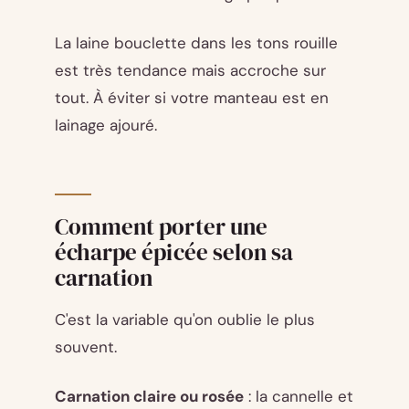
La laine bouclette dans les tons rouille
est très tendance mais accroche sur
tout. À éviter si votre manteau est en
lainage ajouré.
Comment porter une
écharpe épicée selon sa
carnation
C'est la variable qu'on oublie le plus
souvent.
Carnation claire ou rosée
: la cannelle et