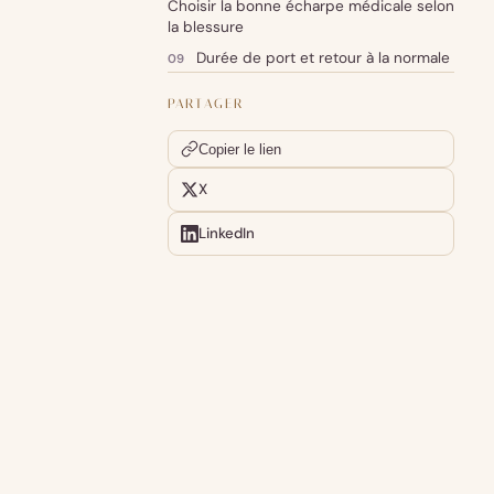
Choisir la bonne écharpe médicale selon
la blessure
Durée de port et retour à la normale
PARTAGER
Copier le lien
X
LinkedIn