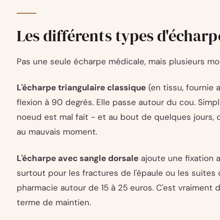
Les différents types d'échar
Pas une seule écharpe médicale, mais plusieurs mod
L'écharpe triangulaire classique
(en tissu, fournie
flexion à 90 degrés. Elle passe autour du cou. Simple
noeud est mal fait - et au bout de quelques jours, c
au mauvais moment.
L'écharpe avec sangle dorsale
ajoute une fixation a
surtout pour les fractures de l'épaule ou les suites
pharmacie autour de 15 à 25 euros. C'est vraiment d
terme de maintien.