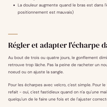
La douleur augmente quand le bras est dans l'
positionnement est mauvais)
Régler et adapter l'écharpe d
Au bout de trois ou quatre jours, le gonflement dim
retrouve trop lâche. Pas la peine de racheter un no
noeud ou on ajuste la sangle.
Pour les écharpes avec velcro, c'est simple. Pour le
refait - oui, c'est fastidieux quand on n'a qu'une m
quelqu'un de le faire une fois et de l'ajuster correc