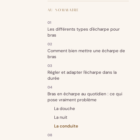
AU SOMMAIRE
Les différents types d'écharpe pour
bras
Comment bien mettre une écharpe de
bras
Régler et adapter l'écharpe dans la
durée
Bras en écharpe au quotidien : ce qui
pose vraiment problème
La douche
La nuit
La conduite