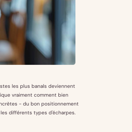
stes les plus banals deviennent
lique vraiment comment bien
oncrètes - du bon positionnement
 les différents types d'écharpes.