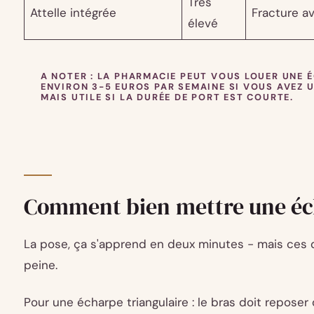
Très
Attelle intégrée
Fracture av
élevé
A NOTER
: LA PHARMACIE PEUT VOUS LOUER UNE 
ENVIRON 3-5 EUROS PAR SEMAINE SI VOUS AVEZ
MAIS UTILE SI LA DURÉE DE PORT EST COURTE.
Comment bien mettre une éc
La pose, ça s'apprend en deux minutes - mais ces 
peine.
Pour une écharpe triangulaire : le bras doit reposer 