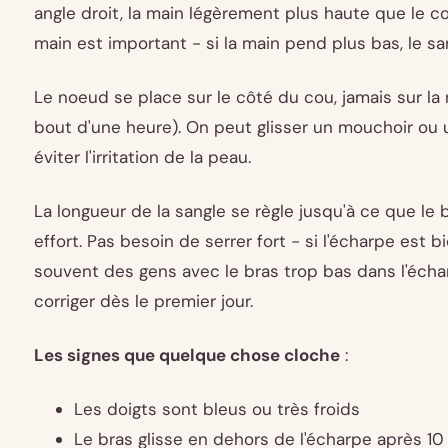
angle droit, la main légèrement plus haute que le co
main est important - si la main pend plus bas, le sa
Le noeud se place sur le côté du cou, jamais sur la 
bout d'une heure). On peut glisser un mouchoir ou
éviter l'irritation de la peau.
La longueur de la sangle se règle jusqu'à ce que le
effort. Pas besoin de serrer fort - si l'écharpe est bi
souvent des gens avec le bras trop bas dans l'écharp
corriger dès le premier jour.
Les signes que quelque chose cloche
:
Les doigts sont bleus ou très froids
Le bras glisse en dehors de l'écharpe après 1