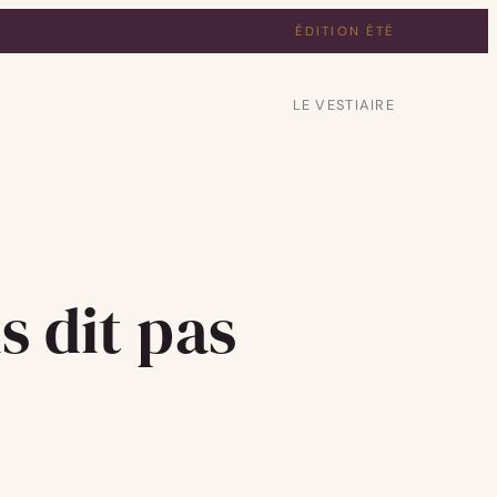
ÉDITION ÉTÉ
LE VESTIAIRE
s dit pas