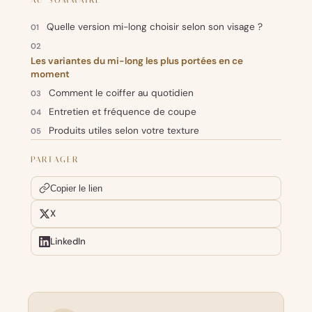
Quelle version mi-long choisir selon son visage ?
Les variantes du mi-long les plus portées en ce
moment
Comment le coiffer au quotidien
Entretien et fréquence de coupe
Produits utiles selon votre texture
PARTAGER
Copier le lien
X
LinkedIn