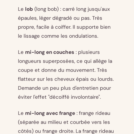
Le
lob
(long bob) : carré long jusqu'aux
épaules, léger dégradé ou pas. Très
propre, facile à coiffer. Il supporte bien
le lissage comme les ondulations.
Le
mi-long en couches
: plusieurs
longueurs superposées, ce qui allège la
coupe et donne du mouvement. Très
flatteur sur les cheveux épais ou lourds.
Demande un peu plus d'entretien pour
éviter l'effet "décoiffé involontaire".
Le
mi-long avec frange
: frange rideau
(séparée au milieu et courbée vers les
côtés) ou frange droite. La frange rideau