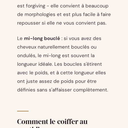
est forgiving - elle convient à beaucoup
de morphologies et est plus facile à faire
repousser si elle ne vous convient pas.
Le
mi-long bouclé
: si vous avez des
cheveux naturellement bouclés ou
ondulés, le mi-long est souvent la
longueur idéale. Les boucles s'étirent
avec le poids, et à cette longueur elles
ont juste assez de poids pour être
définies sans s'affaisser complètement.
Comment le coiffer au