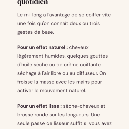
quotidien
Le mi-long a l'avantage de se coiffer vite
une fois qu'on connaît deux ou trois
gestes de base.
Pour un effet naturel :
cheveux
légèrement humides, quelques gouttes
d'huile sèche ou de crème coiffante,
séchage à l'air libre ou au diffuseur. On
froisse la masse avec les mains pour
activer le mouvement naturel.
Pour un effet lisse :
sèche-cheveux et
brosse ronde sur les longueurs. Une
seule passe de lisseur suffit si vous avez