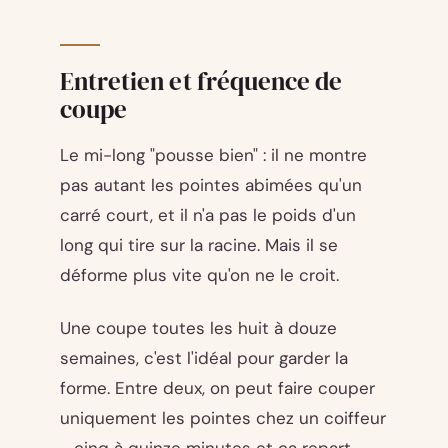
Entretien et fréquence de
coupe
Le mi-long "pousse bien" : il ne montre
pas autant les pointes abimées qu'un
carré court, et il n'a pas le poids d'un
long qui tire sur la racine. Mais il se
déforme plus vite qu'on ne le croit.
Une coupe toutes les huit à douze
semaines, c'est l'idéal pour garder la
forme. Entre deux, on peut faire couper
uniquement les pointes chez un coiffeur