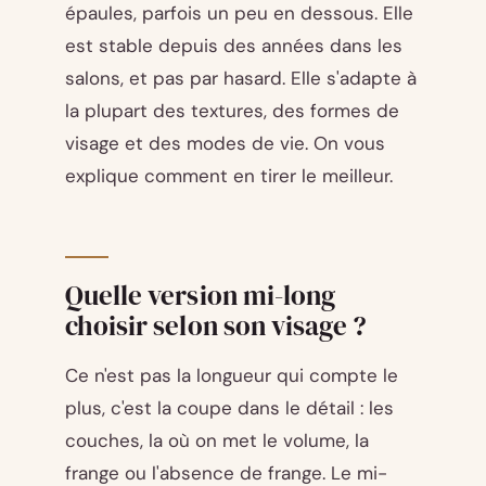
épaules, parfois un peu en dessous. Elle
est stable depuis des années dans les
salons, et pas par hasard. Elle s'adapte à
la plupart des textures, des formes de
visage et des modes de vie. On vous
explique comment en tirer le meilleur.
Quelle version mi-long
choisir selon son visage ?
Ce n'est pas la longueur qui compte le
plus, c'est la coupe dans le détail : les
couches, la où on met le volume, la
frange ou l'absence de frange. Le mi-