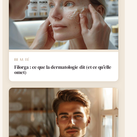
BEAUTÉ
Filorga : ce que la dermatologie dit (et ce qu'elle
omet)