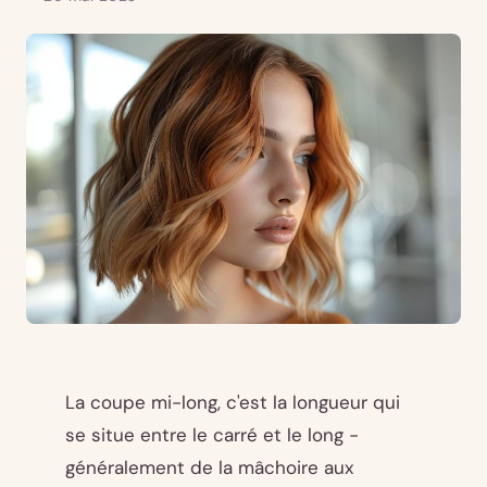
La coupe mi-long, c'est la longueur qui
se situe entre le carré et le long -
généralement de la mâchoire aux