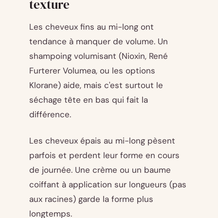
texture
Les cheveux fins au mi-long ont
tendance à manquer de volume. Un
shampoing volumisant (Nioxin, René
Furterer Volumea, ou les options
Klorane) aide, mais c'est surtout le
séchage tête en bas qui fait la
différence.
Les cheveux épais au mi-long pèsent
parfois et perdent leur forme en cours
de journée. Une crème ou un baume
coiffant à application sur longueurs (pas
aux racines) garde la forme plus
longtemps.