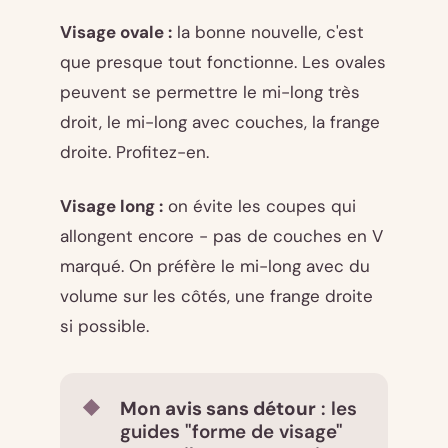
Visage ovale :
la bonne nouvelle, c'est
que presque tout fonctionne. Les ovales
peuvent se permettre le mi-long très
droit, le mi-long avec couches, la frange
droite. Profitez-en.
Visage long :
on évite les coupes qui
allongent encore - pas de couches en V
marqué. On préfère le mi-long avec du
volume sur les côtés, une frange droite
si possible.
Mon avis sans détour
: les
guides "forme de visage"