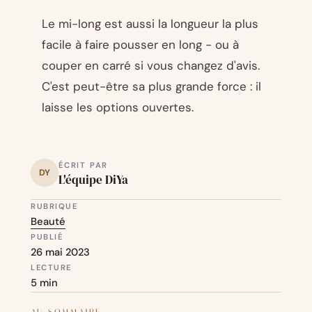
Le mi-long est aussi la longueur la plus
facile à faire pousser en long - ou à
couper en carré si vous changez d'avis.
C'est peut-être sa plus grande force : il
laisse les options ouvertes.
ÉCRIT PAR
DY
L'équipe DiYa
RUBRIQUE
Beauté
PUBLIÉ
26 mai 2023
LECTURE
5 min
AU SOMMAIRE