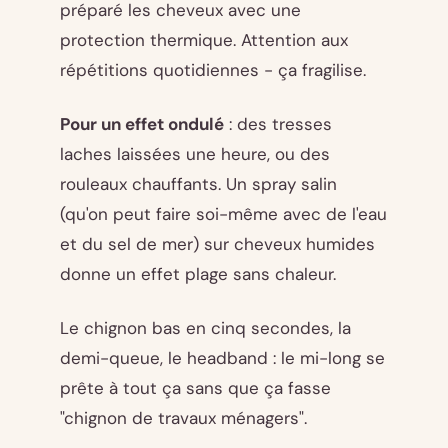
préparé les cheveux avec une
protection thermique. Attention aux
répétitions quotidiennes - ça fragilise.
Pour un effet ondulé
: des tresses
laches laissées une heure, ou des
rouleaux chauffants. Un spray salin
(qu'on peut faire soi-même avec de l'eau
et du sel de mer) sur cheveux humides
donne un effet plage sans chaleur.
Le chignon bas en cinq secondes, la
demi-queue, le headband : le mi-long se
prête à tout ça sans que ça fasse
"chignon de travaux ménagers".