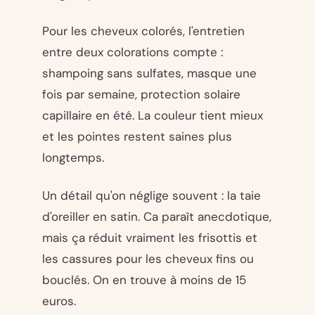
Pour les cheveux colorés, l'entretien
entre deux colorations compte :
shampoing sans sulfates, masque une
fois par semaine, protection solaire
capillaire en été. La couleur tient mieux
et les pointes restent saines plus
longtemps.
Un détail qu'on néglige souvent : la taie
d'oreiller en satin. Ca paraît anecdotique,
mais ça réduit vraiment les frisottis et
les cassures pour les cheveux fins ou
bouclés. On en trouve à moins de 15
euros.