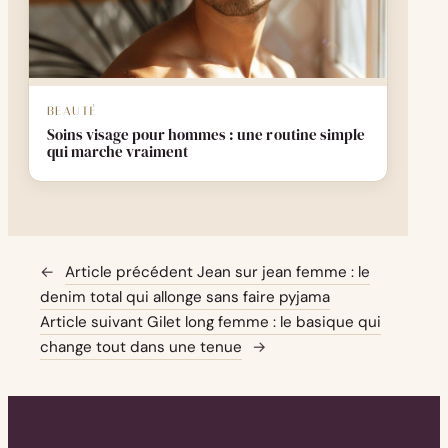
BEAUTÉ
Soins visage pour hommes : une routine simple
qui marche vraiment
←
Article précédent
Jean sur jean femme : le
denim total qui allonge sans faire pyjama
Article suivant
Gilet long femme : le basique qui
change tout dans une tenue
→