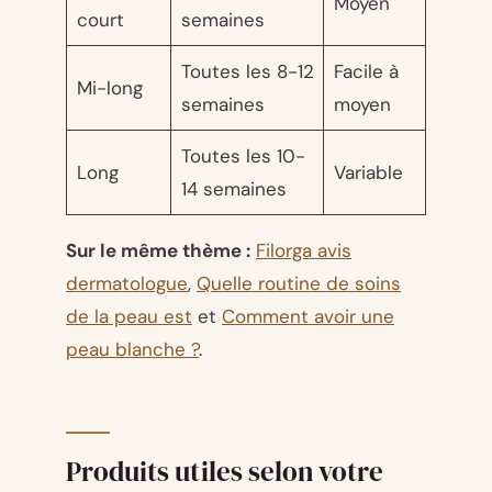
Moyen
court
semaines
Toutes les 8-12
Facile à
Mi-long
semaines
moyen
Toutes les 10-
Long
Variable
14 semaines
Sur le même thème :
Filorga avis
dermatologue
,
Quelle routine de soins
de la peau est
et
Comment avoir une
peau blanche ?
.
Produits utiles selon votre