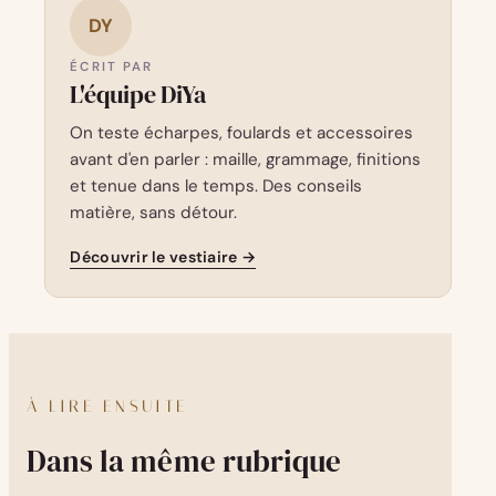
DY
ÉCRIT PAR
L'équipe DiYa
On teste écharpes, foulards et accessoires
avant d'en parler : maille, grammage, finitions
et tenue dans le temps. Des conseils
matière, sans détour.
Découvrir le vestiaire →
À LIRE ENSUITE
Dans la même rubrique