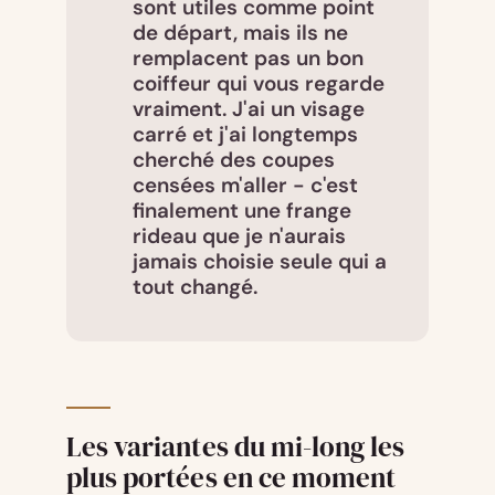
sont utiles comme point
de départ, mais ils ne
remplacent pas un bon
coiffeur qui vous regarde
vraiment. J'ai un visage
carré et j'ai longtemps
cherché des coupes
censées m'aller - c'est
finalement une frange
rideau que je n'aurais
jamais choisie seule qui a
tout changé.
Les variantes du mi-long les
plus portées en ce moment