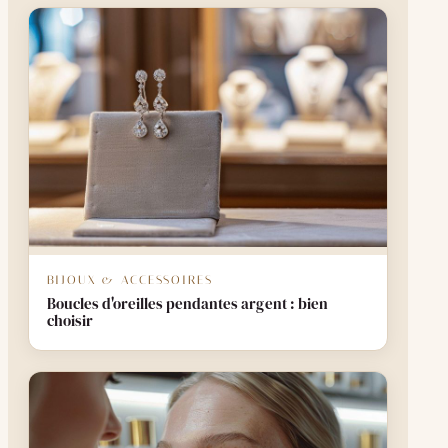
BIJOUX & ACCESSOIRES
Boucles d'oreilles pendantes argent : bien
choisir