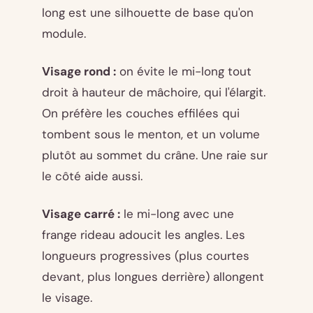
long est une silhouette de base qu'on
module.
Visage rond :
on évite le mi-long tout
droit à hauteur de mâchoire, qui l'élargit.
On préfère les couches effilées qui
tombent sous le menton, et un volume
plutôt au sommet du crâne. Une raie sur
le côté aide aussi.
Visage carré :
le mi-long avec une
frange rideau adoucit les angles. Les
longueurs progressives (plus courtes
devant, plus longues derrière) allongent
le visage.