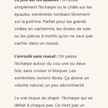
simplement l'écharpe ou le châle sur les
épaules, extrémités tombant librement
sur la poitrine. Parfait pour les grands
châles en cachemire, les étoles de soie
ou les pièces à motifs qu'on ne veut pas
cacher dans un noeud.
L'enroulé sans noeud :
On passe
l'écharpe autour du cou une ou deux
fois, sans croiser ni bloquer. Les
extrémités restent libres. Ça donne un
volume naturel, un peu décontracté.
Le vrai risque du drapé : l'écharpe qui se
défait à chaque pas. Ce n'est pas un