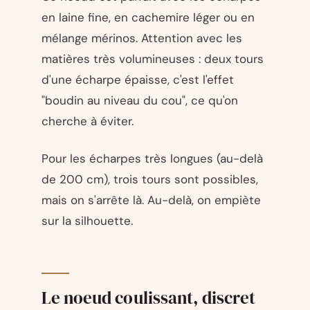
en laine fine, en cachemire léger ou en
mélange mérinos. Attention avec les
matières très volumineuses : deux tours
d'une écharpe épaisse, c'est l'effet
"boudin au niveau du cou", ce qu'on
cherche à éviter.
Pour les écharpes très longues (au-delà
de 200 cm), trois tours sont possibles,
mais on s'arrête là. Au-delà, on empiète
sur la silhouette.
Le noeud coulissant, discret