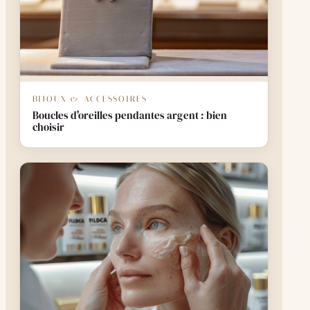
BIJOUX & ACCESSOIRES
Boucles d'oreilles pendantes argent : bien
choisir