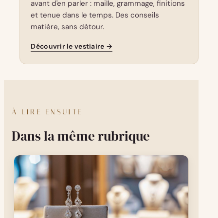
avant d'en parler : maille, grammage, finitions
et tenue dans le temps. Des conseils
matière, sans détour.
Découvrir le vestiaire →
À LIRE ENSUITE
Dans la même rubrique