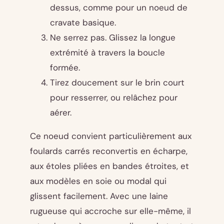
dessus, comme pour un noeud de
cravate basique.
Ne serrez pas. Glissez la longue
extrémité à travers la boucle
formée.
Tirez doucement sur le brin court
pour resserrer, ou relâchez pour
aérer.
Ce noeud convient particulièrement aux
foulards carrés reconvertis en écharpe,
aux étoles pliées en bandes étroites, et
aux modèles en soie ou modal qui
glissent facilement. Avec une laine
rugueuse qui accroche sur elle-même, il