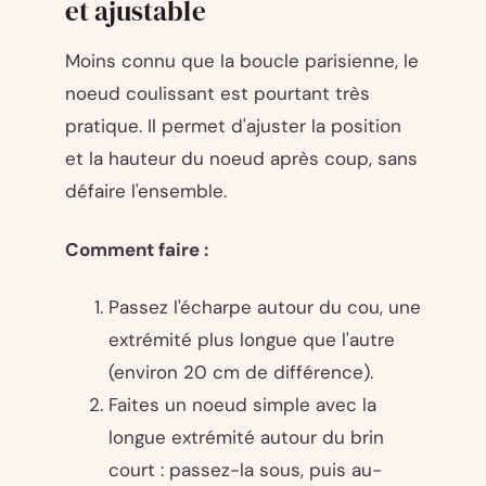
et ajustable
Moins connu que la boucle parisienne, le
noeud coulissant est pourtant très
pratique. Il permet d'ajuster la position
et la hauteur du noeud après coup, sans
défaire l'ensemble.
Comment faire :
Passez l'écharpe autour du cou, une
extrémité plus longue que l'autre
(environ 20 cm de différence).
Faites un noeud simple avec la
longue extrémité autour du brin
court : passez-la sous, puis au-