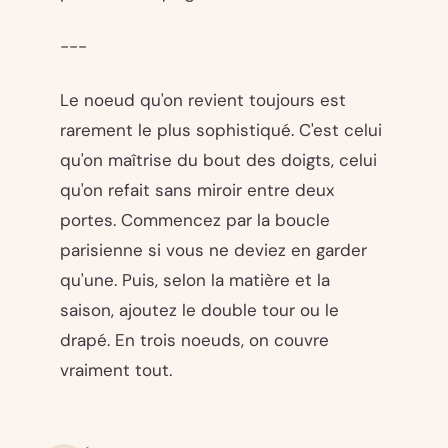
---
Le noeud qu'on revient toujours est
rarement le plus sophistiqué. C'est celui
qu'on maîtrise du bout des doigts, celui
qu'on refait sans miroir entre deux
portes. Commencez par la boucle
parisienne si vous ne deviez en garder
qu'une. Puis, selon la matière et la
saison, ajoutez le double tour ou le
drapé. En trois noeuds, on couvre
vraiment tout.