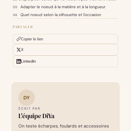
Adapter le noeud à la matière et à la longueur
Quel noeud selon la silhouette et l'occasion
PARTAGER
Copier le lien
X
LinkedIn
DY
ÉCRIT PAR
L'équipe DiYa
On teste écharpes, foulards et accessoires