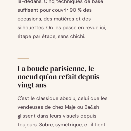
là-dedans. Cinq techniques de base
suffisent pour couvrir 90 % des
occasions, des matières et des
silhouettes. On les passe en revue ici,
étape par étape, sans chichi.
La boucle parisienne, le
noeud qu'on refait depuis
vingt ans
C'est le classique absolu, celui que les
vendeuses de chez Maje ou Ba&sh
glissent dans leurs visuels depuis
toujours. Sobre, symétrique, et il tient.