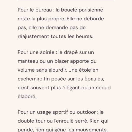
Pour le bureau : la boucle parisienne
reste la plus propre. Elle ne déborde
pas, elle ne demande pas de
réajustement toutes les heures.
Pour une soirée : le drapé sur un
manteau ou un blazer apporte du
volume sans alourdir. Une étole en
cachemire fin posée sur les épaules,
c'est souvent plus élégant qu'un noeud
élaboré.
Pour un usage sportif ou outdoor : le
double tour ou l'enroulé serré. Rien qui
pende, rien qui gêne les mouvements.