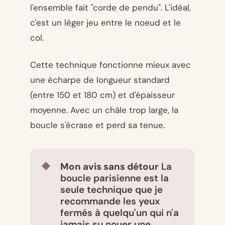
l'ensemble fait "corde de pendu". L'idéal,
c'est un léger jeu entre le noeud et le
col.
Cette technique fonctionne mieux avec
une écharpe de longueur standard
(entre 150 et 180 cm) et d'épaisseur
moyenne. Avec un châle trop large, la
boucle s'écrase et perd sa tenue.
Mon avis sans détour
La
boucle parisienne est la
seule technique que je
recommande les yeux
fermés à quelqu'un qui n'a
jamais su nouer une