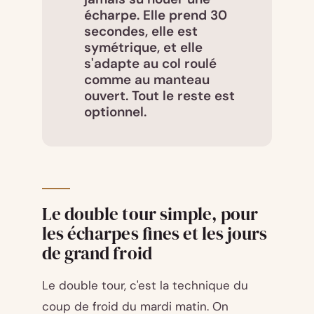
écharpe. Elle prend 30
secondes, elle est
symétrique, et elle
s'adapte au col roulé
comme au manteau
ouvert. Tout le reste est
optionnel.
Le double tour simple, pour
les écharpes fines et les jours
de grand froid
Le double tour, c'est la technique du
coup de froid du mardi matin. On