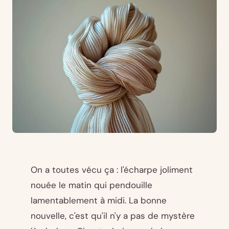
On a toutes vécu ça : l'écharpe joliment
nouée le matin qui pendouille
lamentablement à midi. La bonne
nouvelle, c'est qu'il n'y a pas de mystère