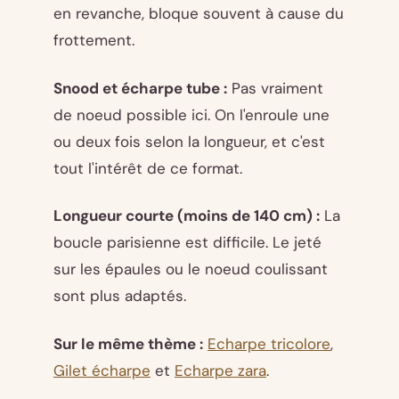
en revanche, bloque souvent à cause du
frottement.
Snood et écharpe tube :
Pas vraiment
de noeud possible ici. On l'enroule une
ou deux fois selon la longueur, et c'est
tout l'intérêt de ce format.
Longueur courte (moins de 140 cm) :
La
boucle parisienne est difficile. Le jeté
sur les épaules ou le noeud coulissant
sont plus adaptés.
Sur le même thème :
Echarpe tricolore
,
Gilet écharpe
et
Echarpe zara
.