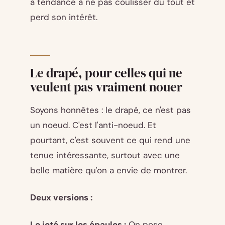
a tendance à ne pas coulisser du tout et
perd son intérêt.
Le drapé, pour celles qui ne
veulent pas vraiment nouer
Soyons honnêtes : le drapé, ce n'est pas
un noeud. C'est l'anti-noeud. Et
pourtant, c'est souvent ce qui rend une
tenue intéressante, surtout avec une
belle matière qu'on a envie de montrer.
Deux versions :
Le jeté sur les épaules :
On pose