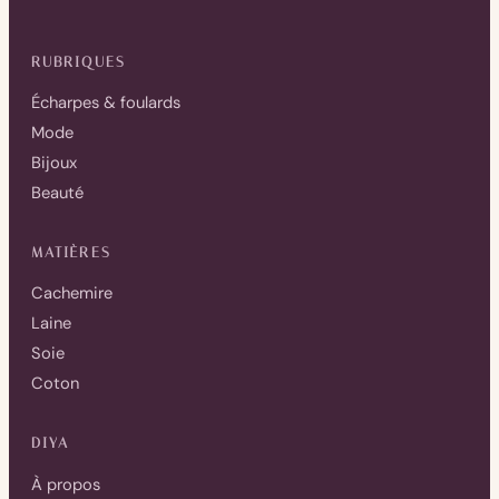
RUBRIQUES
Écharpes & foulards
Mode
Bijoux
Beauté
MATIÈRES
Cachemire
Laine
Soie
Coton
DIYA
À propos