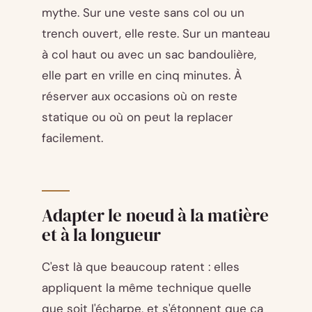
mythe. Sur une veste sans col ou un
trench ouvert, elle reste. Sur un manteau
à col haut ou avec un sac bandoulière,
elle part en vrille en cinq minutes. À
réserver aux occasions où on reste
statique ou où on peut la replacer
facilement.
Adapter le noeud à la matière
et à la longueur
C'est là que beaucoup ratent : elles
appliquent la même technique quelle
que soit l'écharpe, et s'étonnent que ça