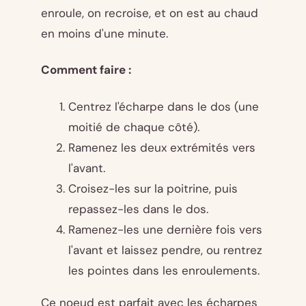
enroule, on recroise, et on est au chaud
en moins d'une minute.
Comment faire :
Centrez l'écharpe dans le dos (une
moitié de chaque côté).
Ramenez les deux extrémités vers
l'avant.
Croisez-les sur la poitrine, puis
repassez-les dans le dos.
Ramenez-les une dernière fois vers
l'avant et laissez pendre, ou rentrez
les pointes dans les enroulements.
Ce noeud est parfait avec les écharpes