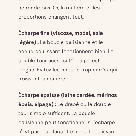
ne rende pas. Or, la matière et les
proportions changent tout.
Écharpe fine (viscose, modal, soie
légère) :
La boucle parisienne et le
noeud coulissant fonctionnent bien. Le
double tour aussi, si l'écharpe est
longue. Évitez les noeuds trop serrés qui
froissent la matière.
Écharpe épaisse (laine cardée, mérinos
épais, alpaga) :
Le drapé ou le double
tour simple suffisent. La boucle
parisienne peut fonctionner si l'écharpe
n'est pas trop large. Le noeud coulissant,