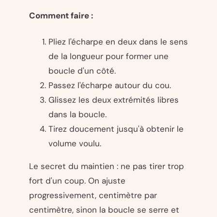
Comment faire :
Pliez l'écharpe en deux dans le sens
de la longueur pour former une
boucle d'un côté.
Passez l'écharpe autour du cou.
Glissez les deux extrémités libres
dans la boucle.
Tirez doucement jusqu'à obtenir le
volume voulu.
Le secret du maintien : ne pas tirer trop
fort d'un coup. On ajuste
progressivement, centimètre par
centimètre, sinon la boucle se serre et